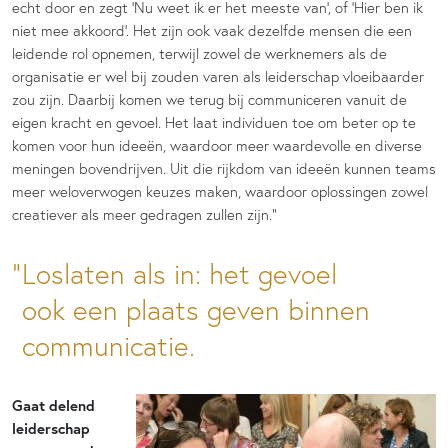
echt door en zegt ‘Nu weet ik er het meeste van’, of ‘Hier ben ik
niet mee akkoord’. Het zijn ook vaak dezelfde mensen die een
leidende rol opnemen, terwijl zowel de werknemers als de
organisatie er wel bij zouden varen als leiderschap vloeibaarder
zou zijn. Daarbij komen we terug bij communiceren vanuit de
eigen kracht en gevoel. Het laat individuen toe om beter op te
komen voor hun ideeën, waardoor meer waardevolle en diverse
meningen bovendrijven. Uit die rijkdom van ideeën kunnen teams
meer weloverwogen keuzes maken, waardoor oplossingen zowel
creatiever als meer gedragen zullen zijn.”
Loslaten als in: het gevoel
ook een plaats geven binnen
communicatie.
Gaat delend
leiderschap