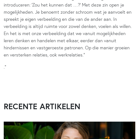
introduceren: ‘Zou het kunnen dat …?’ Met deze zin open je
mogelijkheden. Je benoemt zonder schroom wat je aanvoelt en
spreekt je eigen verbeelding en die van de ander aan. In
verbeelding is altijd ruimte voor zowel denken, voelen als willen.
En het is met onze verbeelding dat we vanuit mogelijkheden
leren denken en handelen met elkaar, eerder dan vanuit
hindernissen en vastgeroeste patronen. Op die manier groeien
en versterken relaties, ook werkrelaties.”
.”
RECENTE ARTIKELEN