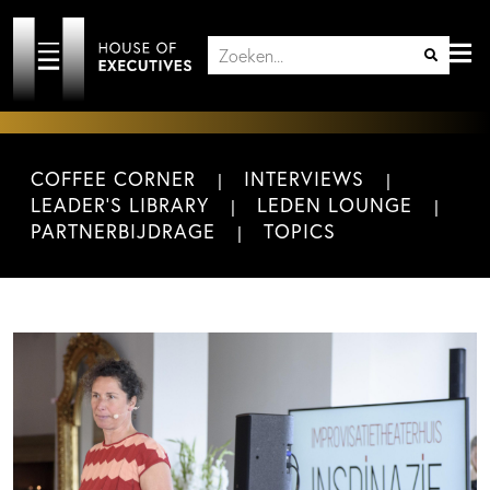
COFFEE CORNER
INTERVIEWS
LEADER'S LIBRARY
LEDEN LOUNGE
PARTNERBIJDRAGE
TOPICS