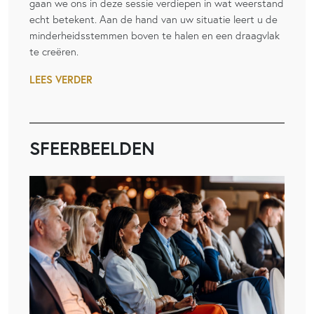
gaan we ons in deze sessie verdiepen in wat weerstand
echt betekent. Aan de hand van uw situatie leert u de
minderheidsstemmen boven te halen en een draagvlak
te creëren.
LEES VERDER
SFEERBEELDEN