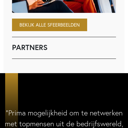
BEKIJK ALLE SFEERBEELDEN
PARTNERS
“Prima mogelijkheid om te netwerken
met topmensen uit de bedrijfswereld,