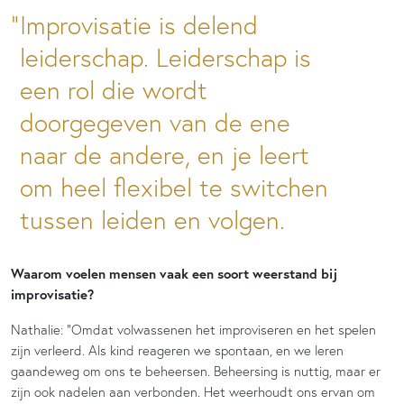
Improvisatie is delend
leiderschap. Leiderschap is
een rol die wordt
doorgegeven van de ene
naar de andere, en je leert
om heel flexibel te switchen
tussen leiden en volgen.
Waarom voelen mensen vaak een soort weerstand bij
improvisatie?
Nathalie: “Omdat volwassenen het improviseren en het spelen
zijn verleerd. Als kind reageren we spontaan, en we leren
gaandeweg om ons te beheersen. Beheersing is nuttig, maar er
zijn ook nadelen aan verbonden. Het weerhoudt ons ervan om