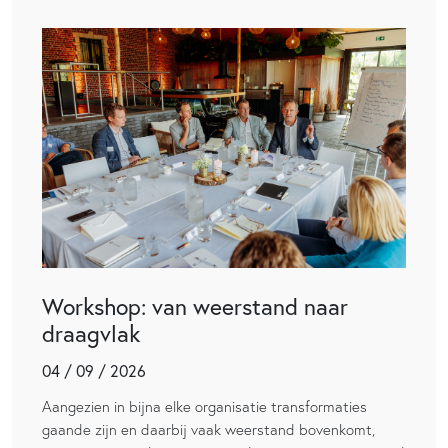
Workshop: van weerstand naar
draagvlak
04 / 09 / 2026
Aangezien in bijna elke organisatie transformaties
gaande zijn en daarbij vaak weerstand bovenkomt,