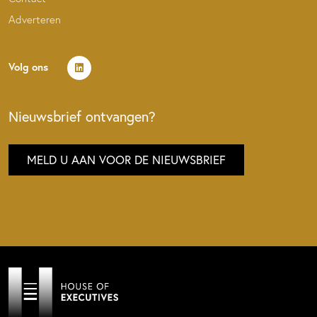
Adverteren
Volg ons
Nieuwsbrief ontvangen?
MELD U AAN VOOR DE NIEUWSBRIEF