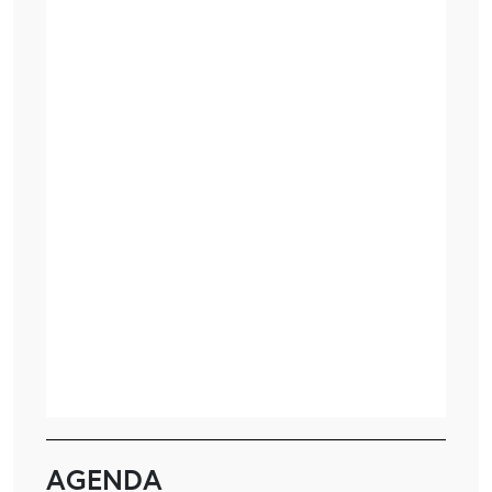
AGENDA