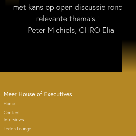
met kans op open discussie rond
relevante thema’s.”
– Peter Michiels, CHRO Elia
Meer House of Executives
Home
Content
Interviews
Leden Lounge