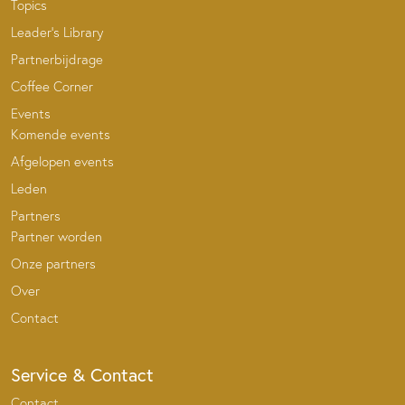
Topics
Leader’s Library
Partnerbijdrage
Coffee Corner
Events
Komende events
Afgelopen events
Leden
Partners
Partner worden
Onze partners
Over
Contact
Service & Contact
Contact