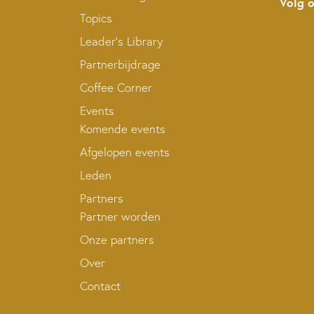
Volg 
Topics
Leader’s Library
Partnerbijdrage
Coffee Corner
Events
Komende events
Afgelopen events
Leden
Partners
Partner worden
Onze partners
Over
Contact