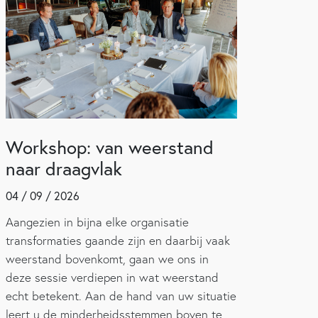
Workshop: van weerstand
naar draagvlak
04 / 09 / 2026
Aangezien in bijna elke organisatie
transformaties gaande zijn en daarbij vaak
weerstand bovenkomt, gaan we ons in
deze sessie verdiepen in wat weerstand
echt betekent. Aan de hand van uw situatie
leert u de minderheidsstemmen boven te