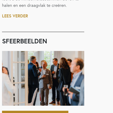
halen en een draagvlak te creëren.
LEES VERDER
SFEERBEELDEN