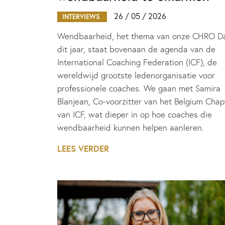
26 / 05 / 2026
INTERVIEWS
Wendbaarheid, het thema van onze CHRO D
dit jaar, staat bovenaan de agenda van de
International Coaching Federation (ICF), de
wereldwijd grootste ledenorganisatie voor
professionele coaches. We gaan met Samira
Blanjean, Co-voorzitter van het Belgium Chap
van ICF, wat dieper in op hoe coaches die
wendbaarheid kunnen helpen aanleren.
LEES VERDER