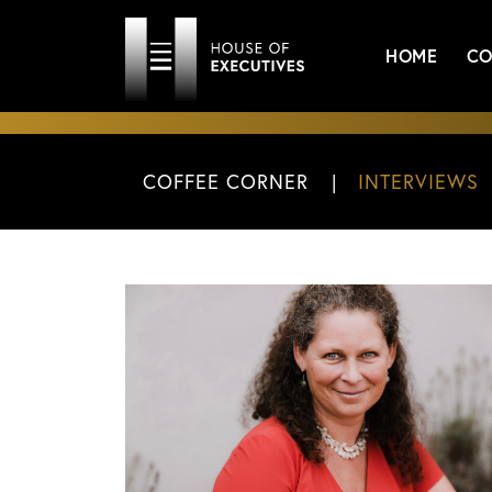
HOME
CO
COFFEE CORNER
INTERVIEWS