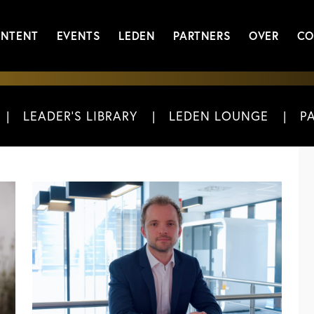
NTENT
EVENTS
LEDEN
PARTNERS
OVER
CO
LEADER'S LIBRARY
LEDEN LOUNGE
P