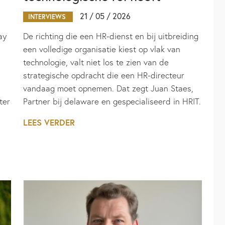
21 / 05 / 2026
INTERVIEWS
ay
De richting die een HR-dienst en bij uitbreiding
een volledige organisatie kiest op vlak van
technologie, valt niet los te zien van de
strategische opdracht die een HR-directeur
vandaag moet opnemen. Dat zegt Juan Staes,
ter
Partner bij delaware en gespecialiseerd in HRIT.
LEES VERDER