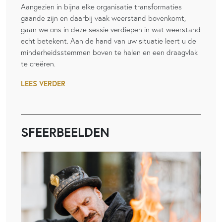
Aangezien in bijna elke organisatie transformaties
gaande zijn en daarbij vaak weerstand bovenkomt,
gaan we ons in deze sessie verdiepen in wat weerstand
echt betekent. Aan de hand van uw situatie leert u de
minderheidsstemmen boven te halen en een draagvlak
te creëren.
LEES VERDER
SFEERBEELDEN