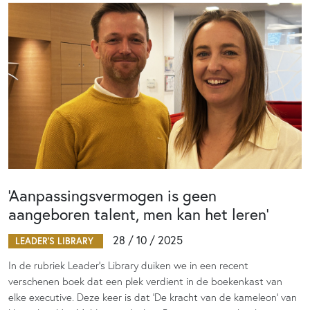
‘Aanpassingsvermogen is geen
aangeboren talent, men kan het leren’
28 / 10 / 2025
LEADER'S LIBRARY
In de rubriek Leader’s Library duiken we in een recent
verschenen boek dat een plek verdient in de boekenkast van
elke executive. Deze keer is dat ‘De kracht van de kameleon’ van