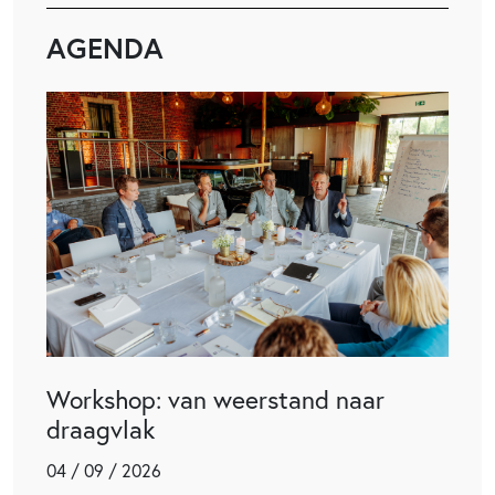
AGENDA
Workshop: van weerstand naar
draagvlak
04 / 09 / 2026