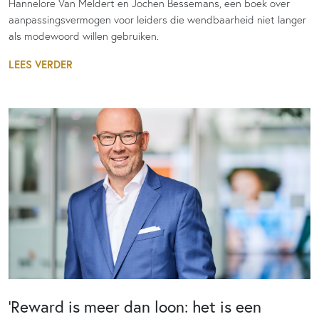
Hannelore Van Meldert en Jochen Bessemans, een boek over
aanpassingsvermogen voor leiders die wendbaarheid niet langer
als modewoord willen gebruiken.
LEES VERDER
‘Reward is meer dan loon: het is een