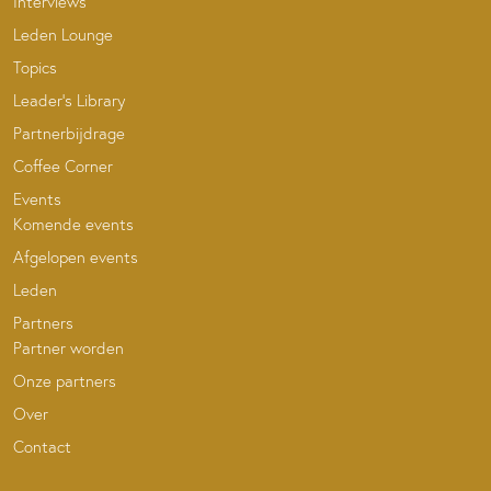
Interviews
Leden Lounge
Topics
Leader’s Library
Partnerbijdrage
Coffee Corner
Events
Komende events
Afgelopen events
Leden
Partners
Partner worden
Onze partners
Over
Contact