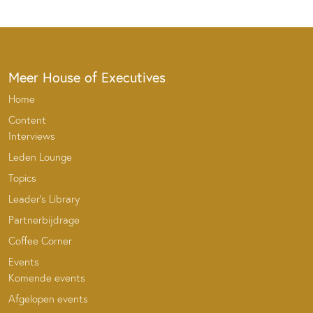
Meer House of Executives
Home
Content
Interviews
Leden Lounge
Topics
Leader’s Library
Partnerbijdrage
Coffee Corner
Events
Komende events
Afgelopen events