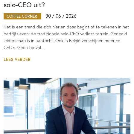
solo-CEO uit?
30 / 06 / 2026
COFFEE CORNER
Het is een trend die zich hier en daar begint af te tekenen in het
bedrijfsleven: de traditionele solo-CEO verliest terrein. Gedeeld
leiderschap is in aantocht. Ook in België verschijnen meer co-
CEO’s. Geen toeval…
LEES VERDER