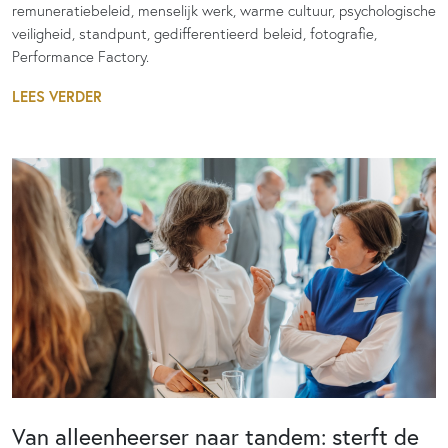
remuneratiebeleid, menselijk werk, warme cultuur, psychologische
veiligheid, standpunt, gedifferentieerd beleid, fotografie,
Performance Factory.
LEES VERDER
Van alleenheerser naar tandem: sterft de