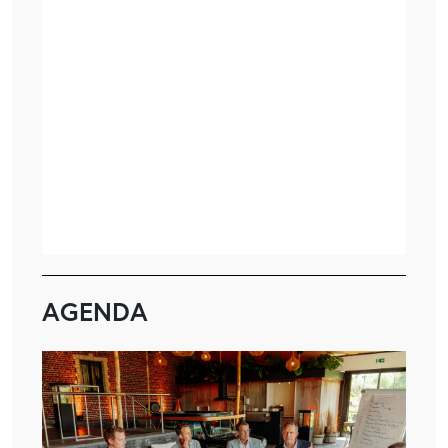
AGENDA