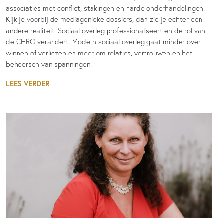
associaties met conflict, stakingen en harde onderhandelingen.
Kijk je voorbij de mediagenieke dossiers, dan zie je echter een
andere realiteit. Sociaal overleg professionaliseert en de rol van
de CHRO verandert. Modern sociaal overleg gaat minder over
winnen of verliezen en meer om relaties, vertrouwen en het
beheersen van spanningen.
LEES VERDER