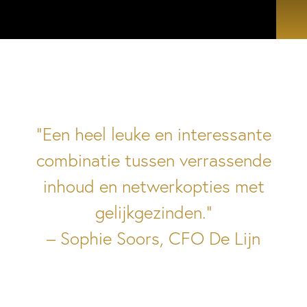
“Een heel leuke en interessante
combinatie tussen verrassende
inhoud en netwerkopties met
gelijkgezinden.”
– Sophie Soors, CFO De Lijn