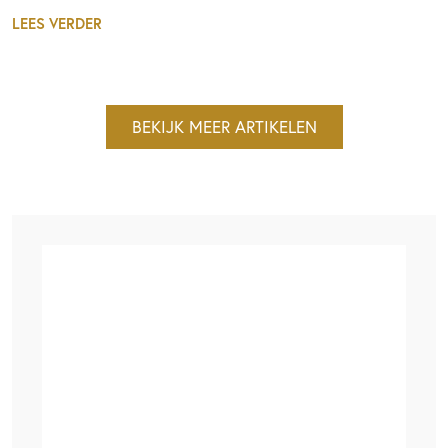
LEES VERDER
BEKIJK MEER ARTIKELEN