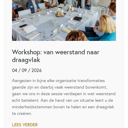
Workshop: van weerstand naar
draagvlak
04 / 09 / 2026
Aangezien in bijna elke organisatie transformaties
gaande zijn en daarbij vaak weerstand bovenkomt,
gaan we ons in deze sessie verdiepen in wat weerstand
echt betekent. Aan de hand van uw situatie leert u de
minderheidsstemmen boven te halen en een draagvlak
te creëren.
LEES VERDER