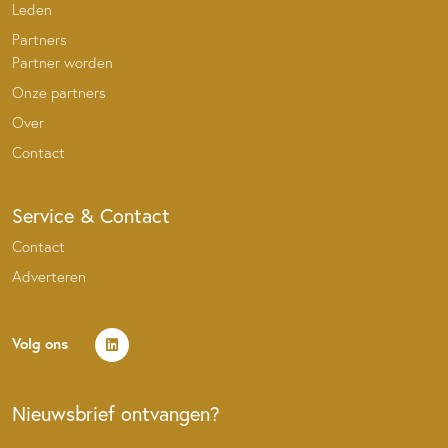
Leden
Partners
Partner worden
Onze partners
Over
Contact
Service & Contact
Contact
Adverteren
Volg ons
Nieuwsbrief ontvangen?