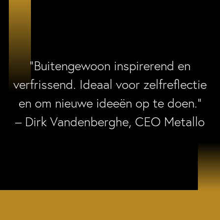
“Buitengewoon inspirerend en
verfrissend. Ideaal voor zelfreflectie
en om nieuwe ideeën op te doen.”
– Dirk Vandenberghe, CEO Metallo