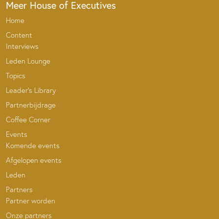
Meer House of Executives
Home
Content
Interviews
Leden Lounge
Topics
Leader’s Library
Partnerbijdrage
Coffee Corner
Events
Komende events
Afgelopen events
Leden
Partners
Partner worden
Onze partners