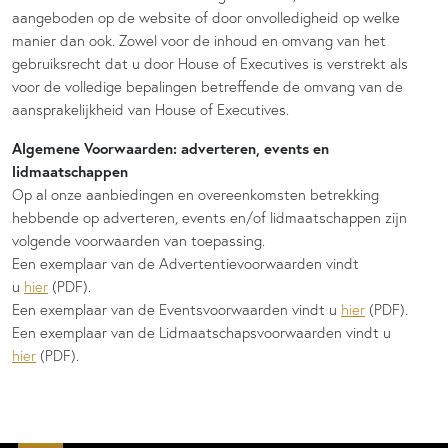
aangeboden op de website of door onvolledigheid op welke
manier dan ook. Zowel voor de inhoud en omvang van het
gebruiksrecht dat u door House of Executives is verstrekt als
voor de volledige bepalingen betreffende de omvang van de
aansprakelijkheid van House of Executives.
Algemene Voorwaarden: adverteren, events en
lidmaatschappen
Op al onze aanbiedingen en overeenkomsten betrekking
hebbende op adverteren, events en/of lidmaatschappen zijn
volgende voorwaarden van toepassing.
Een exemplaar van de Advertentievoorwaarden vindt
u
hier
(PDF).
Een exemplaar van de Eventsvoorwaarden vindt u
hier
(PDF).
Een exemplaar van de Lidmaatschapsvoorwaarden vindt u
hier
(PDF).