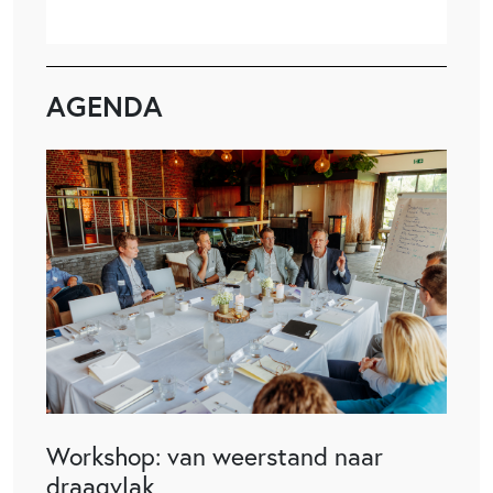
AGENDA
Workshop: van weerstand naar
draagvlak