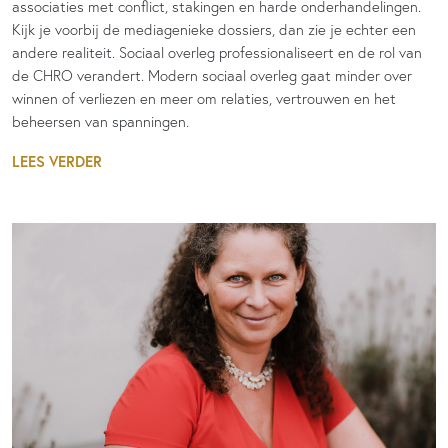
associaties met conflict, stakingen en harde onderhandelingen.
Kijk je voorbij de mediagenieke dossiers, dan zie je echter een
andere realiteit. Sociaal overleg professionaliseert en de rol van
de CHRO verandert. Modern sociaal overleg gaat minder over
winnen of verliezen en meer om relaties, vertrouwen en het
beheersen van spanningen.
LEES VERDER