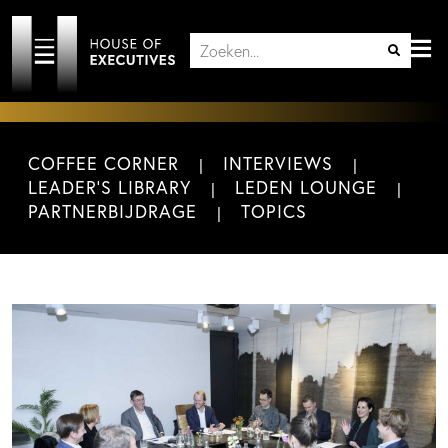
COFFEE CORNER
INTERVIEWS
LEADER'S LIBRARY
LEDEN LOUNGE
PARTNERBIJDRAGE
TOPICS