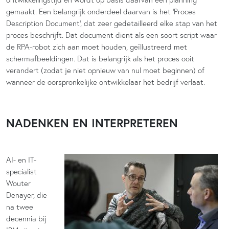
gemaakt. Een belangrijk onderdeel daarvan is het ‘Proces
Description Document’, dat zeer gedetailleerd elke stap van het
proces beschrijft. Dat document dient als een soort script waar
de RPA-robot zich aan moet houden, geïllustreerd met
schermafbeeldingen. Dat is belangrijk als het proces ooit
verandert (zodat je niet opnieuw van nul moet beginnen) of
wanneer de oorspronkelijke ontwikkelaar het bedrijf verlaat.
NADENKEN EN INTERPRETEREN
AI- en IT-
specialist
Wouter
Denayer, die
na twee
decennia bij