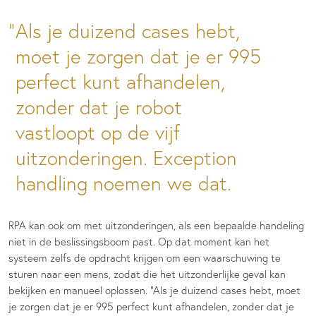
Als je duizend cases hebt,
moet je zorgen dat je er 995
perfect kunt afhandelen,
zonder dat je robot
vastloopt op de vijf
uitzonderingen. Exception
handling noemen we dat.
RPA kan ook om met uitzonderingen, als een bepaalde handeling
niet in de beslissingsboom past. Op dat moment kan het
systeem zelfs de opdracht krijgen om een waarschuwing te
sturen naar een mens, zodat die het uitzonderlijke geval kan
bekijken en manueel oplossen. “Als je duizend cases hebt, moet
je zorgen dat je er 995 perfect kunt afhandelen, zonder dat je