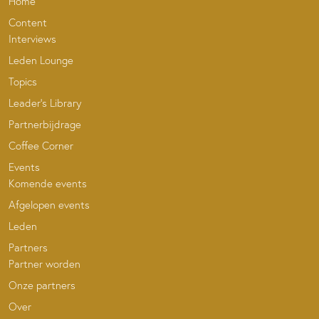
Home
Content
Interviews
Leden Lounge
Topics
Leader’s Library
Partnerbijdrage
Coffee Corner
Events
Komende events
Afgelopen events
Leden
Partners
Partner worden
Onze partners
Over