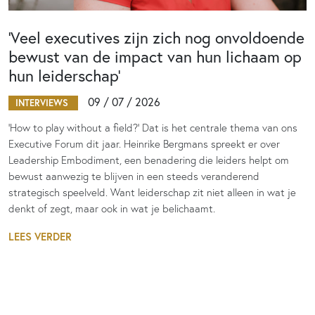
‘Veel executives zijn zich nog onvoldoende
bewust van de impact van hun lichaam op
hun leiderschap’
09 / 07 / 2026
INTERVIEWS
‘How to play without a field?’ Dat is het centrale thema van ons
Executive Forum dit jaar. Heinrike Bergmans spreekt er over
Leadership Embodiment, een benadering die leiders helpt om
bewust aanwezig te blijven in een steeds veranderend
strategisch speelveld. Want leiderschap zit niet alleen in wat je
denkt of zegt, maar ook in wat je belichaamt.
LEES VERDER