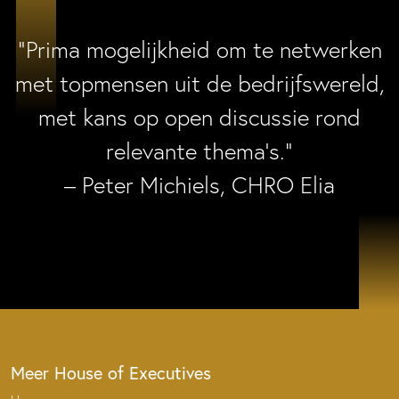
“Prima mogelijkheid om te netwerken
met topmensen uit de bedrijfswereld,
met kans op open discussie rond
relevante thema’s.”
– Peter Michiels, CHRO Elia
Meer House of Executives