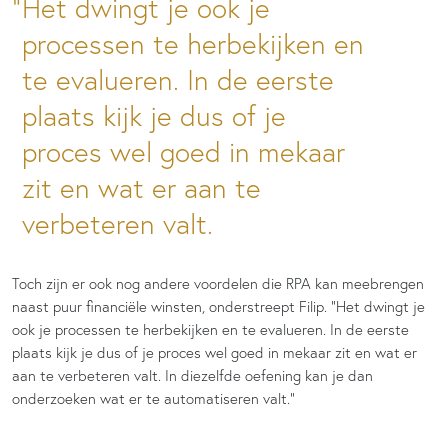
Het dwingt je ook je
processen te herbekijken en
te evalueren. In de eerste
plaats kijk je dus of je
proces wel goed in mekaar
zit en wat er aan te
verbeteren valt.
Toch zijn er ook nog andere voordelen die RPA kan meebrengen
naast puur financiële winsten, onderstreept Filip. “Het dwingt je
ook je processen te herbekijken en te evalueren. In de eerste
plaats kijk je dus of je proces wel goed in mekaar zit en wat er
aan te verbeteren valt. In diezelfde oefening kan je dan
onderzoeken wat er te automatiseren valt.”