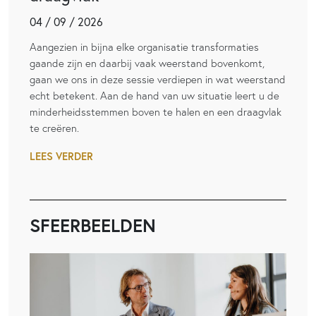
04 / 09 / 2026
Aangezien in bijna elke organisatie transformaties
gaande zijn en daarbij vaak weerstand bovenkomt,
gaan we ons in deze sessie verdiepen in wat weerstand
echt betekent. Aan de hand van uw situatie leert u de
minderheidsstemmen boven te halen en een draagvlak
te creëren.
LEES VERDER
SFEERBEELDEN