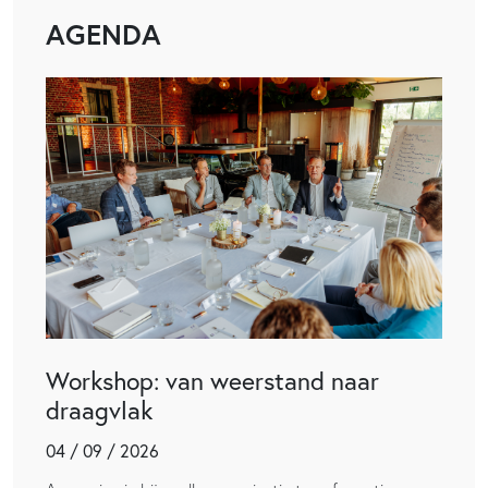
AGENDA
Workshop: van weerstand naar
draagvlak
04 / 09 / 2026