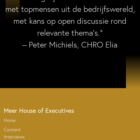
met topmensen uit de bedrijfswereld,
met kans op open discussie rond
relevante thema’s.”
– Peter Michiels, CHRO Elia
Meer House of Executives
Home
Content
Interviews