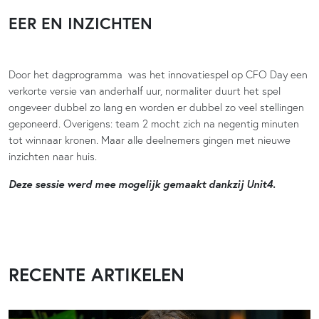
EER EN INZICHTEN
Door het dagprogramma was het innovatiespel op CFO Day een
verkorte versie van anderhalf uur, normaliter duurt het spel
ongeveer dubbel zo lang en worden er dubbel zo veel stellingen
geponeerd. Overigens: team 2 mocht zich na negentig minuten
tot winnaar kronen. Maar alle deelnemers gingen met nieuwe
inzichten naar huis.
Deze sessie werd mee mogelijk gemaakt dankzij Unit4.
RECENTE ARTIKELEN