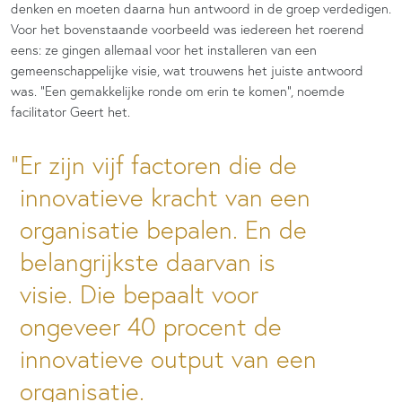
denken en moeten daarna hun antwoord in de groep verdedigen.
Voor het bovenstaande voorbeeld was iedereen het roerend
eens: ze gingen allemaal voor het installeren van een
gemeenschappelijke visie, wat trouwens het juiste antwoord
was. “Een gemakkelijke ronde om erin te komen”, noemde
facilitator Geert het.
Er zijn vijf factoren die de
innovatieve kracht van een
organisatie bepalen. En de
belangrijkste daarvan is
visie. Die bepaalt voor
ongeveer 40 procent de
innovatieve output van een
organisatie.