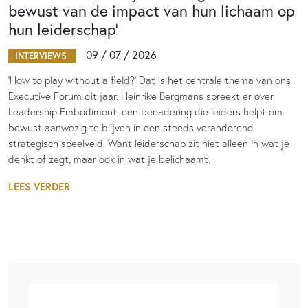
bewust van de impact van hun lichaam op
hun leiderschap’
09 / 07 / 2026
INTERVIEWS
‘How to play without a field?’ Dat is het centrale thema van ons
Executive Forum dit jaar. Heinrike Bergmans spreekt er over
Leadership Embodiment, een benadering die leiders helpt om
bewust aanwezig te blijven in een steeds veranderend
strategisch speelveld. Want leiderschap zit niet alleen in wat je
denkt of zegt, maar ook in wat je belichaamt.
LEES VERDER