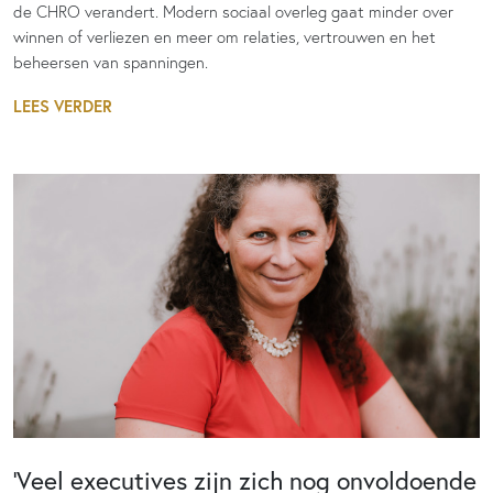
de CHRO verandert. Modern sociaal overleg gaat minder over
winnen of verliezen en meer om relaties, vertrouwen en het
beheersen van spanningen.
LEES VERDER
‘Veel executives zijn zich nog onvoldoende