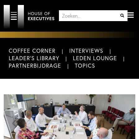
COFFEE CORNER
INTERVIEWS
LEADER'S LIBRARY
LEDEN LOUNGE
PARTNERBIJDRAGE
TOPICS