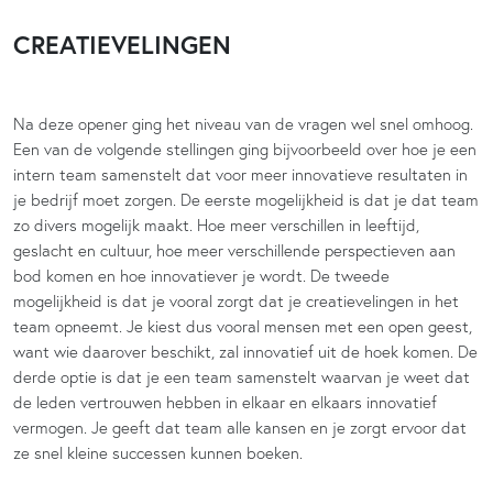
CREATIEVELINGEN
Na deze opener ging het niveau van de vragen wel snel omhoog.
Een van de volgende stellingen ging bijvoorbeeld over hoe je een
intern team samenstelt dat voor meer innovatieve resultaten in
je bedrijf moet zorgen. De eerste mogelijkheid is dat je dat team
zo divers mogelijk maakt. Hoe meer verschillen in leeftijd,
geslacht en cultuur, hoe meer verschillende perspectieven aan
bod komen en hoe innovatiever je wordt. De tweede
mogelijkheid is dat je vooral zorgt dat je creatievelingen in het
team opneemt. Je kiest dus vooral mensen met een open geest,
want wie daarover beschikt, zal innovatief uit de hoek komen. De
derde optie is dat je een team samenstelt waarvan je weet dat
de leden vertrouwen hebben in elkaar en elkaars innovatief
vermogen. Je geeft dat team alle kansen en je zorgt ervoor dat
ze snel kleine successen kunnen boeken.