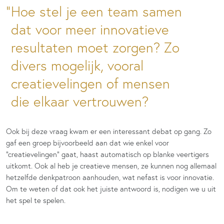
Hoe stel je een team samen
dat voor meer innovatieve
resultaten moet zorgen? Zo
divers mogelijk, vooral
creatievelingen of mensen
die elkaar vertrouwen?
Ook bij deze vraag kwam er een interessant debat op gang. Zo
gaf een groep bijvoorbeeld aan dat wie enkel voor
“creatievelingen” gaat, haast automatisch op blanke veertigers
uitkomt. Ook al heb je creatieve mensen, ze kunnen nog allemaal
hetzelfde denkpatroon aanhouden, wat nefast is voor innovatie.
Om te weten of dat ook het juiste antwoord is, nodigen we u uit
het spel te spelen.