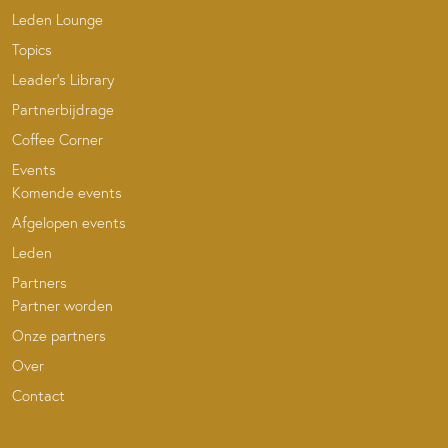
Leden Lounge
Topics
Leader’s Library
Partnerbijdrage
Coffee Corner
Events
Komende events
Afgelopen events
Leden
Partners
Partner worden
Onze partners
Over
Contact