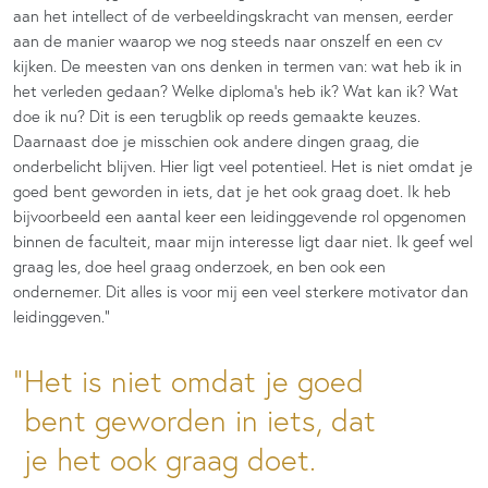
aan het intellect of de verbeeldingskracht van mensen, eerder
aan de manier waarop we nog steeds naar onszelf en een cv
kijken. De meesten van ons denken in termen van: wat heb ik in
het verleden gedaan? Welke diploma’s heb ik? Wat kan ik? Wat
doe ik nu? Dit is een terugblik op reeds gemaakte keuzes.
Daarnaast doe je misschien ook andere dingen graag, die
onderbelicht blijven. Hier ligt veel potentieel. Het is niet omdat je
goed bent geworden in iets, dat je het ook graag doet. Ik heb
bijvoorbeeld een aantal keer een leidinggevende rol opgenomen
binnen de faculteit, maar mijn interesse ligt daar niet. Ik geef wel
graag les, doe heel graag onderzoek, en ben ook een
ondernemer. Dit alles is voor mij een veel sterkere motivator dan
leidinggeven.”
Het is niet omdat je goed
bent geworden in iets, dat
je het ook graag doet.