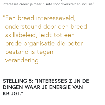
interesses creëer je meer ruimte voor diversiteit en inclusie.”
Een breed interesseveld,
ondersteund door een breed
skillsbeleid, leidt tot een
brede organisatie die beter
bestand is tegen
verandering.
STELLING 5: “INTERESSES ZIJN DE
DINGEN WAAR JE ENERGIE VAN
KRIJGT.”