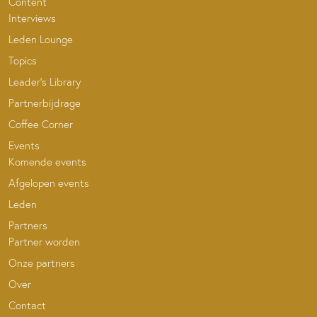
Content
Interviews
Leden Lounge
Topics
Leader’s Library
Partnerbijdrage
Coffee Corner
Events
Komende events
Afgelopen events
Leden
Partners
Partner worden
Onze partners
Over
Contact