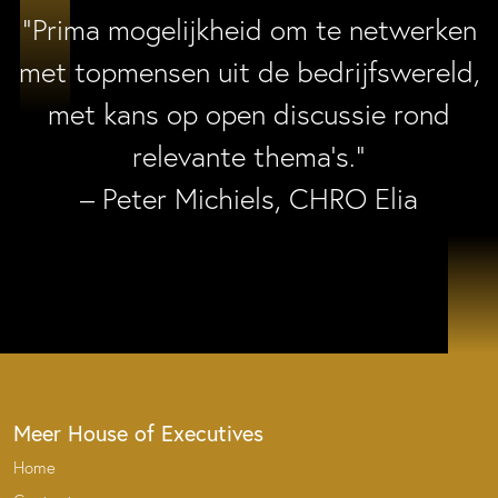
“Prima mogelijkheid om te netwerken
met topmensen uit de bedrijfswereld,
met kans op open discussie rond
relevante thema’s.”
– Peter Michiels, CHRO Elia
Meer House of Executives
Home