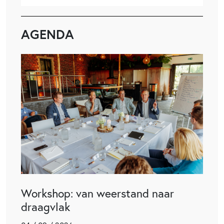
AGENDA
Workshop: van weerstand naar
draagvlak