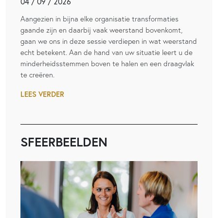
04 / 09 / 2026
Aangezien in bijna elke organisatie transformaties
gaande zijn en daarbij vaak weerstand bovenkomt,
gaan we ons in deze sessie verdiepen in wat weerstand
echt betekent. Aan de hand van uw situatie leert u de
minderheidsstemmen boven te halen en een draagvlak
te creëren.
LEES VERDER
SFEERBEELDEN