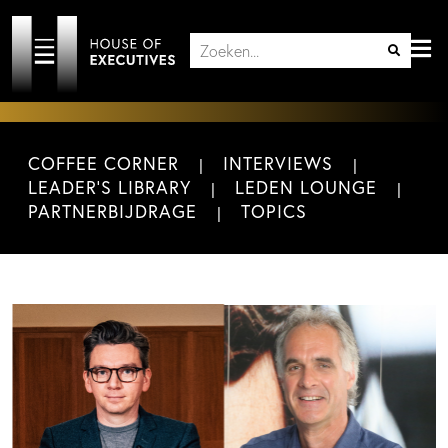
COFFEE CORNER
INTERVIEWS
LEADER'S LIBRARY
LEDEN LOUNGE
PARTNERBIJDRAGE
TOPICS