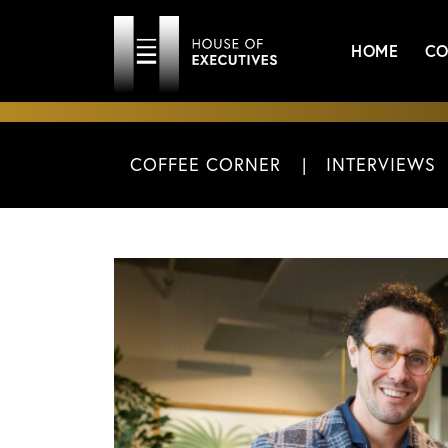
HOME
CO
COFFEE CORNER
INTERVIEWS