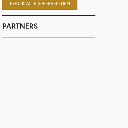
BEKIJK ALLE SFEERBEELDEN
PARTNERS