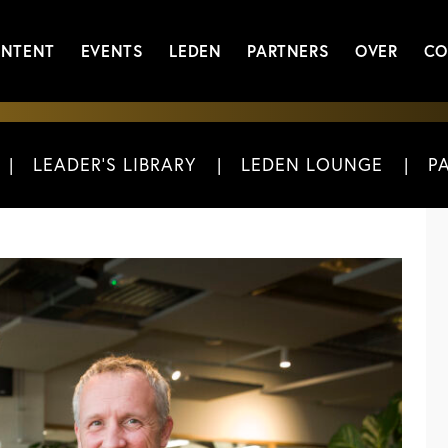
NTENT
EVENTS
LEDEN
PARTNERS
OVER
CO
LEADER'S LIBRARY
LEDEN LOUNGE
P