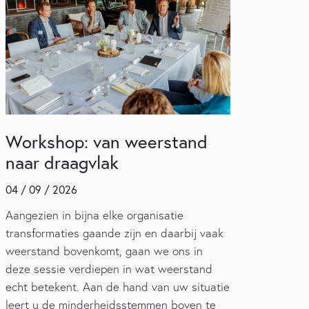
Workshop: van weerstand
naar draagvlak
04 / 09 / 2026
Aangezien in bijna elke organisatie
transformaties gaande zijn en daarbij vaak
weerstand bovenkomt, gaan we ons in
deze sessie verdiepen in wat weerstand
echt betekent. Aan de hand van uw situatie
leert u de minderheidsstemmen boven te