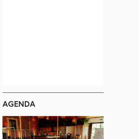
AGENDA