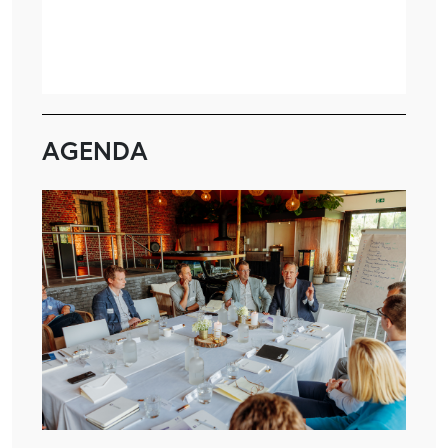
AGENDA