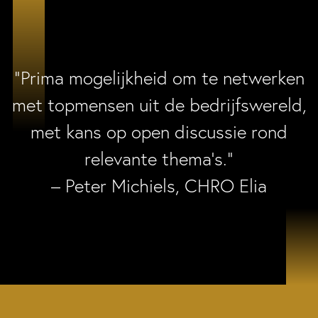
“Prima mogelijkheid om te netwerken
met topmensen uit de bedrijfswereld,
met kans op open discussie rond
relevante thema’s.”
– Peter Michiels, CHRO Elia