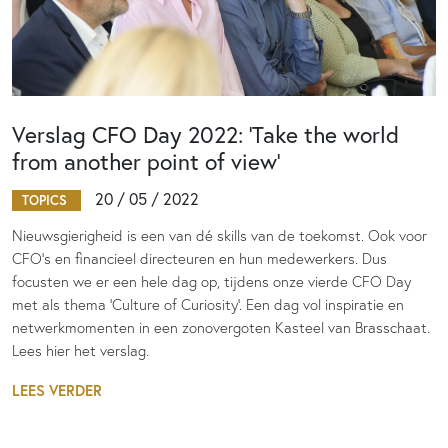
Verslag CFO Day 2022: ‘Take the world
from another point of view’
20 / 05 / 2022
TOPICS
Nieuwsgierigheid is een van dé skills van de toekomst. Ook voor
CFO’s en financieel directeuren en hun medewerkers. Dus
focusten we er een hele dag op, tijdens onze vierde CFO Day
met als thema 'Culture of Curiosity'. Een dag vol inspiratie en
netwerkmomenten in een zonovergoten Kasteel van Brasschaat.
Lees hier het verslag.
LEES VERDER