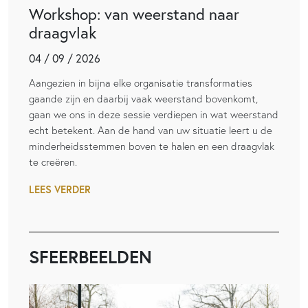
Workshop: van weerstand naar
draagvlak
04 / 09 / 2026
Aangezien in bijna elke organisatie transformaties
gaande zijn en daarbij vaak weerstand bovenkomt,
gaan we ons in deze sessie verdiepen in wat weerstand
echt betekent. Aan de hand van uw situatie leert u de
minderheidsstemmen boven te halen en een draagvlak
te creëren.
LEES VERDER
SFEERBEELDEN