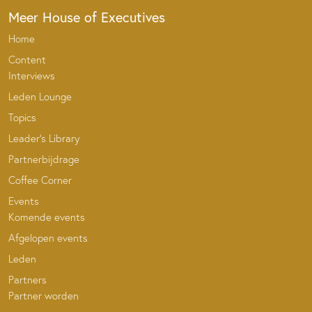
Meer House of Executives
Home
Content
Interviews
Leden Lounge
Topics
Leader’s Library
Partnerbijdrage
Coffee Corner
Events
Komende events
Afgelopen events
Leden
Partners
Partner worden