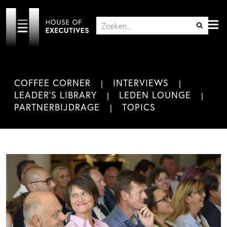
COFFEE CORNER
INTERVIEWS
LEADER'S LIBRARY
LEDEN LOUNGE
PARTNERBIJDRAGE
TOPICS