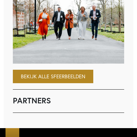
BEKIJK ALLE SFEERBEELDEN
PARTNERS