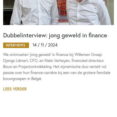
Dubbelinterview: jong geweld in finance
14 / 11 / 2024
INTERVIEWS
We ontmoeten ‘jong geweld’ in finance bij Willemen Groep:
Django Liénart, CFO, en Niels Verheyen, financieel directeur
Bouw en Projectontwikkeling. Het dynamische duo vertelt vol
passie over hun finance-carrière bij een van de grotere familiale
bouwgroepen in België.
LEES VERDER