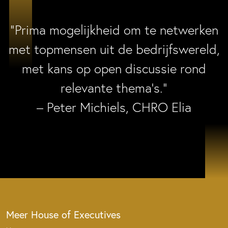
“Prima mogelijkheid om te netwerken
met topmensen uit de bedrijfswereld,
met kans op open discussie rond
relevante thema’s.”
– Peter Michiels, CHRO Elia
Meer House of Executives