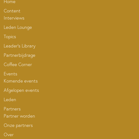
Home
Content
Interviews
Leden Lounge
Topics
Leader’s Library
Partnerbijdrage
Coffee Corner
Events
Komende events
Afgelopen events
Leden
Partners
Partner worden
Onze partners
Over