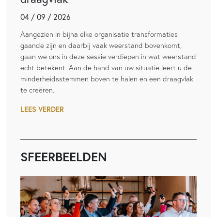
04 / 09 / 2026
Aangezien in bijna elke organisatie transformaties
gaande zijn en daarbij vaak weerstand bovenkomt,
gaan we ons in deze sessie verdiepen in wat weerstand
echt betekent. Aan de hand van uw situatie leert u de
minderheidsstemmen boven te halen en een draagvlak
te creëren.
LEES VERDER
SFEERBEELDEN