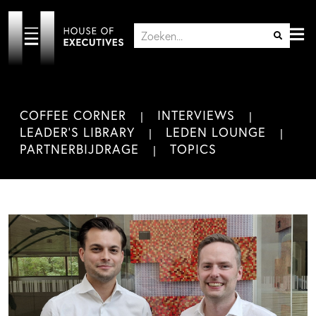
COFFEE CORNER
INTERVIEWS
LEADER'S LIBRARY
LEDEN LOUNGE
PARTNERBIJDRAGE
TOPICS