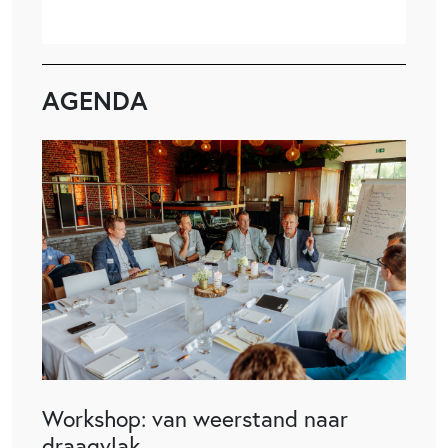
AGENDA
Workshop: van weerstand naar
draagvlak