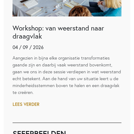
Workshop: van weerstand naar
draagvlak
04 / 09 / 2026
Aangezien in bijna elke organisatie transformaties
gaande zijn en daarbij vaak weerstand bovenkomt,
gaan we ons in deze sessie verdiepen in wat weerstand
echt betekent. Aan de hand van uw situatie leert u de
minderheidsstemmen boven te halen en een draagvlak
te creëren.
LEES VERDER
SFEERBEELDEN