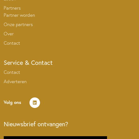
Partners
Partner worden
Onze partners
Over
Contact
Service & Contact
Contact
Adverteren
Volg ons
Nieuwsbrief ontvangen?