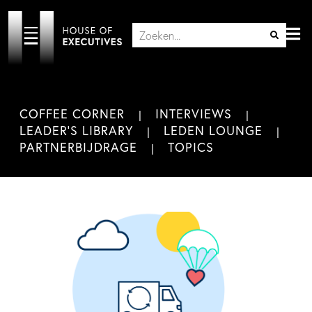
COFFEE CORNER
INTERVIEWS
LEADER'S LIBRARY
LEDEN LOUNGE
PARTNERBIJDRAGE
TOPICS