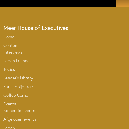
Meer House of Executives
Home
Content
Interviews
Leden Lounge
Topics
Leader’s Library
Partnerbijdrage
Coffee Corner
Events
Komende events
Afgelopen events
Leden