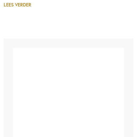
LEES VERDER