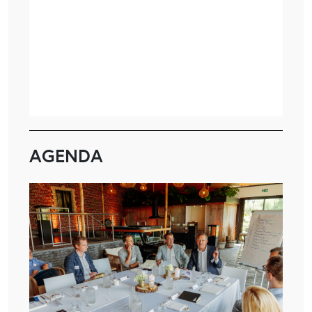
AGENDA