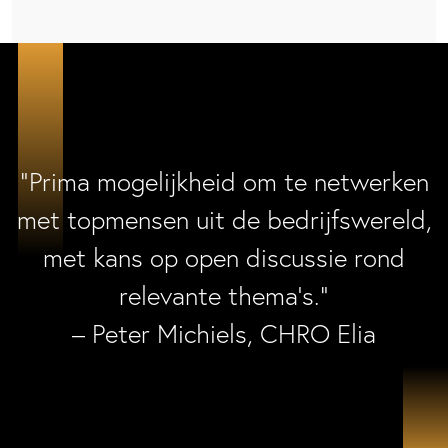
“Prima mogelijkheid om te netwerken
met topmensen uit de bedrijfswereld,
met kans op open discussie rond
relevante thema’s.”
– Peter Michiels, CHRO Elia