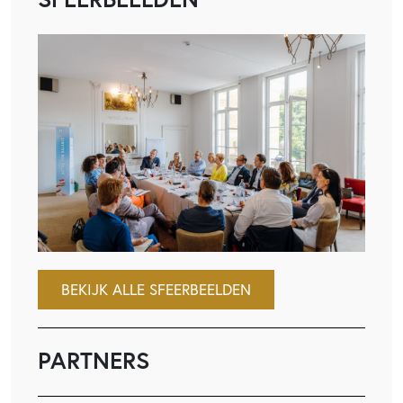
BEKIJK ALLE SFEERBEELDEN
PARTNERS