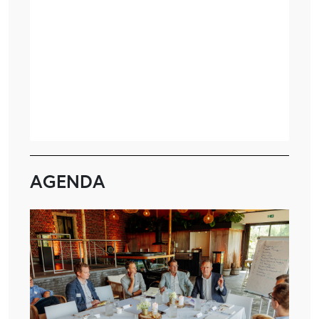
AGENDA