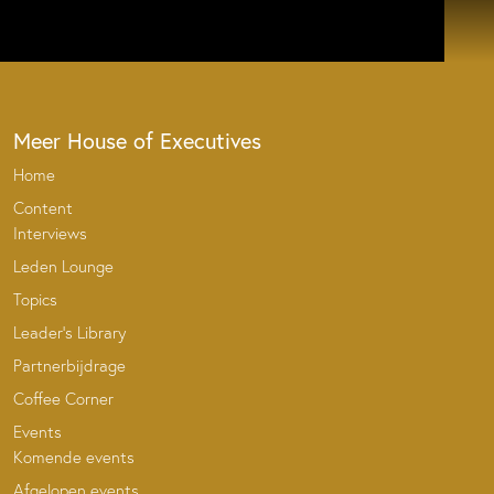
Meer House of Executives
Home
Content
Interviews
Leden Lounge
Topics
Leader’s Library
Partnerbijdrage
Coffee Corner
Events
Komende events
Afgelopen events