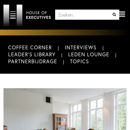
COFFEE CORNER
INTERVIEWS
LEADER'S LIBRARY
LEDEN LOUNGE
PARTNERBIJDRAGE
TOPICS