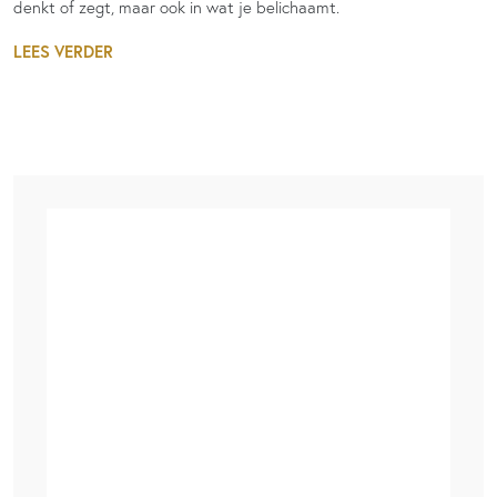
denkt of zegt, maar ook in wat je belichaamt.
LEES VERDER