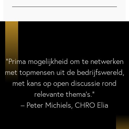
“Prima mogelijkheid om te netwerken
met topmensen uit de bedrijfswereld,
met kans op open discussie rond
relevante thema’s.”
– Peter Michiels, CHRO Elia