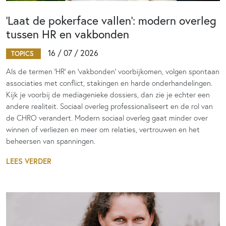
‘Laat de pokerface vallen’: modern overleg
tussen HR en vakbonden
16 / 07 / 2026
TOPICS
Als de termen 'HR' en 'vakbonden' voorbijkomen, volgen spontaan
associaties met conflict, stakingen en harde onderhandelingen.
Kijk je voorbij de mediagenieke dossiers, dan zie je echter een
andere realiteit. Sociaal overleg professionaliseert en de rol van
de CHRO verandert. Modern sociaal overleg gaat minder over
winnen of verliezen en meer om relaties, vertrouwen en het
beheersen van spanningen.
LEES VERDER