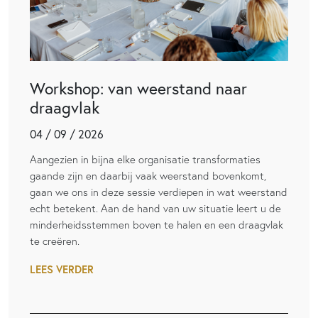
Workshop: van weerstand naar
draagvlak
04 / 09 / 2026
Aangezien in bijna elke organisatie transformaties
gaande zijn en daarbij vaak weerstand bovenkomt,
gaan we ons in deze sessie verdiepen in wat weerstand
echt betekent. Aan de hand van uw situatie leert u de
minderheidsstemmen boven te halen en een draagvlak
te creëren.
LEES VERDER