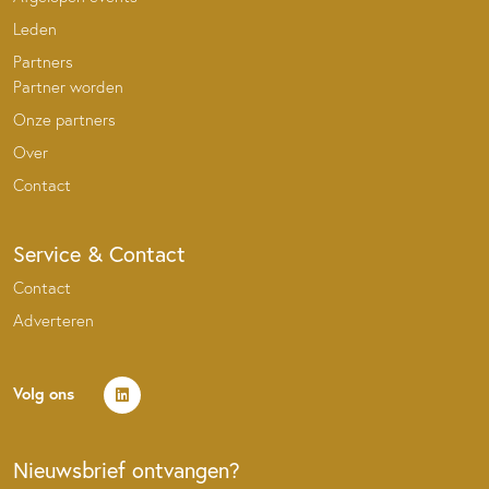
Leden
Partners
Partner worden
Onze partners
Over
Contact
Service & Contact
Contact
Adverteren
Volg ons
Nieuwsbrief ontvangen?