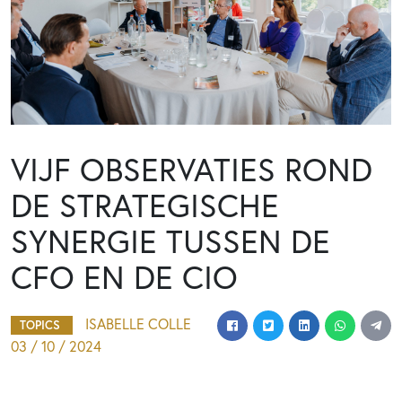
VIJF OBSERVATIES ROND
DE STRATEGISCHE
SYNERGIE TUSSEN DE
CFO EN DE CIO
ISABELLE COLLE
TOPICS
03 / 10 / 2024