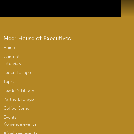
Meer House of Executives
Home
Content
Interviews
Leden Lounge
Topics
Leader’s Library
Partnerbijdrage
Coffee Corner
Events
Komende events
Afgelopen events