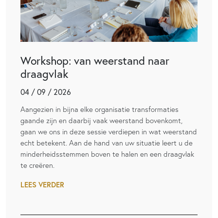
Workshop: van weerstand naar
draagvlak
04 / 09 / 2026
Aangezien in bijna elke organisatie transformaties
gaande zijn en daarbij vaak weerstand bovenkomt,
gaan we ons in deze sessie verdiepen in wat weerstand
echt betekent. Aan de hand van uw situatie leert u de
minderheidsstemmen boven te halen en een draagvlak
te creëren.
LEES VERDER