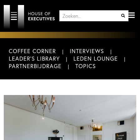
COFFEE CORNER
INTERVIEWS
LEADER'S LIBRARY
LEDEN LOUNGE
PARTNERBIJDRAGE
TOPICS