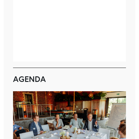
AGENDA