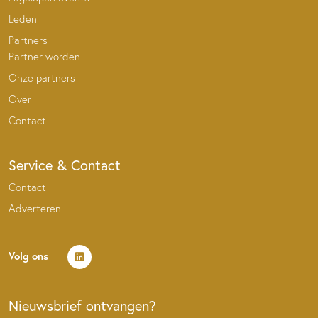
Leden
Partners
Partner worden
Onze partners
Over
Contact
Service & Contact
Contact
Adverteren
Volg ons
Nieuwsbrief ontvangen?