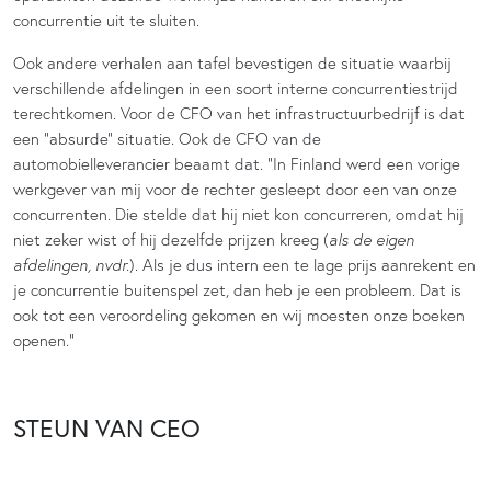
concurrentie uit te sluiten.
Ook andere verhalen aan tafel bevestigen de situatie waarbij
verschillende afdelingen in een soort interne concurrentiestrijd
terechtkomen. Voor de CFO van het infrastructuurbedrijf is dat
een “absurde” situatie. Ook de CFO van de
automobielleverancier beaamt dat. “In Finland werd een vorige
werkgever van mij voor de rechter gesleept door een van onze
concurrenten. Die stelde dat hij niet kon concurreren, omdat hij
niet zeker wist of hij dezelfde prijzen kreeg (
als de eigen
afdelingen, nvdr.
). Als je dus intern een te lage prijs aanrekent en
je concurrentie buitenspel zet, dan heb je een probleem. Dat is
ook tot een veroordeling gekomen en wij moesten onze boeken
openen.”
STEUN VAN CEO