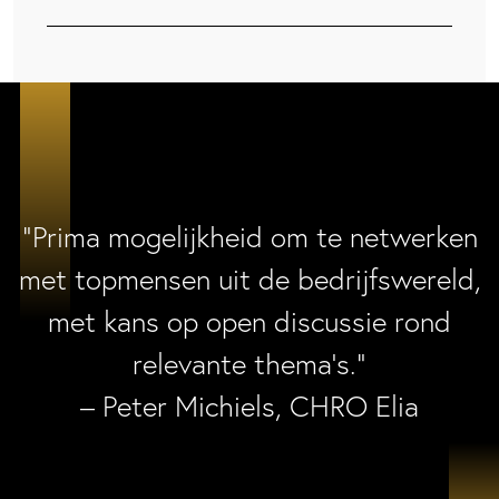
“Prima mogelijkheid om te netwerken
met topmensen uit de bedrijfswereld,
met kans op open discussie rond
relevante thema’s.”
– Peter Michiels, CHRO Elia