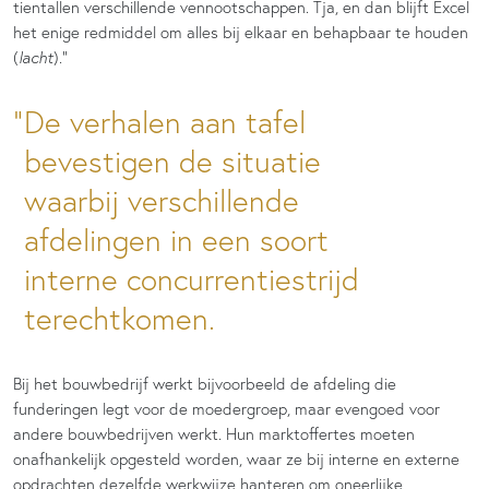
tientallen verschillende vennootschappen. Tja, en dan blijft Excel
het enige redmiddel om alles bij elkaar en behapbaar te houden
(
lacht
)
.”
De verhalen aan tafel
bevestigen de situatie
waarbij verschillende
afdelingen in een soort
interne concurrentiestrijd
terechtkomen.
Bij het bouwbedrijf werkt bijvoorbeeld de afdeling die
funderingen legt voor de moedergroep, maar evengoed voor
andere bouwbedrijven werkt. Hun marktoffertes moeten
onafhankelijk opgesteld worden, waar ze bij interne en externe
opdrachten dezelfde werkwijze hanteren om oneerlijke