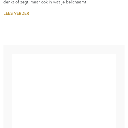
denkt of zegt, maar ook in wat je belichaamt.
LEES VERDER