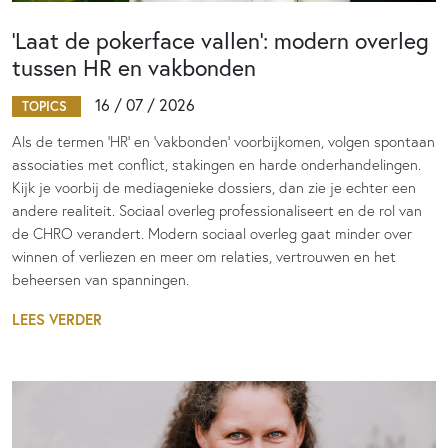
‘Laat de pokerface vallen’: modern overleg
tussen HR en vakbonden
16 / 07 / 2026
TOPICS
Als de termen 'HR' en 'vakbonden' voorbijkomen, volgen spontaan
associaties met conflict, stakingen en harde onderhandelingen.
Kijk je voorbij de mediagenieke dossiers, dan zie je echter een
andere realiteit. Sociaal overleg professionaliseert en de rol van
de CHRO verandert. Modern sociaal overleg gaat minder over
winnen of verliezen en meer om relaties, vertrouwen en het
beheersen van spanningen.
LEES VERDER