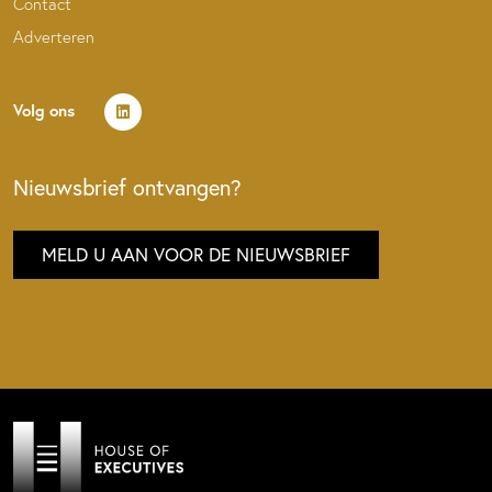
Contact
Adverteren
Volg ons
Nieuwsbrief ontvangen?
MELD U AAN VOOR DE NIEUWSBRIEF