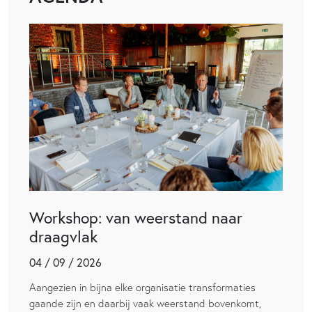
Workshop: van weerstand naar
draagvlak
04 / 09 / 2026
Aangezien in bijna elke organisatie transformaties
gaande zijn en daarbij vaak weerstand bovenkomt,