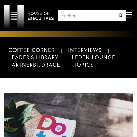
COFFEE CORNER
INTERVIEWS
LEADER'S LIBRARY
LEDEN LOUNGE
PARTNERBIJDRAGE
TOPICS