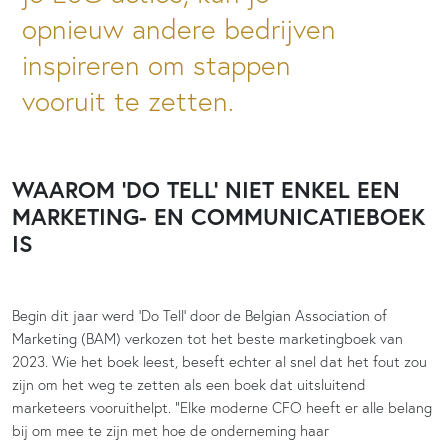
opnieuw andere bedrijven
inspireren om stappen
vooruit te zetten.
WAAROM ‘DO TELL’ NIET ENKEL EEN
MARKETING- EN COMMUNICATIEBOEK
IS
Begin dit jaar werd ‘Do Tell’ door de Belgian Association of
Marketing (BAM) verkozen tot het beste marketingboek van
2023. Wie het boek leest, beseft echter al snel dat het fout zou
zijn om het weg te zetten als een boek dat uitsluitend
marketeers vooruithelpt. “Elke moderne CFO heeft er alle belang
bij om mee te zijn met hoe de onderneming haar