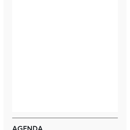
AGENDA