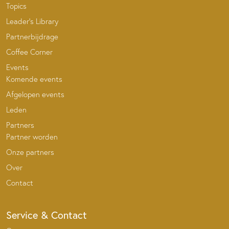
Topics
Leader’s Library
Partnerbijdrage
Coffee Corner
Events
Komende events
Afgelopen events
Leden
Partners
Partner worden
Onze partners
Over
Contact
Service & Contact