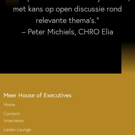
met kans op open discussie rond
relevante thema’s.”
– Peter Michiels, CHRO Elia
Meer House of Executives
Home
Content
Interviews
Leden Lounge