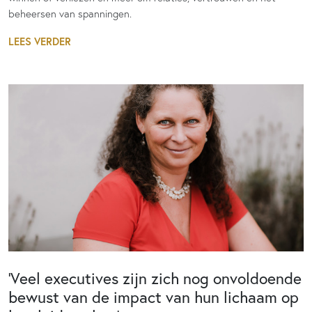
beheersen van spanningen.
LEES VERDER
‘Veel executives zijn zich nog onvoldoende
bewust van de impact van hun lichaam op