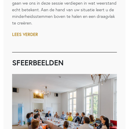
gaan we ons in deze sessie verdiepen in wat weerstand
echt betekent. Aan de hand van uw situatie leert u de
minderheidsstemmen boven te halen en een draagvlak
te creëren.
LEES VERDER
SFEERBEELDEN