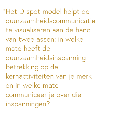
Het D-spot-model helpt de
duurzaamheidscommunicatie
te visualiseren aan de hand
van twee assen: in welke
mate heeft de
duurzaamheidsinspanning
betrekking op de
kernactiviteiten van je merk
en in welke mate
communiceer je over die
inspanningen?