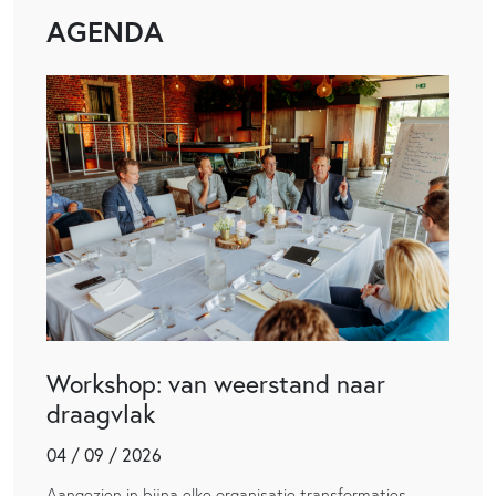
AGENDA
Workshop: van weerstand naar
draagvlak
04 / 09 / 2026
Aangezien in bijna elke organisatie transformaties