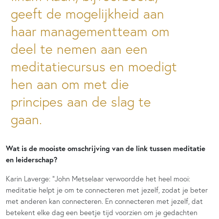
geeft de mogelijkheid aan
haar managementteam om
deel te nemen aan een
meditatiecursus en moedigt
hen aan om met die
principes aan de slag te
gaan.
Wat is de mooiste omschrijving van de link tussen meditatie
en leiderschap?
Karin Laverge: “John Metselaar verwoordde het heel mooi:
meditatie helpt je om te connecteren met jezelf, zodat je beter
met anderen kan connecteren. En connecteren met jezelf, dat
betekent elke dag een beetje tijd voorzien om je gedachten