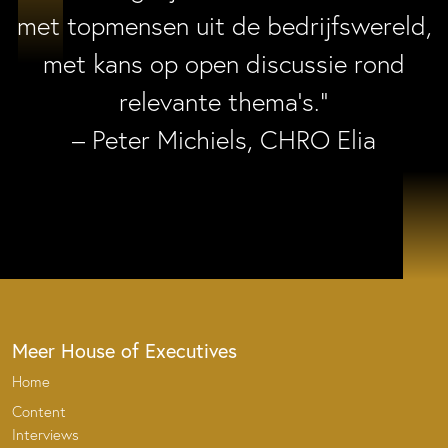
met topmensen uit de bedrijfswereld,
met kans op open discussie rond
relevante thema’s.”
– Peter Michiels, CHRO Elia
Meer House of Executives
Home
Content
Interviews