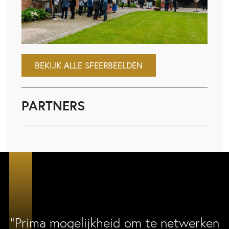
BEKIJK ALLE SFEERBEELDEN
PARTNERS
“Prima mogelijkheid om te netwerken