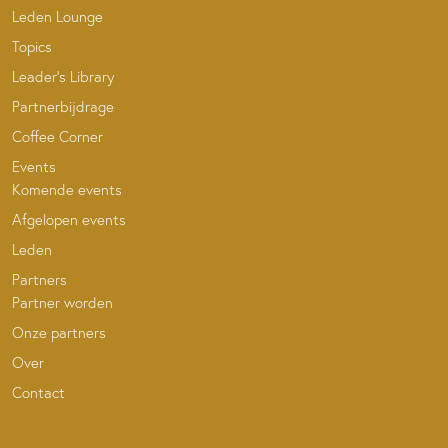
Leden Lounge
Topics
Leader’s Library
Partnerbijdrage
Coffee Corner
Events
Komende events
Afgelopen events
Leden
Partners
Partner worden
Onze partners
Over
Contact