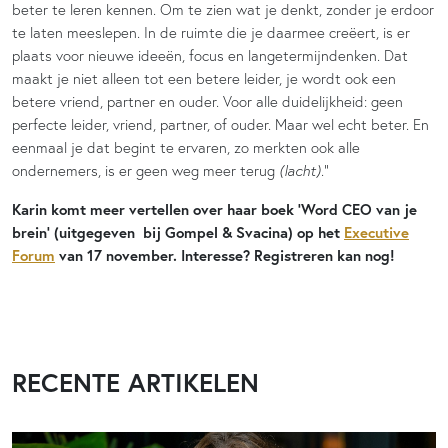
beter te leren kennen. Om te zien wat je denkt, zonder je erdoor
te laten meeslepen. In de ruimte die je daarmee creëert, is er
plaats voor nieuwe ideeën, focus en langetermijndenken. Dat
maakt je niet alleen tot een betere leider, je wordt ook een
betere vriend, partner en ouder. Voor alle duidelijkheid: geen
perfecte leider, vriend, partner, of ouder. Maar wel echt beter. En
eenmaal je dat begint te ervaren, zo merkten ook alle
ondernemers, is er geen weg meer terug
(lacht)
.”
Karin komt meer vertellen over haar boek ‘Word CEO van je
brein’ (uitgegeven bij Gompel & Svacina) op het
Executive
Forum
van 17 november. Interesse? Registreren kan nog!
RECENTE ARTIKELEN