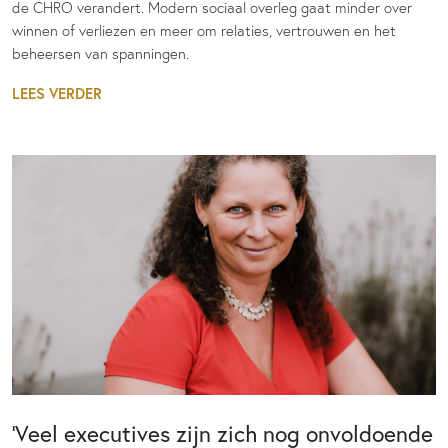
de CHRO verandert. Modern sociaal overleg gaat minder over
winnen of verliezen en meer om relaties, vertrouwen en het
beheersen van spanningen.
LEES VERDER
‘Veel executives zijn zich nog onvoldoende