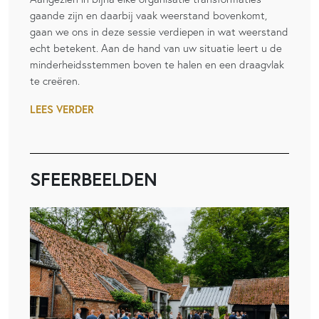
gaande zijn en daarbij vaak weerstand bovenkomt,
gaan we ons in deze sessie verdiepen in wat weerstand
echt betekent. Aan de hand van uw situatie leert u de
minderheidsstemmen boven te halen en een draagvlak
te creëren.
LEES VERDER
SFEERBEELDEN