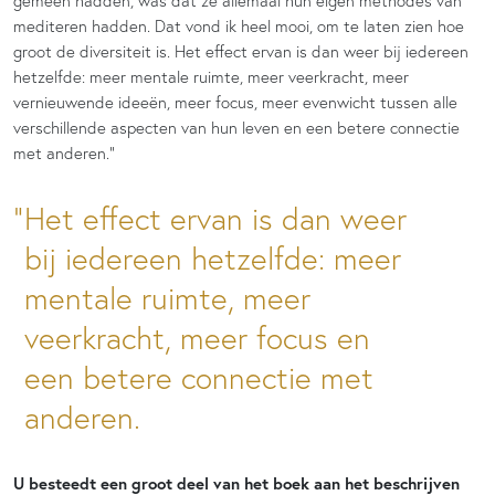
gemeen hadden, was dat ze allemaal hun eigen methodes van
mediteren hadden. Dat vond ik heel mooi, om te laten zien hoe
groot de diversiteit is. Het effect ervan is dan weer bij iedereen
hetzelfde: meer mentale ruimte, meer veerkracht, meer
vernieuwende ideeën, meer focus, meer evenwicht tussen alle
verschillende aspecten van hun leven en een betere connectie
met anderen.”
Het effect ervan is dan weer
bij iedereen hetzelfde: meer
mentale ruimte, meer
veerkracht, meer focus en
een betere connectie met
anderen.
U besteedt een groot deel van het boek aan het beschrijven