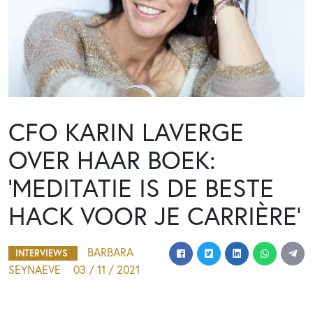
CFO KARIN LAVERGE
OVER HAAR BOEK:
‘MEDITATIE IS DE BESTE
HACK VOOR JE CARRIÈRE’
BARBARA
INTERVIEWS
SEYNAEVE
03 / 11 / 2021