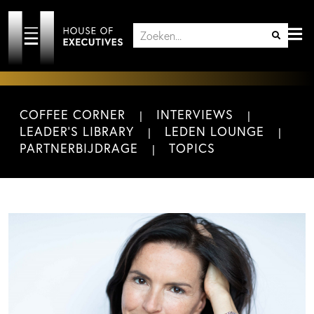
COFFEE CORNER
INTERVIEWS
LEADER'S LIBRARY
LEDEN LOUNGE
PARTNERBIJDRAGE
TOPICS