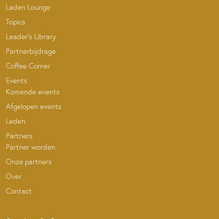
Leden Lounge
Topics
Leader’s Library
Partnerbijdrage
Coffee Corner
Events
Komende events
Afgelopen events
Leden
Partners
Partner worden
Onze partners
Over
Contact