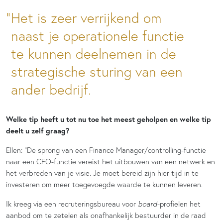
Het is zeer verrijkend om
naast je operationele functie
te kunnen deelnemen in de
strategische sturing van een
ander bedrijf.
Welke tip heeft u tot nu toe het meest geholpen en welke tip
deelt u zelf graag?
Ellen: “De sprong van een Finance Manager/controlling-functie
naar een CFO-functie vereist het uitbouwen van een netwerk en
het verbreden van je visie. Je moet bereid zijn hier tijd in te
investeren om meer toegevoegde waarde te kunnen leveren.
Ik kreeg via een recruteringsbureau voor
board
-profielen het
aanbod om te zetelen als onafhankelijk bestuurder in de raad