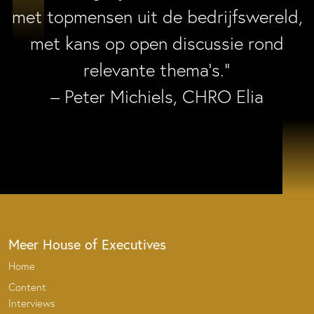
met topmensen uit de bedrijfswereld,
met kans op open discussie rond
relevante thema’s.”
– Peter Michiels, CHRO Elia
Meer House of Executives
Home
Content
Interviews