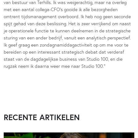
van bestuur van Terhills. Ik was weigerachtig, maar na overleg
met een aantal collega-CFO’s gooide ik alle bezorgheden
omtrent tijdsmanagement overboord. Ik heb nog geen seconde
spijt gehad van deze beslissing. Het is zeer verrijkend om naast
je operationele functie te kunnen deelnemen in de strategische
sturing van een ander bedrijf, vanuit een analytisch perspectief.
Ik geef graag een zondagnamiddagactiviteit op om me voor te
bereiden op een interessant strategisch debat dat verderaf
staat van de dagdagelijkse business van Studio 100, en die
rugzak neem ik daarna weer mee naar Studio 100.”
RECENTE ARTIKELEN