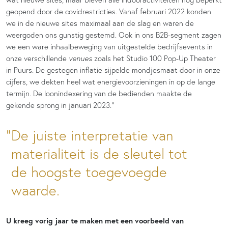
geopend door de covidrestricties. Vanaf februari 2022 konden
we in de nieuwe sites maximaal aan de slag en waren de
weergoden ons gunstig gestemd. Ook in ons B2B-segment zagen
we een ware inhaalbeweging van uitgestelde bedrijfsevents in
onze verschillende
venues
zoals het Studio 100 Pop-Up Theater
in Puurs. De gestegen inflatie sijpelde mondjesmaat door in onze
cijfers, we dekten heel wat energievoorzieningen in op de lange
termijn. De loonindexering van de bedienden maakte de
gekende sprong in januari 2023.”
De juiste interpretatie van
materialiteit is de sleutel tot
de hoogste toegevoegde
waarde.
U kreeg vorig jaar te maken met een voorbeeld van