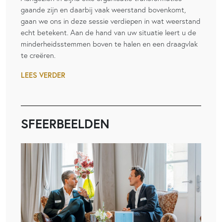
gaande zijn en daarbij vaak weerstand bovenkomt,
gaan we ons in deze sessie verdiepen in wat weerstand
echt betekent. Aan de hand van uw situatie leert u de
minderheidsstemmen boven te halen en een draagvlak
te creëren.
LEES VERDER
SFEERBEELDEN