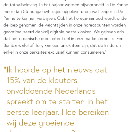
de totaalbeleving. In het najaar worden bijvoorbeeld in De Panne
meer dan
55
bungalowhuisjes opgeleverd om wat langer in De
Panne te kunnen verblijven. Ook het horeca-aanbod wordt onder
de loep genomen: de wachttijden in onze horecapunten worden
geoptimaliseerd dankzij digitale bestelkiosken. We geloven erin
dat het organische groeipotentieel in onze parken groot is. Een
Bumba-wafel of -lolly kan een uniek item zijn, dat de kinderen
enkel in onze parksites exclusief kunnen consumeren.”
Ik hoorde op het nieuws dat
15% van de kleuters
onvoldoende Nederlands
spreekt om te starten in het
eerste leerjaar. Hoe bereiken
wij deze groeiende