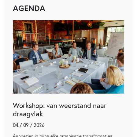
AGENDA
Workshop: van weerstand naar
draagvlak
04 / 09 / 2026
Aangezien in bijna elke organisatie transformaties