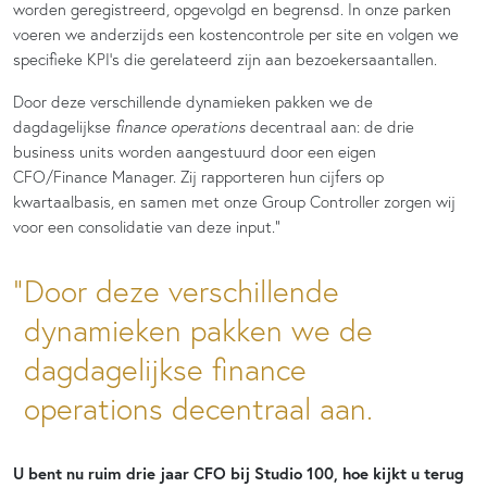
worden geregistreerd, opgevolgd en begrensd. In onze parken
voeren we anderzijds een kostencontrole per site en volgen we
specifieke KPI’s die gerelateerd zijn aan bezoekersaantallen.
Door deze verschillende dynamieken pakken we de
dagdagelijkse
finance operations
decentraal aan: de drie
business units worden aangestuurd door een eigen
CFO/Finance Manager. Zij rapporteren hun cijfers op
kwartaalbasis, en samen met onze Group Controller zorgen wij
voor een consolidatie van deze input.”
Door deze verschillende
dynamieken pakken we de
dagdagelijkse finance
operations decentraal aan.
U bent nu ruim drie jaar CFO bij Studio 100, hoe kijkt u terug