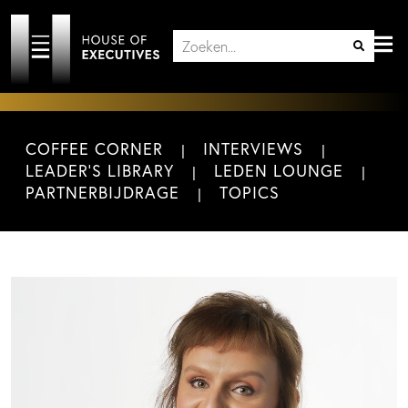
COFFEE CORNER
INTERVIEWS
LEADER'S LIBRARY
LEDEN LOUNGE
PARTNERBIJDRAGE
TOPICS