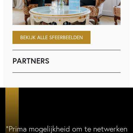
BEKIJK ALLE SFEERBEELDEN
PARTNERS
“Prima mogelijkheid om te netwerken