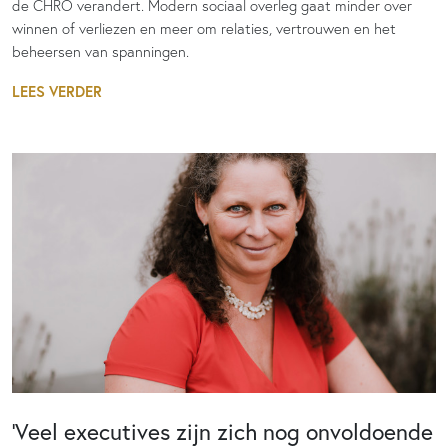
de CHRO verandert. Modern sociaal overleg gaat minder over
winnen of verliezen en meer om relaties, vertrouwen en het
beheersen van spanningen.
LEES VERDER
‘Veel executives zijn zich nog onvoldoende