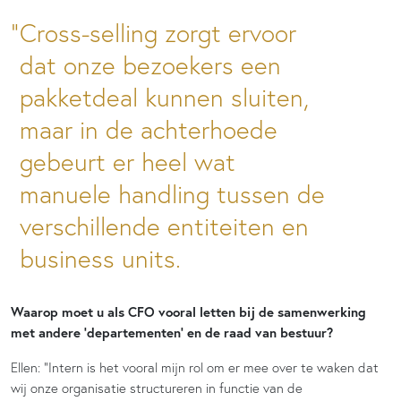
Cross-selling zorgt ervoor
dat onze bezoekers een
pakketdeal kunnen sluiten,
maar in de achterhoede
gebeurt er heel wat
manuele handling tussen de
verschillende entiteiten en
business units.
Waarop moet u als CFO vooral letten bij de samenwerking
met andere ‘departementen’ en de raad van bestuur?
Ellen: “Intern is het vooral mijn rol om er mee over te waken dat
wij onze organisatie structureren in functie van de