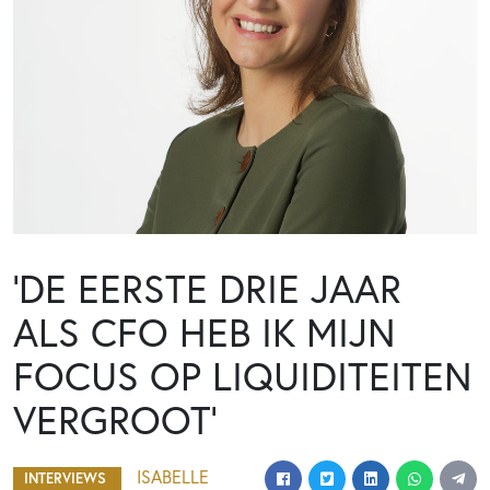
‘DE EERSTE DRIE JAAR
ALS CFO HEB IK MIJN
FOCUS OP LIQUIDITEITEN
VERGROOT’
ISABELLE
INTERVIEWS