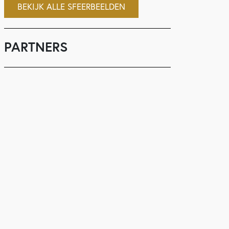
BEKIJK ALLE SFEERBEELDEN
PARTNERS