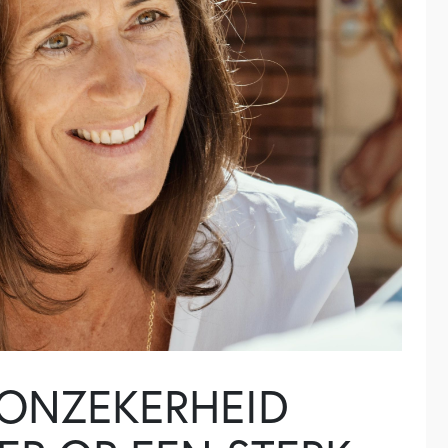
N ONZEKERHEID