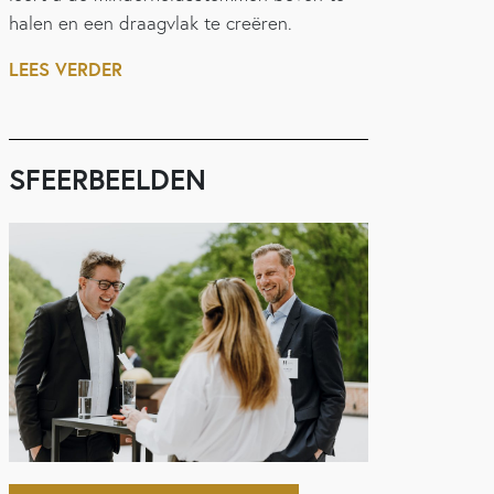
halen en een draagvlak te creëren.
LEES VERDER
SFEERBEELDEN