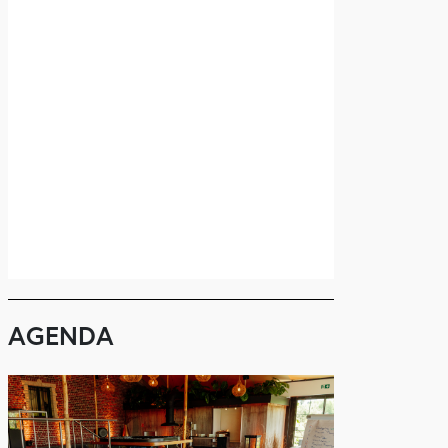
AGENDA