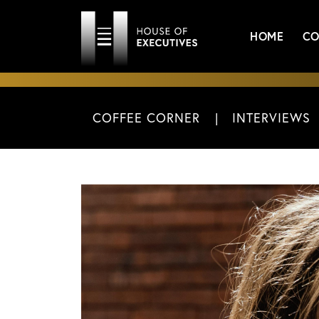
HOME
CO
COFFEE CORNER
INTERVIEWS