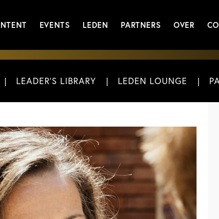
NTENT
EVENTS
LEDEN
PARTNERS
OVER
CO
LEADER'S LIBRARY
LEDEN LOUNGE
P