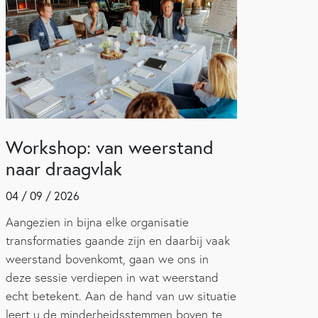
Workshop: van weerstand
naar draagvlak
04 / 09 / 2026
Aangezien in bijna elke organisatie
transformaties gaande zijn en daarbij vaak
weerstand bovenkomt, gaan we ons in
deze sessie verdiepen in wat weerstand
echt betekent. Aan de hand van uw situatie
leert u de minderheidsstemmen boven te