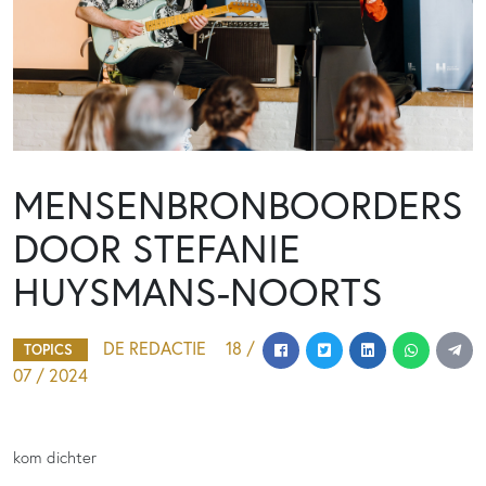
MENSENBRONBOORDERS
DOOR STEFANIE
HUYSMANS-NOORTS
DE REDACTIE
18 /
TOPICS
07 / 2024
kom dichter