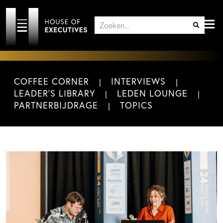
COFFEE CORNER
INTERVIEWS
LEADER'S LIBRARY
LEDEN LOUNGE
PARTNERBIJDRAGE
TOPICS