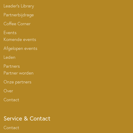
Leader’s Library
Partnerbijdrage
Coffee Corner
Events
Komende events
Afgelopen events
Leden
Partners
Partner worden
Onze partners
Over
Contact
Service & Contact
Contact