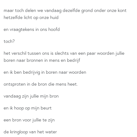
maar toch delen we vandaag dezelfde grond onder onze kont
hetzelfde licht op onze huid
en vraagtekens in ons hoofd
toch?
het verschil tussen ons is slechts van een paar woorden jullie
boren naar bronnen in mens en bedrijf
en ik ben bedrijvig in boren naar woorden
ontsproten in de bron die mens heet.
vandaag zijn jullie mijn bron
en ik hoop op mijn beurt
een bron voor jullie te zijn
de kringloop van het water