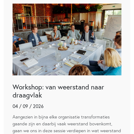
Workshop: van weerstand naar
draagvlak
04 / 09 / 2026
Aangezien in bijna elke organisatie transformaties
gaande zijn en daarbij vaak weerstand bovenkomt,
gaan we ons in deze sessie verdiepen in wat weerstand