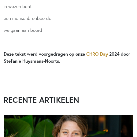
in wezen bent
een mensenbronboorder
we gaan aan boord
Deze tekst werd voorgedragen op onze
CHRO Day
2024 door
Stefanie Huysmans-Noorts.
RECENTE ARTIKELEN