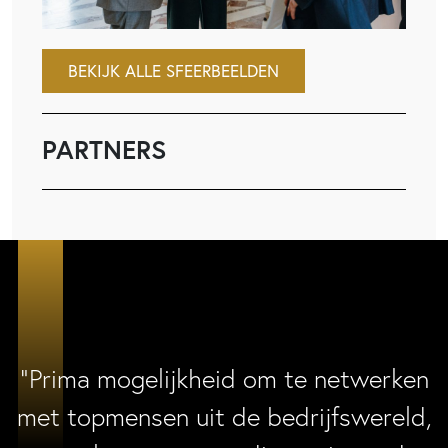
BEKIJK ALLE SFEERBEELDEN
PARTNERS
“Prima mogelijkheid om te netwerken
met topmensen uit de bedrijfswereld,