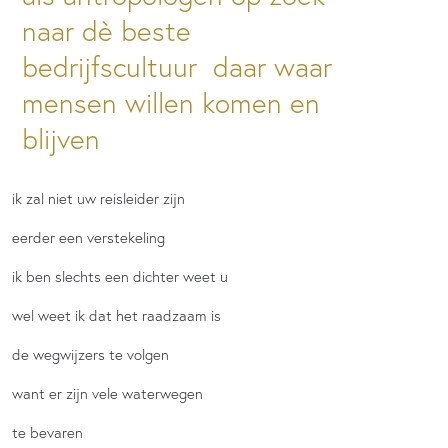
naar dè beste
bedrijfscultuur daar waar
mensen willen komen en
blijven
ik zal niet uw reisleider zijn
eerder een verstekeling
ik ben slechts een dichter weet u
wel weet ik dat het raadzaam is
de wegwijzers te volgen
want er zijn vele waterwegen
te bevaren