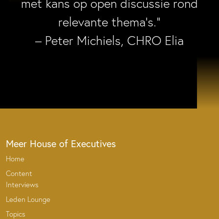
met kans op open discussie rond
relevante thema’s.”
– Peter Michiels, CHRO Elia
Meer House of Executives
Home
Content
Interviews
Leden Lounge
Topics