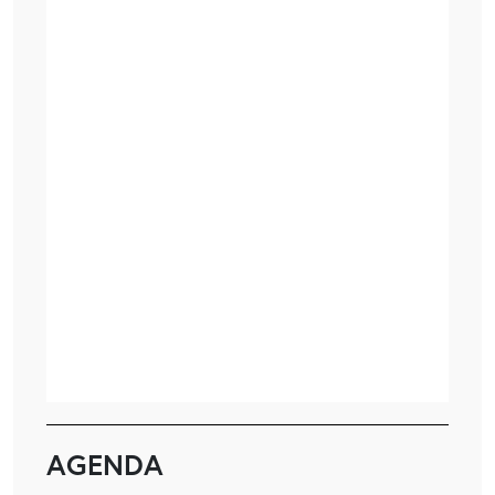
AGENDA