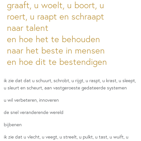
graaft, u woelt, u boort, u
roert, u raapt en schraapt
naar talent
en hoe het te behouden
naar het beste in mensen
en hoe dit te bestendigen
ik zie dat dat u schuurt, schrobt, u rijgt, u raspt, u krast, u sleept,
u sleurt en scheurt, aan vastgeroeste gedateerde systemen
u wil verbeteren, innoveren
de snel veranderende wereld
bijbenen
ik zie dat u vlecht, u veegt, u streelt, u pulkt, u tast, u wuift, u