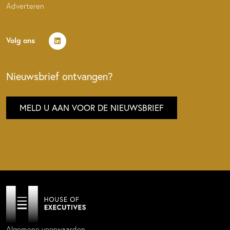
Adverteren
Volg ons
Nieuwsbrief ontvangen?
MELD U AAN VOOR DE NIEUWSBRIEF
Algemene voorwaarden