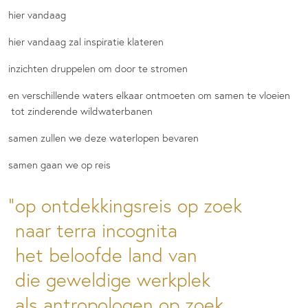
hier vandaag
hier vandaag zal inspiratie klateren
inzichten druppelen om door te stromen
en verschillende waters elkaar ontmoeten om samen te vloeien
tot zinderende wildwaterbanen
samen zullen we deze waterlopen bevaren
samen gaan we op reis
op ontdekkingsreis op zoek
naar terra incognita
het beloofde land van
die geweldige werkplek
als antropologen op zoek