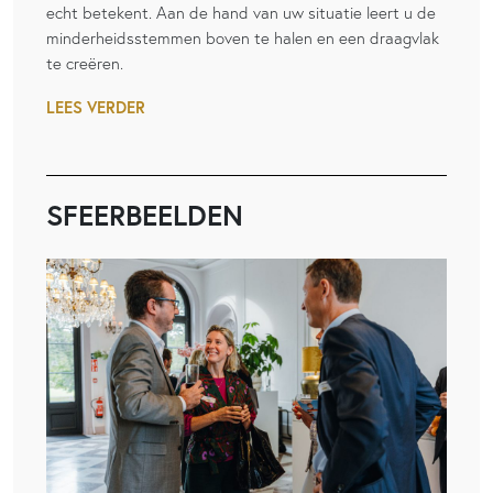
echt betekent. Aan de hand van uw situatie leert u de
minderheidsstemmen boven te halen en een draagvlak
te creëren.
LEES VERDER
SFEERBEELDEN