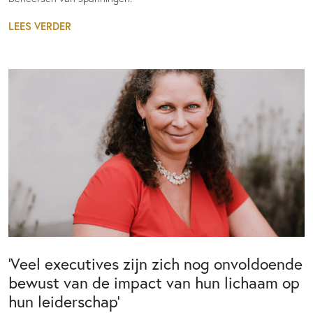
LEES VERDER
‘Veel executives zijn zich nog onvoldoende
bewust van de impact van hun lichaam op
hun leiderschap’