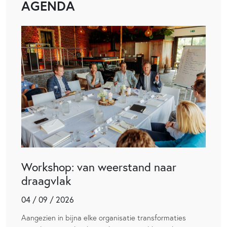
AGENDA
Workshop: van weerstand naar
draagvlak
04 / 09 / 2026
Aangezien in bijna elke organisatie transformaties