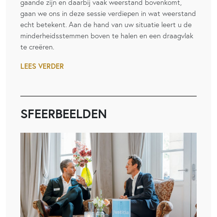
gaande zijn en daarbij vaak weerstand bovenkomt,
gaan we ons in deze sessie verdiepen in wat weerstand
echt betekent. Aan de hand van uw situatie leert u de
minderheidsstemmen boven te halen en een draagvlak
te creëren.
LEES VERDER
SFEERBEELDEN