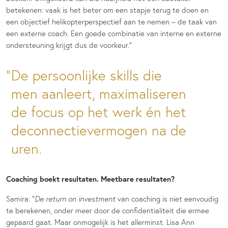
betekenen: vaak is het beter om een stapje terug te doen en
een objectief helikopterperspectief aan te nemen – de taak van
een externe coach. Een goede combinatie van interne en externe
ondersteuning krijgt dus de voorkeur.”
De persoonlijke skills die
men aanleert, maximaliseren
de focus op het werk én het
deconnectievermogen na de
uren.
Coaching boekt resultaten. Meetbare resultaten?
Samira: “
De return on investment
van coaching is niet eenvoudig
te berekenen, onder meer door de confidentialiteit die ermee
gepaard gaat. Maar onmogelijk is het allerminst. Lisa Ann