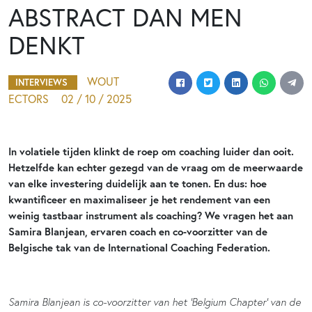
ABSTRACT DAN MEN
DENKT
WOUT
INTERVIEWS
ECTORS
02 / 10 / 2025
In volatiele tijden klinkt de roep om coaching luider dan ooit.
Hetzelfde kan echter gezegd van de vraag om de meerwaarde
van elke investering duidelijk aan te tonen. En dus: hoe
kwantificeer en maximaliseer je het rendement van een
weinig tastbaar instrument als coaching? We vragen het aan
Samira Blanjean, ervaren coach en co-voorzitter van de
Belgische tak van de International Coaching Federation.
Samira Blanjean is co-voorzitter van het ‘Belgium Chapter’ van de