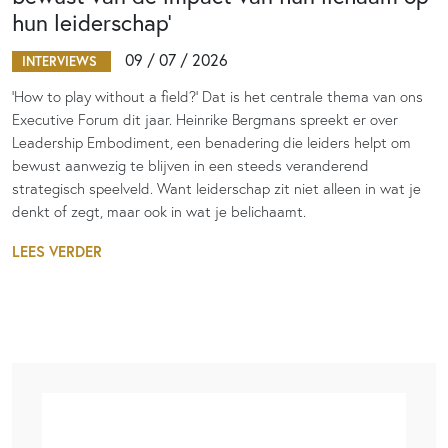
hun leiderschap’
09 / 07 / 2026
INTERVIEWS
‘How to play without a field?’ Dat is het centrale thema van ons
Executive Forum dit jaar. Heinrike Bergmans spreekt er over
Leadership Embodiment, een benadering die leiders helpt om
bewust aanwezig te blijven in een steeds veranderend
strategisch speelveld. Want leiderschap zit niet alleen in wat je
denkt of zegt, maar ook in wat je belichaamt.
LEES VERDER