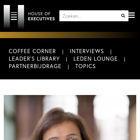
COFFEE CORNER
INTERVIEWS
LEADER'S LIBRARY
LEDEN LOUNGE
PARTNERBIJDRAGE
TOPICS