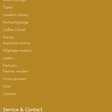
Topics
Leader’s Library
Partnerbijdrage
Coffee Corner
Events
Komende events
Afgelopen events
Leden
Partners
Partner worden
Onze partners
Over
Contact
Service & Contact