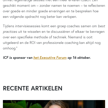
geschikt moment om – zonder namen te noemen – te reflecteren
over goede en minder goede ervaringen en te bespreken hoe
een volgende opdracht nog beter kan verlopen.
Tijdens intervisiesessies komt een groep coaches samen om
best
practices
uit te wisselen en te discussiëren of elkaar te bevragen
over een specifieke methode of techniek. Niemand is ooit
uitgeleerd en de ROI van professionele coaching kan altijd nog
omhoog.”
ICF is sponsor van
het Executive Forum
op 16 oktober.
RECENTE ARTIKELEN