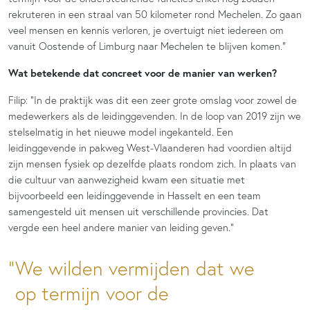
rekruteren in een straal van 50 kilometer rond Mechelen. Zo gaan
veel mensen en kennis verloren, je overtuigt niet iedereen om
vanuit Oostende of Limburg naar Mechelen te blijven komen.”
Wat betekende dat concreet voor de manier van werken?
Filip: “In de praktijk was dit een zeer grote omslag voor zowel de
medewerkers als de leidinggevenden. In de loop van 2019 zijn we
stelselmatig in het nieuwe model ingekanteld. Een
leidinggevende in pakweg West-Vlaanderen had voordien altijd
zijn mensen fysiek op dezelfde plaats rondom zich. In plaats van
die cultuur van aanwezigheid kwam een situatie met
bijvoorbeeld een leidinggevende in Hasselt en een team
samengesteld uit mensen uit verschillende provincies. Dat
vergde een heel andere manier van leiding geven.”
We wilden vermijden dat we
op termijn voor de