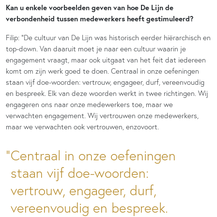
Kan u enkele voorbeelden geven van hoe De Lijn de
verbondenheid tussen medewerkers heeft gestimuleerd?
Filip: “De cultuur van De Lijn was historisch eerder hiërarchisch en
top-down. Van daaruit moet je naar een cultuur waarin je
engagement vraagt, maar ook uitgaat van het feit dat iedereen
komt om zijn werk goed te doen. Centraal in onze oefeningen
staan vijf doe-woorden: vertrouw, engageer, durf, vereenvoudig
en bespreek. Elk van deze woorden werkt in twee richtingen. Wij
engageren ons naar onze medewerkers toe, maar we
verwachten engagement. Wij vertrouwen onze medewerkers,
maar we verwachten ook vertrouwen, enzovoort.
Centraal in onze oefeningen
staan vijf doe-woorden:
vertrouw, engageer, durf,
vereenvoudig en bespreek.