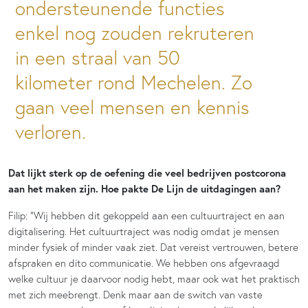
ondersteunende functies
enkel nog zouden rekruteren
in een straal van 50
kilometer rond Mechelen. Zo
gaan veel mensen en kennis
verloren.
Dat lijkt sterk op de oefening die veel bedrijven postcorona
aan het maken zijn. Hoe pakte De Lijn de uitdagingen aan?
Filip: “Wij hebben dit gekoppeld aan een cultuurtraject en aan
digitalisering. Het cultuurtraject was nodig omdat je mensen
minder fysiek of minder vaak ziet. Dat vereist vertrouwen, betere
afspraken en dito communicatie. We hebben ons afgevraagd
welke cultuur je daarvoor nodig hebt, maar ook wat het praktisch
met zich meebrengt. Denk maar aan de switch van vaste