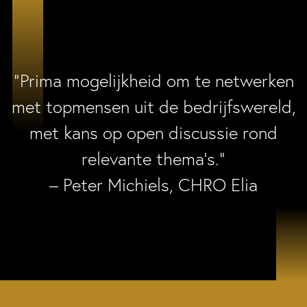
“Prima mogelijkheid om te netwerken
met topmensen uit de bedrijfswereld,
met kans op open discussie rond
relevante thema’s.”
– Peter Michiels, CHRO Elia