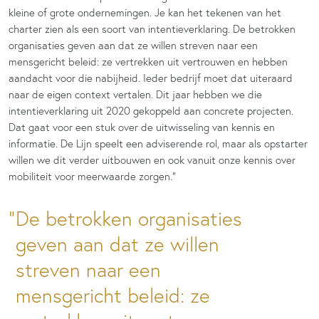
kleine of grote ondernemingen. Je kan het tekenen van het
charter zien als een soort van intentieverklaring. De betrokken
organisaties geven aan dat ze willen streven naar een
mensgericht beleid: ze vertrekken uit vertrouwen en hebben
aandacht voor die nabijheid. Ieder bedrijf moet dat uiteraard
naar de eigen context vertalen. Dit jaar hebben we die
intentieverklaring uit 2020 gekoppeld aan concrete projecten.
Dat gaat voor een stuk over de uitwisseling van kennis en
informatie. De Lijn speelt een adviserende rol, maar als opstarter
willen we dit verder uitbouwen en ook vanuit onze kennis over
mobiliteit voor meerwaarde zorgen.”
De betrokken organisaties
geven aan dat ze willen
streven naar een
mensgericht beleid: ze