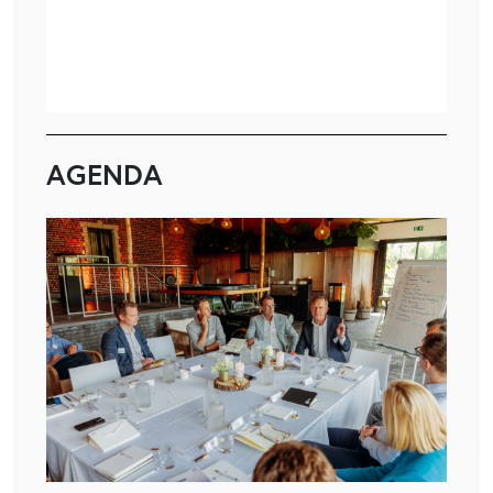
AGENDA