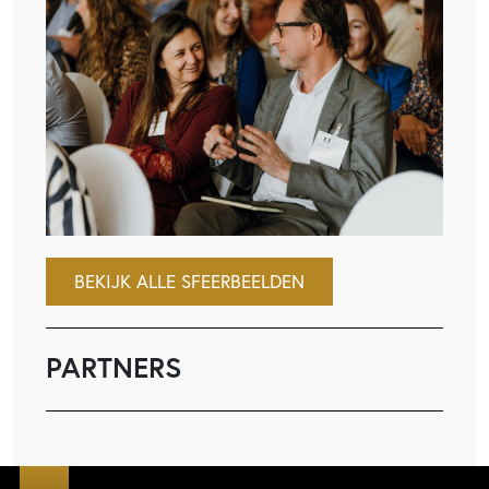
BEKIJK ALLE SFEERBEELDEN
PARTNERS