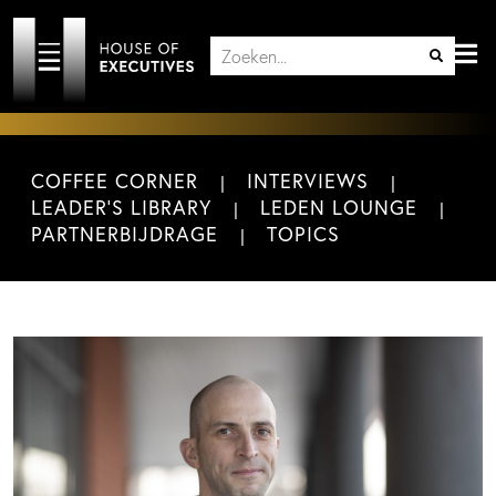
COFFEE CORNER
INTERVIEWS
LEADER'S LIBRARY
LEDEN LOUNGE
PARTNERBIJDRAGE
TOPICS