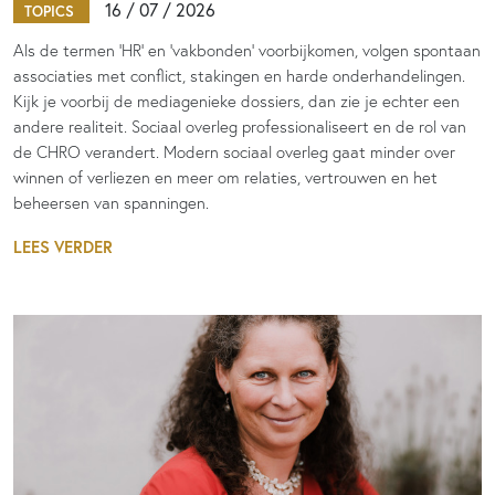
16 / 07 / 2026
TOPICS
Als de termen 'HR' en 'vakbonden' voorbijkomen, volgen spontaan
associaties met conflict, stakingen en harde onderhandelingen.
Kijk je voorbij de mediagenieke dossiers, dan zie je echter een
andere realiteit. Sociaal overleg professionaliseert en de rol van
de CHRO verandert. Modern sociaal overleg gaat minder over
winnen of verliezen en meer om relaties, vertrouwen en het
beheersen van spanningen.
LEES VERDER