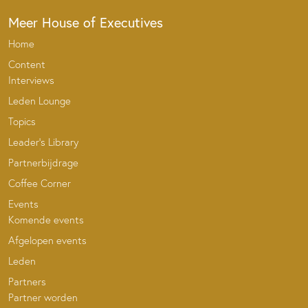
Meer House of Executives
Home
Content
Interviews
Leden Lounge
Topics
Leader’s Library
Partnerbijdrage
Coffee Corner
Events
Komende events
Afgelopen events
Leden
Partners
Partner worden