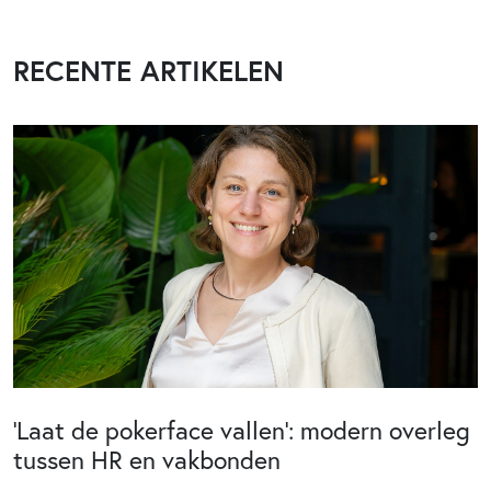
RECENTE ARTIKELEN
‘Laat de pokerface vallen’: modern overleg
tussen HR en vakbonden