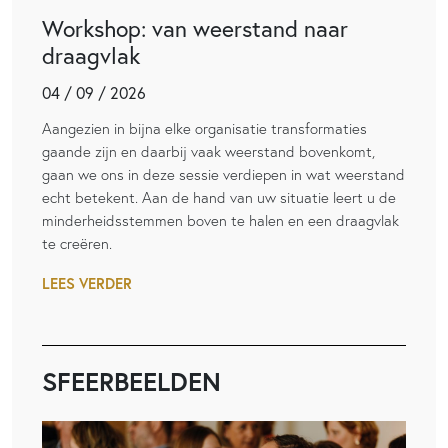
Workshop: van weerstand naar
draagvlak
04 / 09 / 2026
Aangezien in bijna elke organisatie transformaties
gaande zijn en daarbij vaak weerstand bovenkomt,
gaan we ons in deze sessie verdiepen in wat weerstand
echt betekent. Aan de hand van uw situatie leert u de
minderheidsstemmen boven te halen en een draagvlak
te creëren.
LEES VERDER
SFEERBEELDEN