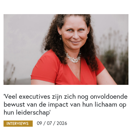
‘Veel executives zijn zich nog onvoldoende
bewust van de impact van hun lichaam op
hun leiderschap’
09 / 07 / 2026
INTERVIEWS