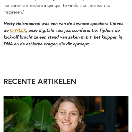
manieren om andere ingangen te vinden, om mensen te
inspireren.”
Hetty Helsmoortel was een van de keynote speakers tijdens
de
C-WEEK
, onze digitale voorjaarsconferentie. Tijdens de
kick-off bracht ze een stand van zaken m.b.t. het knippen in
DNA en de ethische vragen die dit oproept.
RECENTE ARTIKELEN