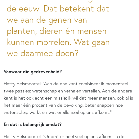
de eeuw. Dat betekent dat
we aan de genen van
planten, dieren én mensen
kunnen morrelen. Wat gaan
we daarmee doen?
Vanwaar die gedrevenheid?
Hetty Helsmoortel: “Aan de ene kant combineer ik momenteel
twee passies: wetenschap en verhalen vertellen. Aan de andere
kant is het ook echt een missie: ik wil dat meer mensen, ook al is
het maar één procent van de bevolking, beter snappen hoe
wetenschap werkt en wat er allemaal op ons afkomt.”
En dat is belangrijk omdat?
Hetty Helsmoortel: “Omdat er heel veel op ons afkomt in de