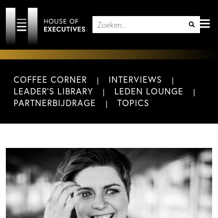
COFFEE CORNER
INTERVIEWS
LEADER'S LIBRARY
LEDEN LOUNGE
PARTNERBIJDRAGE
TOPICS