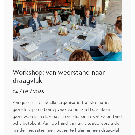
Workshop: van weerstand naar
draagvlak
04 / 09 / 2026
Aangezien in bijna elke organisatie transformaties
gaande zijn en daarbij vaak weerstand bovenkomt,
gaan we ons in deze sessie verdiepen in wat weerstand
echt betekent. Aan de hand van uw situatie leert u de
minderheidsstemmen boven te halen en een draagvlak