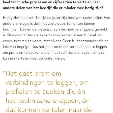
heel technische processen en cijfers zien te vertalen naar
andere delen van het bedrijf die er minder mee bezig zijn?
Hetty Helsmoortel: “Dat klopt ja, er zijn heel wat raakvlakken. Een
andere analogie is dat, net zoals departementen binnen
bedrijven, binnen de wetenschap alles heel versnipperd geraakt
is. Daardoor zitten de experts vaak samen in een bubbel, en
communiceren ze vooral met elkaar. Geen buitenstaander die er
iets van begrijpt. Dus het gaat erom om verbindingen te leggen,
om profielen te zoeken die én het technische snappen, én dat
kunnen vertalen naar de buitenwereld.”
Het gaat erom om
verbindingen te leggen, om
profielen te zoeken die én
het technische snappen, én
dat kunnen vertalen naar de