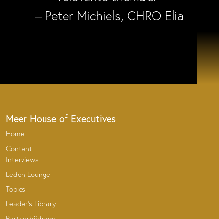
– Peter Michiels, CHRO Elia
Meer House of Executives
Home
Content
Interviews
Leden Lounge
Topics
Leader’s Library
Partnerbijdrage