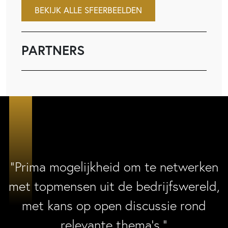
BEKIJK ALLE SFEERBEELDEN
PARTNERS
“Prima mogelijkheid om te netwerken
met topmensen uit de bedrijfswereld,
met kans op open discussie rond
relevante thema’s.”