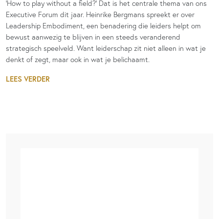
‘How to play without a field?’ Dat is het centrale thema van ons
Executive Forum dit jaar. Heinrike Bergmans spreekt er over
Leadership Embodiment, een benadering die leiders helpt om
bewust aanwezig te blijven in een steeds veranderend
strategisch speelveld. Want leiderschap zit niet alleen in wat je
denkt of zegt, maar ook in wat je belichaamt.
LEES VERDER