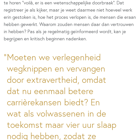
te horen “voilà, er is een wetenschappelijke doorbraak”. Dat
registreer je als kijker, maar je weet daarmee niet hoeveel werk
erin gestoken is, hoe het proces verlopen is, de mensen die eraan
hebben gewerkt. Waarom zouden mensen daar dan vertrouwen
in hebben? Pas als je regelmatig geïnformeerd wordt, kan je
begrijpen en kritisch beginnen nadenken.
Moeten we verlegenheid
wegknippen en vervangen
door extravertheid, omdat
dat nu eenmaal betere
carrièrekansen biedt? En
wat als volwassenen in de
toekomst maar vier uur slaap
nodig hebben, zodat ze