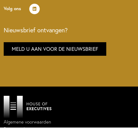
Volg ons
Nieuwsbrief ontvangen?
MELD U AAN VOOR DE NIEUWSBRIEF
Algemene voorwaarden
Privacy policy
Cookie statement