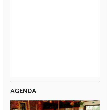
AGENDA