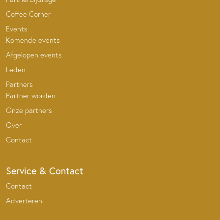
Coffee Corner
Events
Komende events
Afgelopen events
Leden
Partners
Partner worden
Onze partners
Over
Contact
Service & Contact
Contact
Adverteren