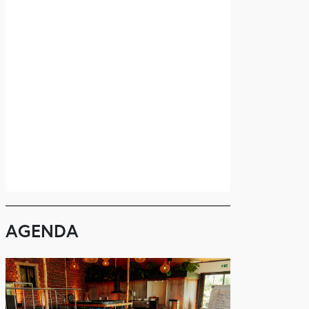
AGENDA