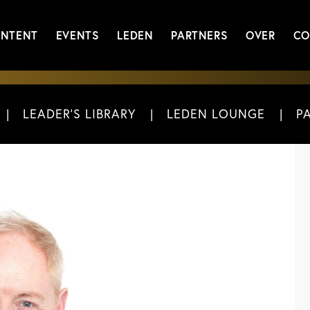
NTENT
EVENTS
LEDEN
PARTNERS
OVER
CO
LEADER'S LIBRARY
LEDEN LOUNGE
P