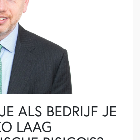
JE ALS BEDRIJF JE
ZO LAAG