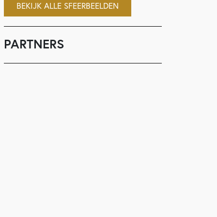
BEKIJK ALLE SFEERBEELDEN
PARTNERS