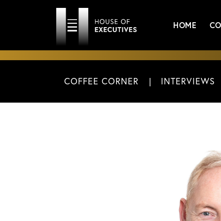
HOME
CO
COFFEE CORNER
INTERVIEWS