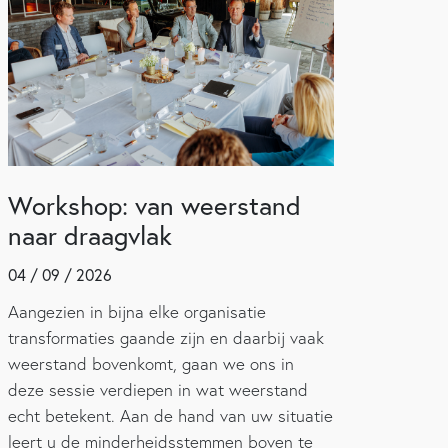
Workshop: van weerstand
naar draagvlak
04 / 09 / 2026
Aangezien in bijna elke organisatie
transformaties gaande zijn en daarbij vaak
weerstand bovenkomt, gaan we ons in
deze sessie verdiepen in wat weerstand
echt betekent. Aan de hand van uw situatie
leert u de minderheidsstemmen boven te