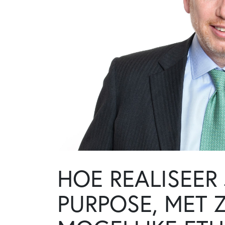
HOE REALISEER 
PURPOSE, MET 