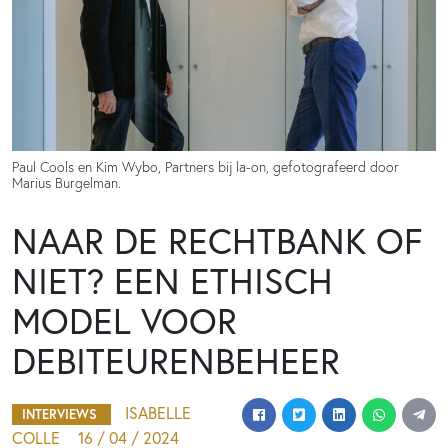
Paul Cools en Kim Wybo, Partners bij la-on, gefotografeerd door
Marius Burgelman.
NAAR DE RECHTBANK OF
NIET? EEN ETHISCH
MODEL VOOR
DEBITEURENBEHEER
ISABELLE
INTERVIEWS
COLLE
16 / 04 / 2024