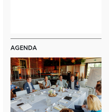
AGENDA