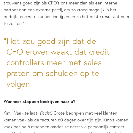
trouwens goed zijn als CFO’s ons meer zien als een interne
partner dan een externe partij, om zo vroeg mogelijk in het
bedrijfsproces te kunnen ingrijpen en zo het beste resultaat neer
te zetten.”
Het zou goed zijn dat de
CFO erover waakt dat credit
controllers meer met sales
praten om schulden op te
volgen.
Wanneer stappen bedrijven naar u?
Kim: “Vaak te laat!
(lacht)
Grote bedrijven met veel klanten
komen vaak als de facturen 60 dagen over tijd zijn. Kmo’s komen
vaak pas na 6 maanden omdat ze eerst via persoonlijk contact