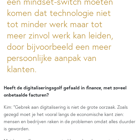
een mindset-switch moeten
komen dat technologie niet
tot minder werk maar tot
meer zinvol werk kan leiden,
door bijvoorbeeld een meer
persoonlijke aanpak van
klanten.
finance
Heeft de digitaliseringsgolf gefaald in
, met zoveel
onbetaalde facturen?
Kim: “Gebrek aan digitalisering is niet de grote oorzaak. Zoals
gezegd moet je het vooral langs de economische kant zien:
mensen en bedrijven raken in de problemen omdat alles duurder
is geworden.