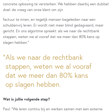
concrete oplossing te versterken. We hebben daarbij een dubbel
doel: de vraag van onze klant om zijn
factuur te innen, en tegelijk mensen begeleiden naar een
schuldenvrij leven. Er wordt niet meer blind gedagvaard, maar
gericht. En ons algoritme spreekt: als we naar de rechtbank
stappen, weten we al vooraf dat we meer dan 80% kans op
slagen hebben.”
Als we naar de rechtbank
stappen, weten we al vooraf
dat we meer dan 80% kans
op slagen hebben.
Wat is jullie volgende stap?
Paul: “We leren continu bij en werken samen met een externe