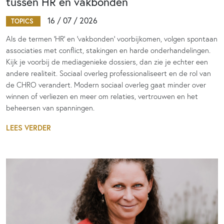
tussen HR en vakbonden
16 / 07 / 2026
TOPICS
Als de termen 'HR' en 'vakbonden' voorbijkomen, volgen spontaan
associaties met conflict, stakingen en harde onderhandelingen.
Kijk je voorbij de mediagenieke dossiers, dan zie je echter een
andere realiteit. Sociaal overleg professionaliseert en de rol van
de CHRO verandert. Modern sociaal overleg gaat minder over
winnen of verliezen en meer om relaties, vertrouwen en het
beheersen van spanningen.
LEES VERDER