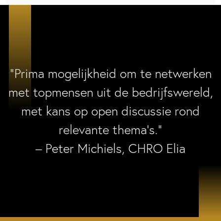
“Prima mogelijkheid om te netwerken
met topmensen uit de bedrijfswereld,
met kans op open discussie rond
relevante thema’s.”
– Peter Michiels, CHRO Elia