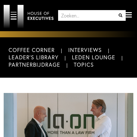
COFFEE CORNER
INTERVIEWS
LEADER'S LIBRARY
LEDEN LOUNGE
PARTNERBIJDRAGE
TOPICS