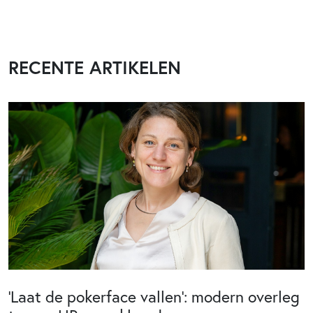
RECENTE ARTIKELEN
‘Laat de pokerface vallen’: modern overleg