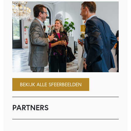
BEKIJK ALLE SFEERBEELDEN
PARTNERS