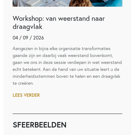
Workshop: van weerstand naar
draagvlak
04 / 09 / 2026
Aangezien in bijna elke organisatie transformaties
gaande zijn en daarbij vaak weerstand bovenkomt,
gaan we ons in deze sessie verdiepen in wat weerstand
echt betekent. Aan de hand van uw situatie leert u de
minderheidsstemmen boven te halen en een draagvlak
te creëren.
LEES VERDER
SFEERBEELDEN