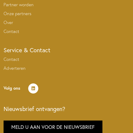
Partner worden
Onze partners
Over
Contact
Service & Contact
Contact
Adverteren
Volg ons
Nieuwsbrief ontvangen?
MELD U AAN VOOR DE NIEUWSBRIEF