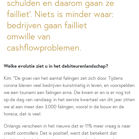
schulden en daarom gaan ze
failliet’. Niets is minder waar:
bedrijven gaan failliet
omwille van
cashflowproblemen.
Welke evolutie ziet u in het debiteurenlandschap?
Kim: “De groei van het aantal falingen zet zich door. Tijdens
corona bleven veel bedrijven kunstmatig in leven, en voorspelden
we een tsunami aan falingen erna. Die kwam er en is er nog tot
op de dag van vandaag: in het eerste kwartaal van dit jaar zitten
we al aan meer dan 3.000 falingen, vooral in de bouw en de
horeca, dat is veel.
Onlangs verscheen in het nieuws dat er 11% meer vraag is naar
credit controllers
. Dat is positief, want dat betekent dat