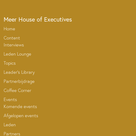
Meer House of Executives
Home
Content
Interviews
Leden Lounge
Topics
Leader’s Library
Partnerbijdrage
Coffee Corner
Events
Komende events
Afgelopen events
Leden
Partners