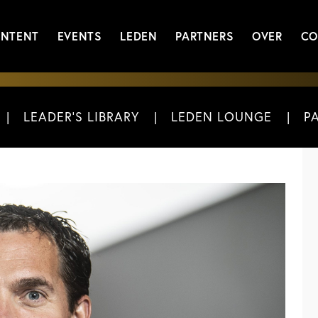
NTENT
EVENTS
LEDEN
PARTNERS
OVER
CO
LEADER'S LIBRARY
LEDEN LOUNGE
P