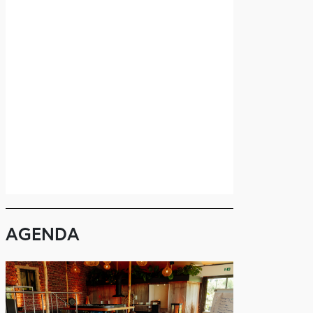
AGENDA