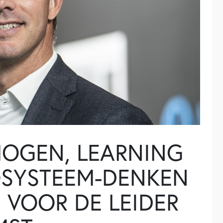
MOGEN, LEARNING
OSYSTEEM-DENKEN
S VOOR DE LEIDER