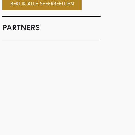
BEKIJK ALLE SFEERBEELDEN
PARTNERS