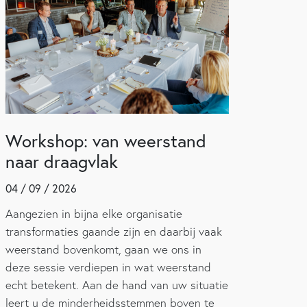
Workshop: van weerstand
naar draagvlak
04 / 09 / 2026
Aangezien in bijna elke organisatie
transformaties gaande zijn en daarbij vaak
weerstand bovenkomt, gaan we ons in
deze sessie verdiepen in wat weerstand
echt betekent. Aan de hand van uw situatie
leert u de minderheidsstemmen boven te