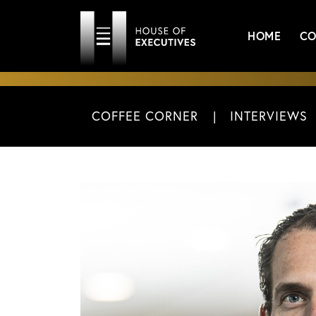
HOME
CO
COFFEE CORNER
INTERVIEWS