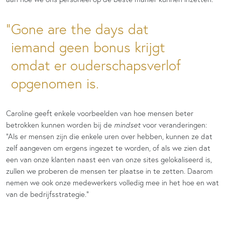
Gone are the days dat
iemand geen bonus krijgt
omdat er ouderschapsverlof
opgenomen is.
Caroline geeft enkele voorbeelden van hoe mensen beter
betrokken kunnen worden bij de
mindset
voor veranderingen:
“Als er mensen zijn die enkele uren over hebben, kunnen ze dat
zelf aangeven om ergens ingezet te worden, of als we zien dat
een van onze klanten naast een van onze sites gelokaliseerd is,
zullen we proberen de mensen ter plaatse in te zetten. Daarom
nemen we ook onze medewerkers volledig mee in het hoe en wat
van de bedrijfsstrategie.”