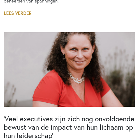
beheersen van spanningen.
LEES VERDER
‘Veel executives zijn zich nog onvoldoende
bewust van de impact van hun lichaam op
hun leiderschap’