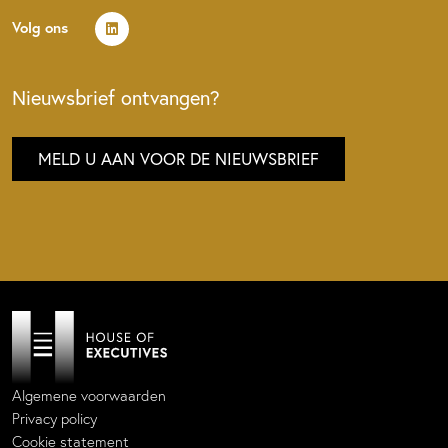
Volg ons
Nieuwsbrief ontvangen?
MELD U AAN VOOR DE NIEUWSBRIEF
Algemene voorwaarden
Privacy policy
Cookie statement