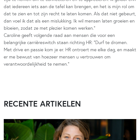
dat iedereen iets aan de tafel kan brengen, en het is mijn rol om
dat te zien en tot zijn recht te laten komen. Als dat niet gebeurt,
dan voel ik dat als een mislukking. Ik wil mensen laten groeien en
bloeien, zodat ze met plezier komen werken.”
Caroline geeft volgende raad aan mensen die voor een
belangrijke carrièreswitch staan richting HR: “Durf te dromen.
Met drive en passie kom je er. HR ontroert me elke dag, en maakt
er me bewust van hoezeer mensen u vertrouwen om
verantwoordelijkheid te nemen.”
RECENTE ARTIKELEN