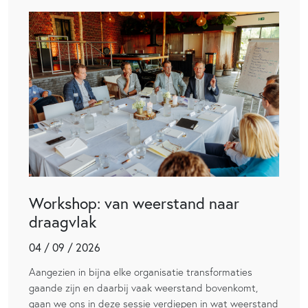
Workshop: van weerstand naar
draagvlak
04 / 09 / 2026
Aangezien in bijna elke organisatie transformaties
gaande zijn en daarbij vaak weerstand bovenkomt,
gaan we ons in deze sessie verdiepen in wat weerstand