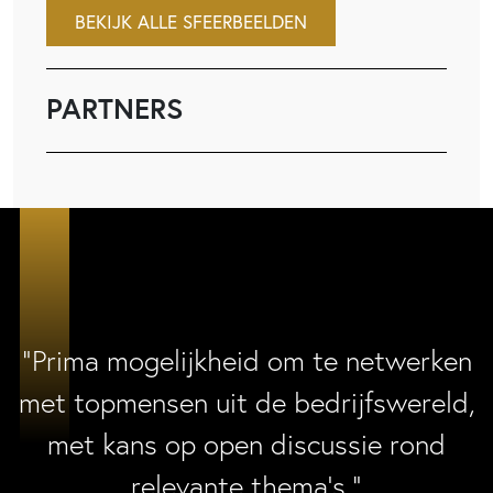
BEKIJK ALLE SFEERBEELDEN
PARTNERS
“Prima mogelijkheid om te netwerken
met topmensen uit de bedrijfswereld,
met kans op open discussie rond
relevante thema’s.”