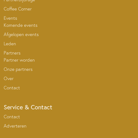
Coffee Corner
Events
Komende events
Afgelopen events
Leden
Partners
Partner worden
Onze partners
Over
Contact
Service & Contact
Contact
Adverteren