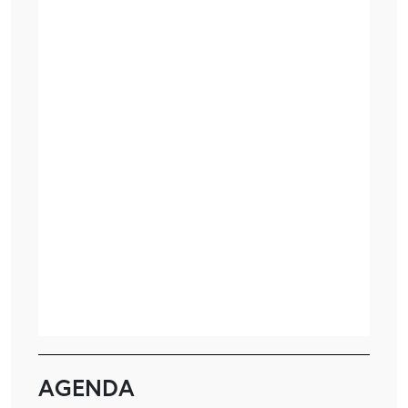
AGENDA