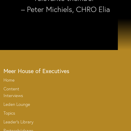
– Peter Michiels, CHRO Elia
Meer House of Executives
Home
Content
Interviews
Leden Lounge
Topics
Leader’s Library
Partnerbijdrage