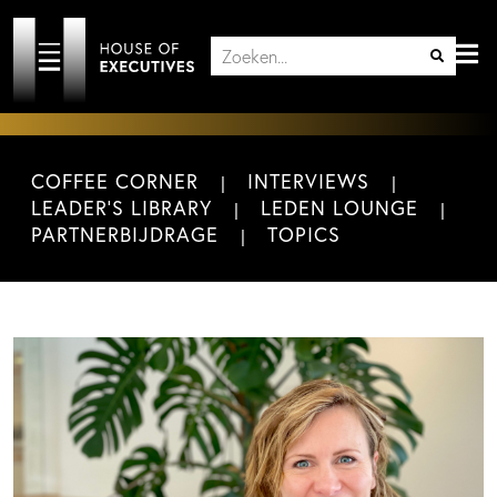
COFFEE CORNER
INTERVIEWS
LEADER'S LIBRARY
LEDEN LOUNGE
PARTNERBIJDRAGE
TOPICS