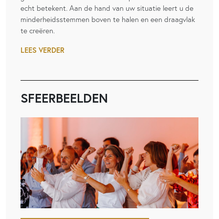
echt betekent. Aan de hand van uw situatie leert u de
minderheidsstemmen boven te halen en een draagvlak
te creëren.
LEES VERDER
SFEERBEELDEN