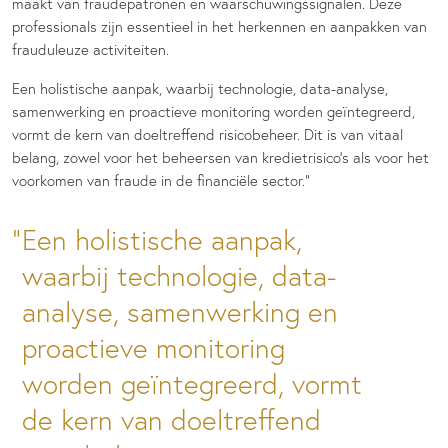
maakt van fraudepatronen en waarschuwingssignalen. Deze
professionals zijn essentieel in het herkennen en aanpakken van
frauduleuze activiteiten.
Een holistische aanpak, waarbij technologie, data-analyse,
samenwerking en proactieve monitoring worden geïntegreerd,
vormt de kern van doeltreffend risicobeheer. Dit is van vitaal
belang, zowel voor het beheersen van kredietrisico’s als voor het
voorkomen van fraude in de financiële sector.”
Een holistische aanpak,
waarbij technologie, data-
analyse, samenwerking en
proactieve monitoring
worden geïntegreerd, vormt
de kern van doeltreffend