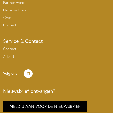
Partner worden
Onze partners
Over
Contact
Service & Contact
Contact
Adverteren
Volg ons
Nieuwsbrief ontvangen?
MELD U AAN VOOR DE NIEUWSBRIEF