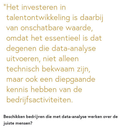
Het investeren in
talentontwikkeling is daarbij
van onschatbare waarde,
omdat het essentieel is dat
degenen die data-analyse
uitvoeren, niet alleen
technisch bekwaam zijn,
maar ook een diepgaande
kennis hebben van de
bedrijfsactiviteiten.
Beschikken bedrijven die met data-analyse werken over de
juiste mensen?