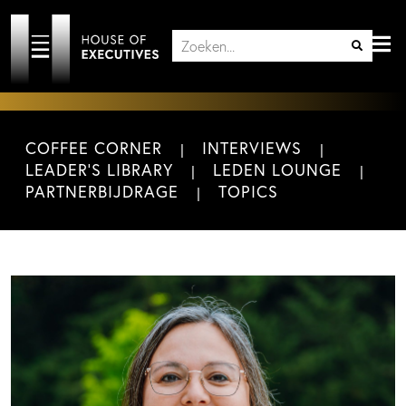
COFFEE CORNER
INTERVIEWS
LEADER'S LIBRARY
LEDEN LOUNGE
PARTNERBIJDRAGE
TOPICS