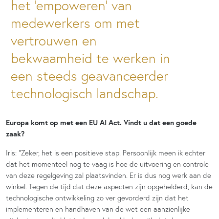
het ‘empoweren’ van
medewerkers om met
vertrouwen en
bekwaamheid te werken in
een steeds geavanceerder
technologisch landschap.
Europa komt op met een EU AI Act. Vindt u dat een goede
zaak?
Iris
:
“Zeker, het is een positieve stap. Persoonlijk meen ik echter
dat het momenteel nog te vaag is hoe de uitvoering en controle
van deze regelgeving zal plaatsvinden. Er is dus nog werk aan de
winkel. Tegen de tijd dat deze aspecten zijn opgehelderd, kan de
technologische ontwikkeling zo ver gevorderd zijn dat het
implementeren en handhaven van de wet een aanzienlijke