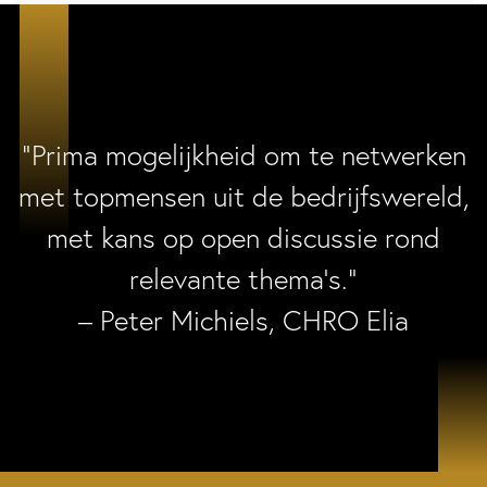
“Prima mogelijkheid om te netwerken
met topmensen uit de bedrijfswereld,
met kans op open discussie rond
relevante thema’s.”
– Peter Michiels, CHRO Elia