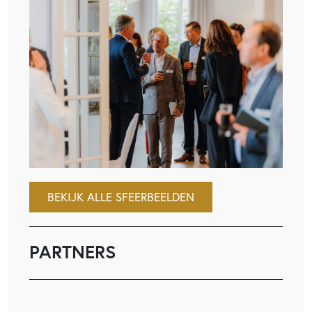
BEKIJK ALLE SFEERBEELDEN
PARTNERS