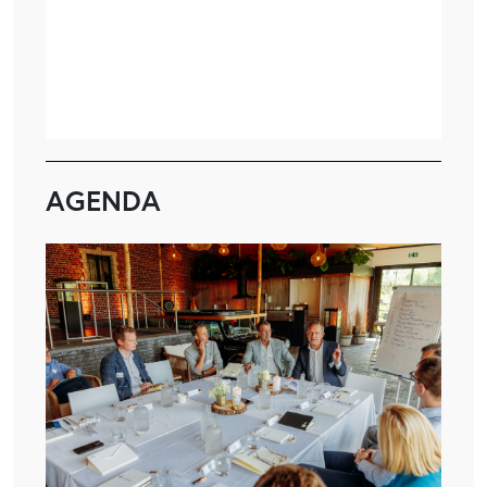
AGENDA