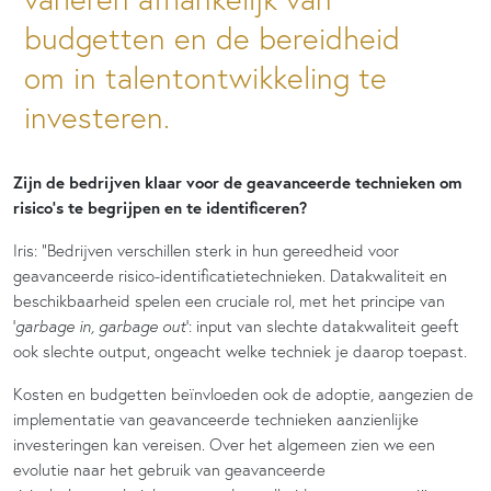
budgetten en de bereidheid
om in talentontwikkeling te
investeren.
Zijn de bedrijven klaar voor de geavanceerde technieken om
risico’s te begrijpen en te identificeren?
Iris: “Bedrijven verschillen sterk in hun gereedheid voor
geavanceerde risico-identificatietechnieken. Datakwaliteit en
beschikbaarheid spelen een cruciale rol, met het principe van
‘
garbage in, garbage out
‘
: input van slechte datakwaliteit geeft
ook slechte output, ongeacht welke techniek je daarop toepast.
Kosten en budgetten beïnvloeden ook de adoptie, aangezien de
implementatie van geavanceerde technieken aanzienlijke
investeringen kan vereisen. Over het algemeen zien we een
evolutie naar het gebruik van geavanceerde