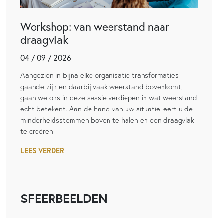
Workshop: van weerstand naar
draagvlak
04 / 09 / 2026
Aangezien in bijna elke organisatie transformaties
gaande zijn en daarbij vaak weerstand bovenkomt,
gaan we ons in deze sessie verdiepen in wat weerstand
echt betekent. Aan de hand van uw situatie leert u de
minderheidsstemmen boven te halen en een draagvlak
te creëren.
LEES VERDER
SFEERBEELDEN