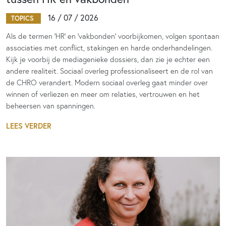
16 / 07 / 2026
TOPICS
Als de termen 'HR' en 'vakbonden' voorbijkomen, volgen spontaan
associaties met conflict, stakingen en harde onderhandelingen.
Kijk je voorbij de mediagenieke dossiers, dan zie je echter een
andere realiteit. Sociaal overleg professionaliseert en de rol van
de CHRO verandert. Modern sociaal overleg gaat minder over
winnen of verliezen en meer om relaties, vertrouwen en het
beheersen van spanningen.
LEES VERDER