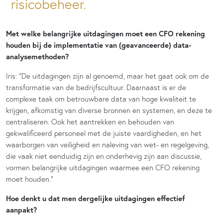
risicobeheer.
Met welke belangrijke uitdagingen moet een CFO rekening
houden bij de implementatie van (geavanceerde) data-
analysemethoden?
Iris: “De uitdagingen zijn al genoemd, maar het gaat ook om de
transformatie van de bedrijfscultuur. Daarnaast is er de
complexe taak om betrouwbare data van hoge kwaliteit te
krijgen, afkomstig van diverse bronnen en systemen, en deze te
centraliseren. Ook het aantrekken en behouden van
gekwalificeerd personeel met de juiste vaardigheden, en het
waarborgen van veiligheid en naleving van wet- en regelgeving,
die vaak niet eenduidig zijn en onderhevig zijn aan discussie,
vormen belangrijke uitdagingen waarmee een CFO rekening
moet houden.”
Hoe denkt u dat men dergelijke uitdagingen effectief
aanpakt?