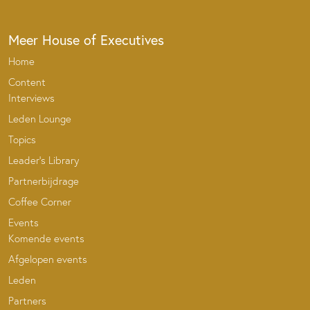
Meer House of Executives
Home
Content
Interviews
Leden Lounge
Topics
Leader’s Library
Partnerbijdrage
Coffee Corner
Events
Komende events
Afgelopen events
Leden
Partners