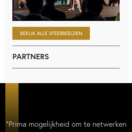
BEKIJK ALLE SFEERBEELDEN
PARTNERS
“Prima mogelijkheid om te netwerken