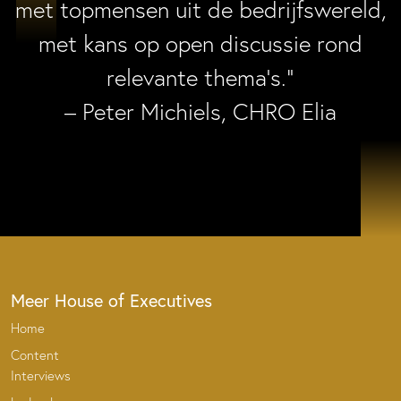
met topmensen uit de bedrijfswereld,
met kans op open discussie rond
relevante thema’s.”
– Peter Michiels, CHRO Elia
Meer House of Executives
Home
Content
Interviews