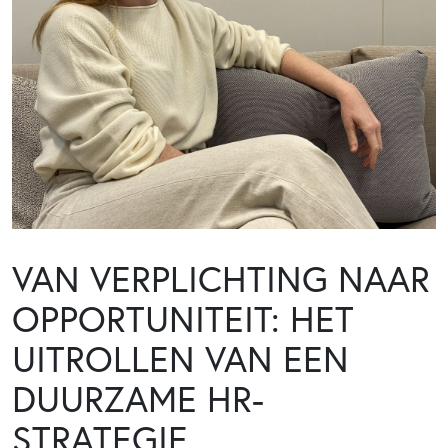
VAN VERPLICHTING NAAR
OPPORTUNITEIT: HET
UITROLLEN VAN EEN
DUURZAME HR-
STRATEGIE