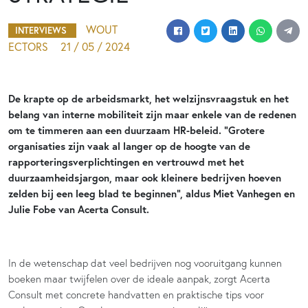
WOUT
INTERVIEWS
ECTORS
21 / 05 / 2024
De krapte op de arbeidsmarkt, het welzijnsvraagstuk en het
belang van interne mobiliteit zijn maar enkele van de redenen
om te timmeren aan een duurzaam HR-beleid. “Grotere
organisaties zijn vaak al langer op de hoogte van de
rapporteringsverplichtingen en vertrouwd met het
duurzaamheidsjargon, maar ook kleinere bedrijven hoeven
zelden bij een leeg blad te beginnen”, aldus Miet Vanhegen en
Julie Fobe van Acerta Consult.
In de wetenschap dat veel bedrijven nog vooruitgang kunnen
boeken maar twijfelen over de ideale aanpak, zorgt Acerta
Consult met concrete handvatten en praktische tips voor