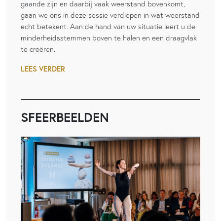
gaande zijn en daarbij vaak weerstand bovenkomt,
gaan we ons in deze sessie verdiepen in wat weerstand
echt betekent. Aan de hand van uw situatie leert u de
minderheidsstemmen boven te halen en een draagvlak
te creëren.
LEES VERDER
SFEERBEELDEN