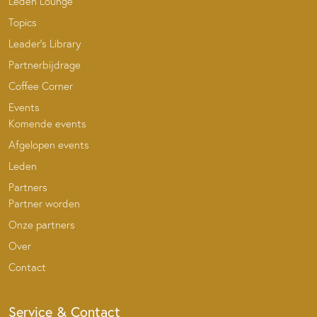
Leden Lounge
Topics
Leader’s Library
Partnerbijdrage
Coffee Corner
Events
Komende events
Afgelopen events
Leden
Partners
Partner worden
Onze partners
Over
Contact
Service & Contact