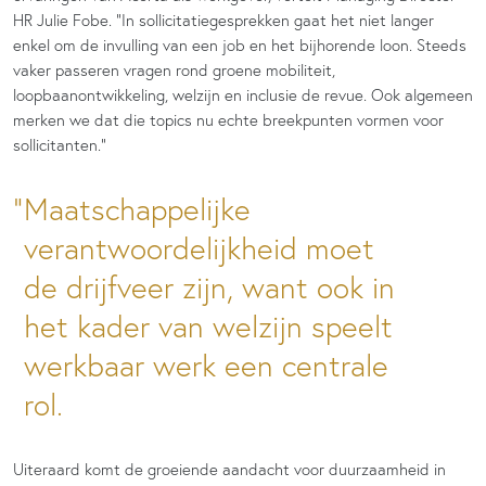
HR Julie Fobe. “In sollicitatiegesprekken gaat het niet langer
enkel om de invulling van een job en het bijhorende loon. Steeds
vaker passeren vragen rond groene mobiliteit,
loopbaanontwikkeling, welzijn en inclusie de revue. Ook algemeen
merken we dat die topics nu echte breekpunten vormen voor
sollicitanten.”
Maatschappelijke
verantwoordelijkheid moet
de drijfveer zijn, want ook in
het kader van welzijn speelt
werkbaar werk een centrale
rol.
Uiteraard komt de groeiende aandacht voor duurzaamheid in