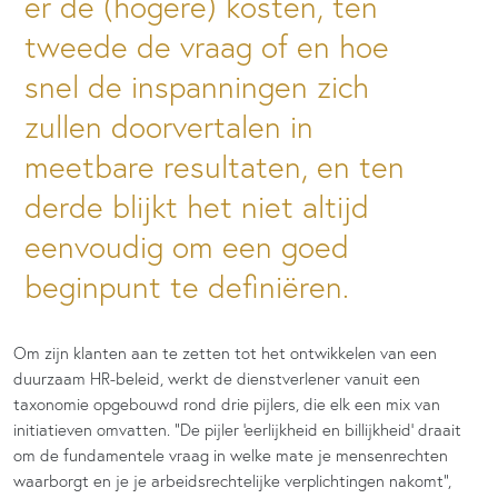
er de (hogere) kosten, ten
tweede de vraag of en hoe
snel de inspanningen zich
zullen doorvertalen in
meetbare resultaten, en ten
derde blijkt het niet altijd
eenvoudig om een goed
beginpunt te definiëren.
Om zijn klanten aan te zetten tot het ontwikkelen van een
duurzaam HR-beleid, werkt de dienstverlener vanuit een
taxonomie opgebouwd rond drie pijlers, die elk een mix van
initiatieven omvatten. “De pijler ‘eerlijkheid en billijkheid’ draait
om de fundamentele vraag in welke mate je mensenrechten
waarborgt en je je arbeidsrechtelijke verplichtingen nakomt”,