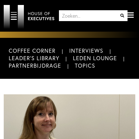
COFFEE CORNER
INTERVIEWS
LEADER'S LIBRARY
LEDEN LOUNGE
PARTNERBIJDRAGE
TOPICS