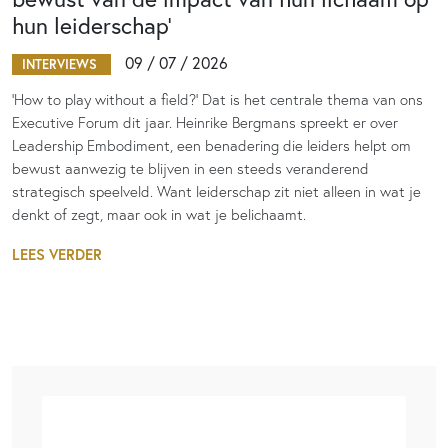
hun leiderschap’
09 / 07 / 2026
INTERVIEWS
‘How to play without a field?’ Dat is het centrale thema van ons
Executive Forum dit jaar. Heinrike Bergmans spreekt er over
Leadership Embodiment, een benadering die leiders helpt om
bewust aanwezig te blijven in een steeds veranderend
strategisch speelveld. Want leiderschap zit niet alleen in wat je
denkt of zegt, maar ook in wat je belichaamt.
LEES VERDER