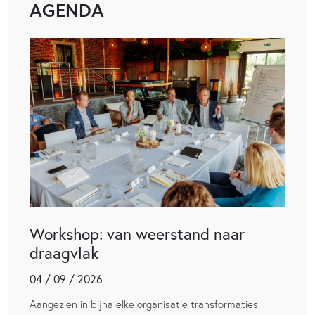
AGENDA
Workshop: van weerstand naar
draagvlak
04 / 09 / 2026
Aangezien in bijna elke organisatie transformaties