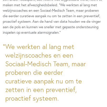
maken met het afwezigheidsbeleid. “We werkten al lang met
welzijnscoaches en een Sociaal-Medisch Team, maar proberen
die eerder curatieve aanpak nu om te zetten in een preventief,
proactief systeem. Aan de hand van data houden we de vinger
aan de pols en kunnen we sneller met gepaste ondersteuning
inspelen op eventuele alarmsignalen.”
We werkten al lang met
welzijnscoaches en een
Sociaal-Medisch Team, maar
proberen die eerder
curatieve aanpak nu om te
zetten in een preventief,
proactief systeem.