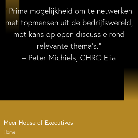
“Prima mogelijkheid om te netwerken
met topmensen uit de bedrijfswereld,
met kans op open discussie rond
relevante thema’s.”
– Peter Michiels, CHRO Elia
Meer House of Executives
Home