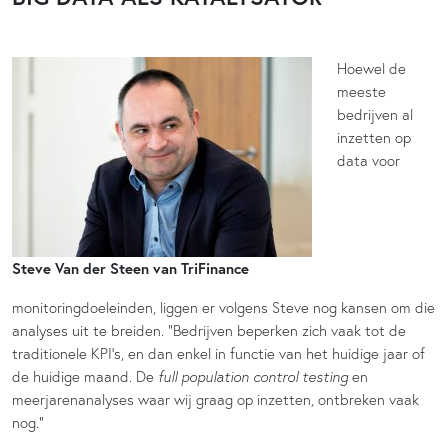
Hoewel de
meeste
bedrijven al
inzetten op
data voor
Steve Van der Steen van TriFinance
monitoringdoeleinden, liggen er volgens Steve nog kansen om die
analyses uit te breiden. “Bedrijven beperken zich vaak tot de
traditionele KPI’s, en dan enkel in functie van het huidige jaar of
de huidige maand. De
full population control testing
en
meerjarenanalyses waar wij graag op inzetten, ontbreken vaak
nog.”