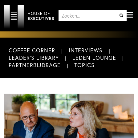
COFFEE CORNER
INTERVIEWS
LEADER'S LIBRARY
LEDEN LOUNGE
PARTNERBIJDRAGE
TOPICS