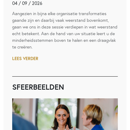
04 / 09 / 2026
Aangezien in bijna elke organisatie transformaties
gaande zijn en daarbij vaak weerstand bovenkomt,
gaan we ons in deze sessie verdiepen in wat weerstand
echt betekent. Aan de hand van uw situatie leert u de
minderheidsstemmen boven te halen en een draagvlak
te creëren.
LEES VERDER
SFEERBEELDEN