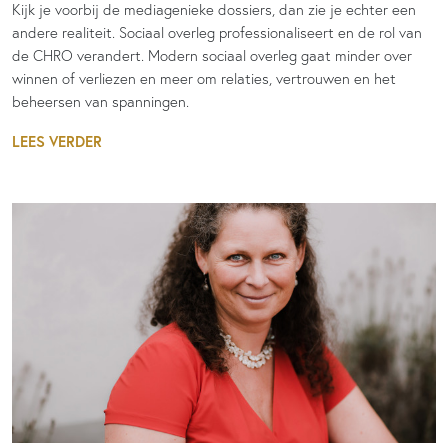
Kijk je voorbij de mediagenieke dossiers, dan zie je echter een
andere realiteit. Sociaal overleg professionaliseert en de rol van
de CHRO verandert. Modern sociaal overleg gaat minder over
winnen of verliezen en meer om relaties, vertrouwen en het
beheersen van spanningen.
LEES VERDER