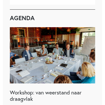
AGENDA
Workshop: van weerstand naar
draagvlak