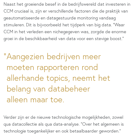
Naast het groeiende besef in de bedrijfswereld dat investeren in
CCM cruciaal is, zijn er verschillende factoren die de praktijk van
geautomatiseerde en datagestuurde monitoring vandaag
stimuleren. Dit is bijvoorbeeld het tijdperk van big data. “Waar
CCM in het verleden een nichegegeven was, zorgde de enorme
groei in de beschikbaarheid van data voor een stevige boost.”
Aangezien bedrijven meer
moeten rapporteren rond
allerhande topics, neemt het
belang van databeheer
alleen maar toe.
Verder zijn er de nieuwe technologische mogelijkheden, zowel
qua datacollectie als qua data-analyse. “Over het algemeen is
technologie toegankelijker en ook betaalbaarder geworden.”