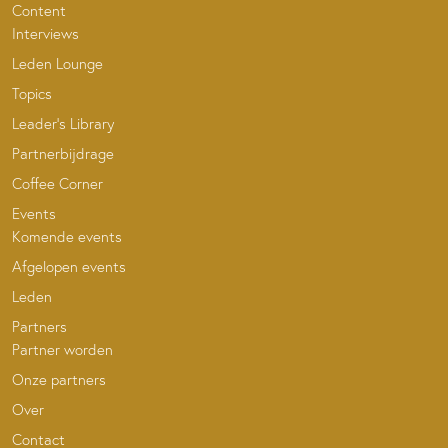
Content
Interviews
Leden Lounge
Topics
Leader’s Library
Partnerbijdrage
Coffee Corner
Events
Komende events
Afgelopen events
Leden
Partners
Partner worden
Onze partners
Over
Contact