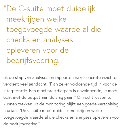
De C-suite moet duidelijk
meekrijgen welke
toegevoegde waarde al die
checks en analyses
opleveren voor de
bedrijfsvoering.
ok de stap van analyses en rapporten naar concrete inzichten
verdient veel aandacht. “Plan zeker voldoende tijd in voor de
interpretatie. Een mooi taartdiagram is onvoldoende, je moet
echt met de output aan de slag gaan.” Om echt lessen te
kunnen trekken uit de monitoring blijkt een goede vertaalslag
cruciaal. “De C-suite moet duidelijk meekrijgen welke
toegevoegde waarde al die checks en analyses opleveren voor
de bedrijfsvoering.”