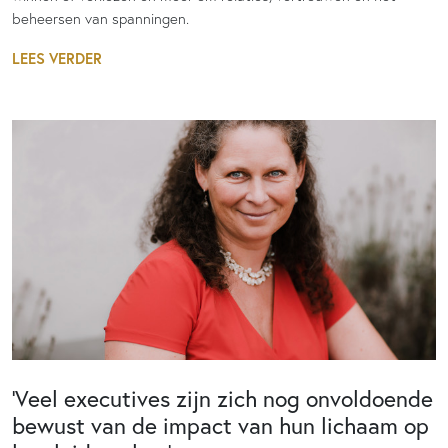
beheersen van spanningen.
LEES VERDER
‘Veel executives zijn zich nog onvoldoende
bewust van de impact van hun lichaam op