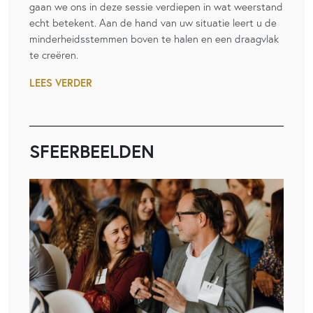
gaan we ons in deze sessie verdiepen in wat weerstand
echt betekent. Aan de hand van uw situatie leert u de
minderheidsstemmen boven te halen en een draagvlak
te creëren.
LEES VERDER
SFEERBEELDEN