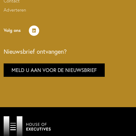
Contact
Adverteren
Volg ons
Nieuwsbrief ontvangen?
MELD U AAN VOOR DE NIEUWSBRIEF