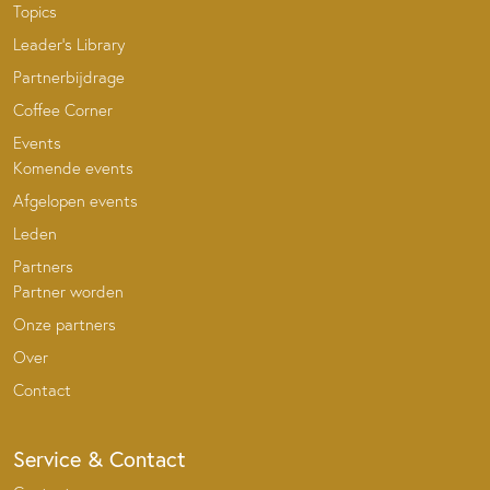
Topics
Leader’s Library
Partnerbijdrage
Coffee Corner
Events
Komende events
Afgelopen events
Leden
Partners
Partner worden
Onze partners
Over
Contact
Service & Contact