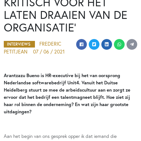
KRITISCH VOOR HET
LATEN DRAAIEN VAN DE
ORGANISATIE’
FREDERIC
INTERVIEWS
PETITJEAN
07 / 06 / 2021
Arantzazu Bueno is HR-executive bij het van oorsprong
Nederlandse softwarebedrijf Unit4. Vanuit het Duitse
Heidelberg stuurt ze mee de arbeidscultuur aan en zorgt ze
ervoor dat het bedrijf een talentmagneet blijft. Hoe ziet zij
haar rol binnen de onderneming? En wat zijn haar grootste
uitdagingen?
Aan het begin van ons gesprek opper ik dat iemand die