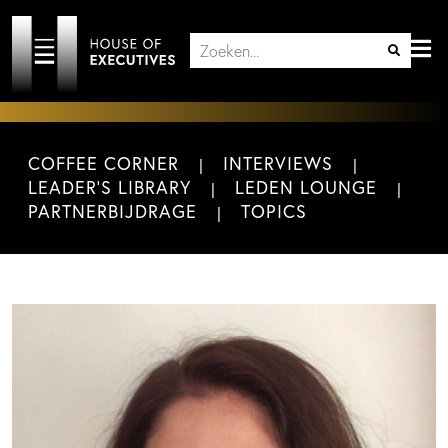
COFFEE CORNER
INTERVIEWS
LEADER'S LIBRARY
LEDEN LOUNGE
PARTNERBIJDRAGE
TOPICS