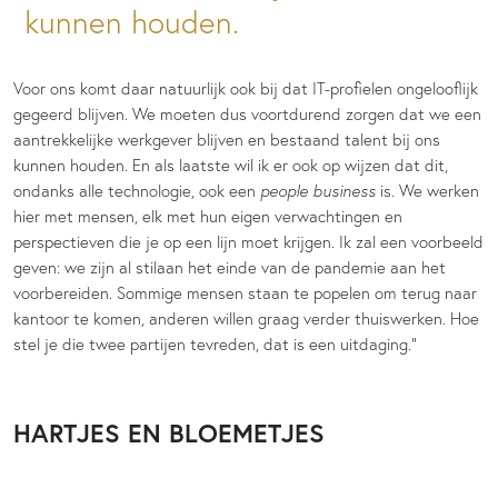
kunnen houden.
Voor ons komt daar natuurlijk ook bij dat IT-profielen ongelooflijk
gegeerd blijven. We moeten dus voortdurend zorgen dat we een
aantrekkelijke werkgever blijven en bestaand talent bij ons
kunnen houden. En als laatste wil ik er ook op wijzen dat dit,
ondanks alle technologie, ook een
people business
is. We werken
hier met mensen, elk met hun eigen verwachtingen en
perspectieven die je op een lijn moet krijgen. Ik zal een voorbeeld
geven: we zijn al stilaan het einde van de pandemie aan het
voorbereiden. Sommige mensen staan te popelen om terug naar
kantoor te komen, anderen willen graag verder thuiswerken. Hoe
stel je die twee partijen tevreden, dat is een uitdaging.”
HARTJES EN BLOEMETJES