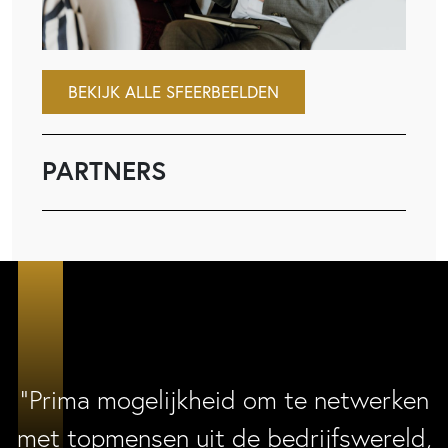
BEKIJK ALLE SFEERBEELDEN
PARTNERS
“Prima mogelijkheid om te netwerken
met topmensen uit de bedrijfswereld,