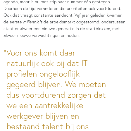
agenda, maar is nu met stip naar nummer één gestegen.
Doorheen de tijd veranderen die prioriteiten ook voortdurend.
Ook dat vraagt constante aandacht. Vijf jaar geleden kwamen
de eerste
millennials
de arbeidsmarkt opgestormd, ondertussen
staat er alweer een nieuwe generatie in de startblokken, met
alweer nieuwe verwachtingen en noden.
Voor ons komt daar
natuurlijk ook bij dat IT-
profielen ongelooflijk
gegeerd blijven. We moeten
dus voortdurend zorgen dat
we een aantrekkelijke
werkgever blijven en
bestaand talent bij ons