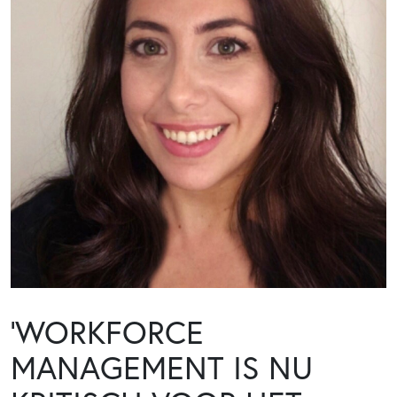
‘WORKFORCE
MANAGEMENT IS NU