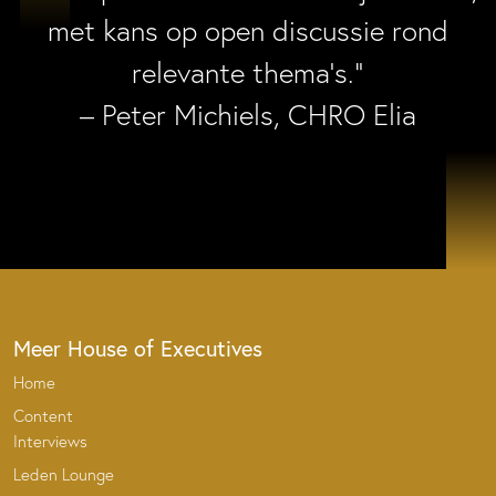
met kans op open discussie rond
relevante thema’s.”
– Peter Michiels, CHRO Elia
Meer House of Executives
Home
Content
Interviews
Leden Lounge