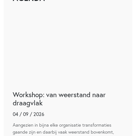
Workshop: van weerstand naar
draagvlak
04 / 09 / 2026
Aangezien in bijna elke organisatie transformaties
gaande zijn en daarbij vaak weerstand bovenkomt,