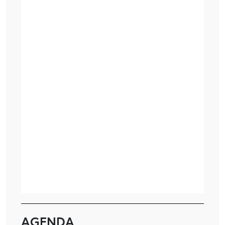
AGENDA