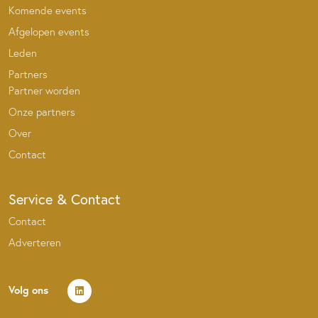
Komende events
Afgelopen events
Leden
Partners
Partner worden
Onze partners
Over
Contact
Service & Contact
Contact
Adverteren
Volg ons