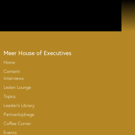
Meer House of Executives
Home
Content
Interviews
Leden Lounge
Topics
Leader’s Library
Partnerbijdrage
Coffee Corner
Events