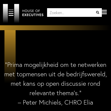
“Prima mogelijkheid om te netwerken
met topmensen uit de bedrijfswereld,
met kans op open discussie rond
relevante thema’s.”
– Peter Michiels, CHRO Elia