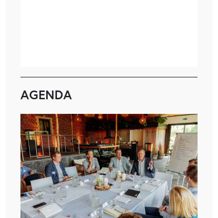
AGENDA