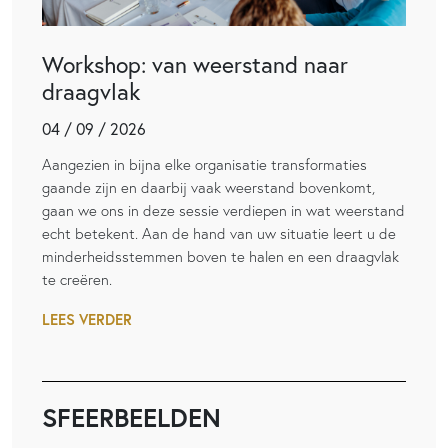
Workshop: van weerstand naar
draagvlak
04 / 09 / 2026
Aangezien in bijna elke organisatie transformaties
gaande zijn en daarbij vaak weerstand bovenkomt,
gaan we ons in deze sessie verdiepen in wat weerstand
echt betekent. Aan de hand van uw situatie leert u de
minderheidsstemmen boven te halen en een draagvlak
te creëren.
LEES VERDER
SFEERBEELDEN