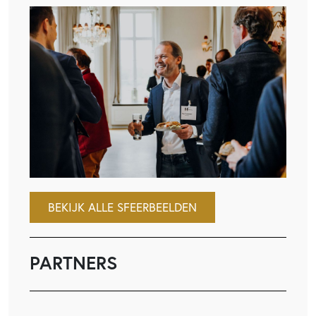
BEKIJK ALLE SFEERBEELDEN
PARTNERS