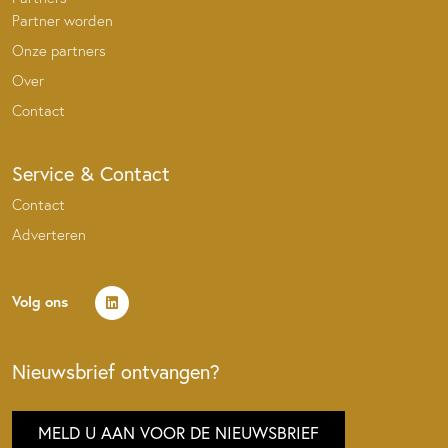
Partner worden
Onze partners
Over
Contact
Service & Contact
Contact
Adverteren
Volg ons
Nieuwsbrief ontvangen?
MELD U AAN VOOR DE NIEUWSBRIEF