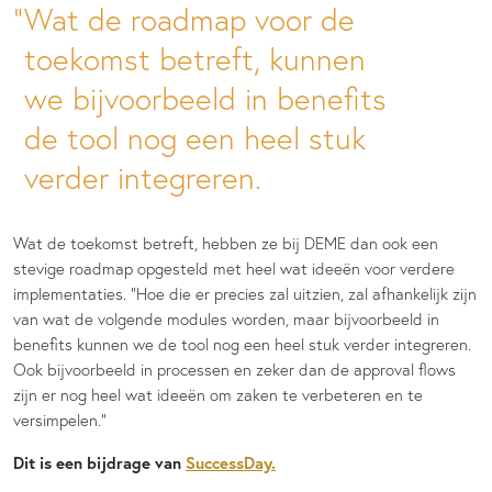
Wat de roadmap voor de
toekomst betreft, kunnen
we bijvoorbeeld in benefits
de tool nog een heel stuk
verder integreren.
Wat de toekomst betreft, hebben ze bij DEME dan ook een
stevige
roadmap
opgesteld met heel wat ideeën voor verdere
implementaties.
“Hoe die er precies zal uitzien, zal afhankelijk zijn
van wat de volgende modules worden, maar bijvoorbeeld in
benefits
kunnen we de tool nog een heel stuk verder integreren.
Ook bijvoorbeeld in
processen en zeker dan
de
approval
flows
zijn er nog heel wat ideeën om zaken te verbeteren en te
versimpelen.”
Dit is een bijdrage van
SuccessDay.