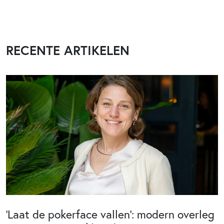
RECENTE ARTIKELEN
‘Laat de pokerface vallen’: modern overleg