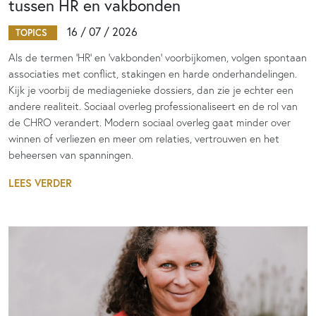
tussen HR en vakbonden
16 / 07 / 2026
TOPICS
Als de termen 'HR' en 'vakbonden' voorbijkomen, volgen spontaan
associaties met conflict, stakingen en harde onderhandelingen.
Kijk je voorbij de mediagenieke dossiers, dan zie je echter een
andere realiteit. Sociaal overleg professionaliseert en de rol van
de CHRO verandert. Modern sociaal overleg gaat minder over
winnen of verliezen en meer om relaties, vertrouwen en het
beheersen van spanningen.
LEES VERDER