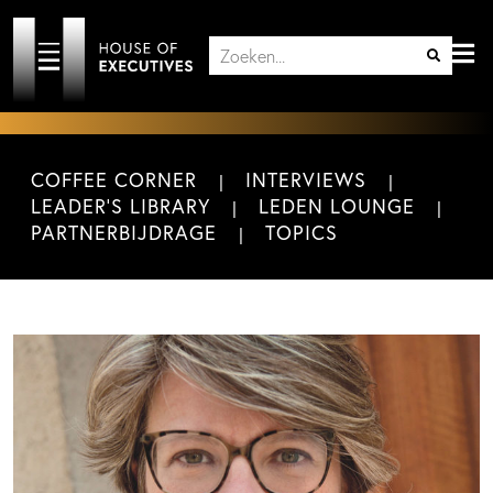
COFFEE CORNER
INTERVIEWS
LEADER'S LIBRARY
LEDEN LOUNGE
PARTNERBIJDRAGE
TOPICS