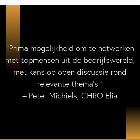
“Prima mogelijkheid om te netwerken
met topmensen uit de bedrijfswereld,
met kans op open discussie rond
relevante thema’s.”
– Peter Michiels, CHRO Elia