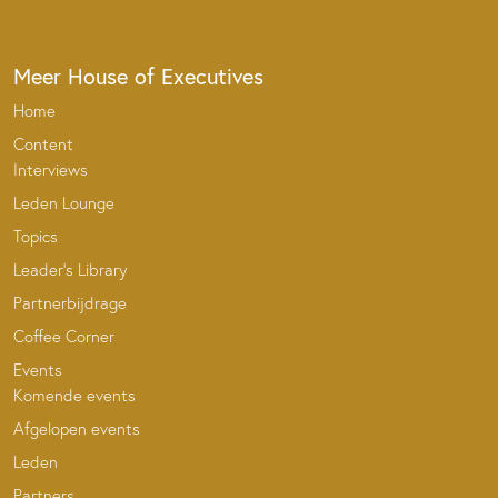
Meer House of Executives
Home
Content
Interviews
Leden Lounge
Topics
Leader’s Library
Partnerbijdrage
Coffee Corner
Events
Komende events
Afgelopen events
Leden
Partners