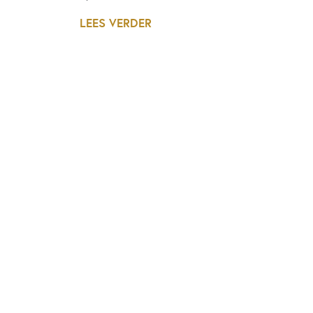
LEES VERDER