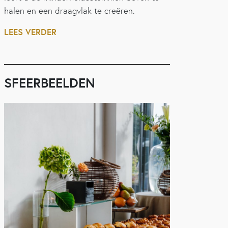
halen en een draagvlak te creëren.
LEES VERDER
SFEERBEELDEN