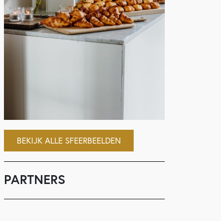
BEKIJK ALLE SFEERBEELDEN
PARTNERS