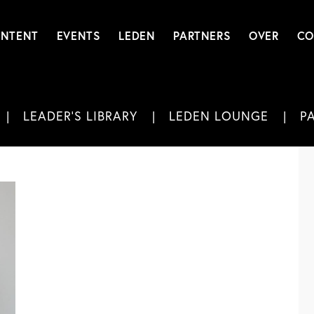
NTENT
EVENTS
LEDEN
PARTNERS
OVER
CO
LEADER'S LIBRARY
LEDEN LOUNGE
P