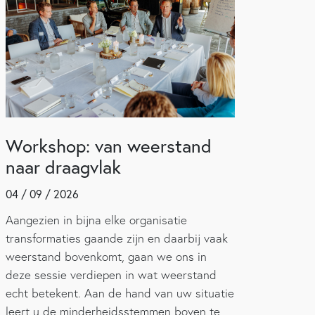
Workshop: van weerstand
naar draagvlak
04 / 09 / 2026
Aangezien in bijna elke organisatie
transformaties gaande zijn en daarbij vaak
weerstand bovenkomt, gaan we ons in
deze sessie verdiepen in wat weerstand
echt betekent. Aan de hand van uw situatie
leert u de minderheidsstemmen boven te