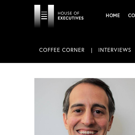
HOME
CO
COFFEE CORNER
INTERVIEWS