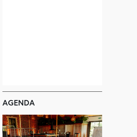
AGENDA