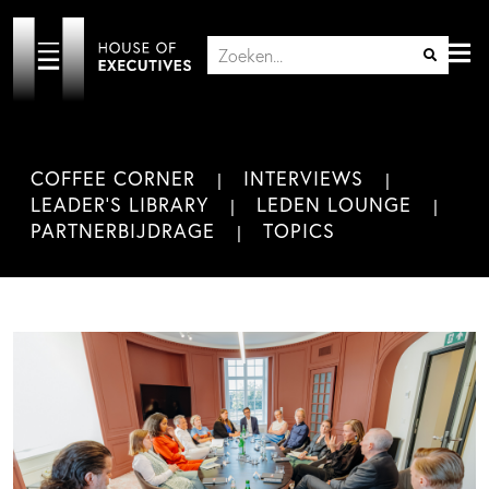
COFFEE CORNER
INTERVIEWS
LEADER'S LIBRARY
LEDEN LOUNGE
PARTNERBIJDRAGE
TOPICS