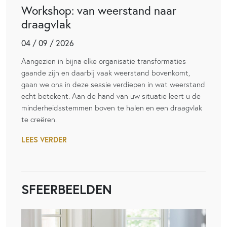
Workshop: van weerstand naar
draagvlak
04 / 09 / 2026
Aangezien in bijna elke organisatie transformaties
gaande zijn en daarbij vaak weerstand bovenkomt,
gaan we ons in deze sessie verdiepen in wat weerstand
echt betekent. Aan de hand van uw situatie leert u de
minderheidsstemmen boven te halen en een draagvlak
te creëren.
LEES VERDER
SFEERBEELDEN