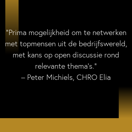
“Prima mogelijkheid om te netwerken
met topmensen uit de bedrijfswereld,
met kans op open discussie rond
relevante thema’s.”
– Peter Michiels, CHRO Elia