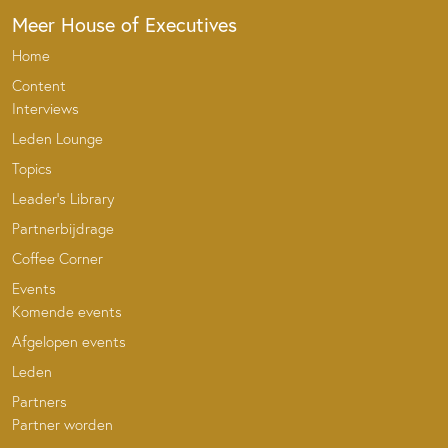
Meer House of Executives
Home
Content
Interviews
Leden Lounge
Topics
Leader’s Library
Partnerbijdrage
Coffee Corner
Events
Komende events
Afgelopen events
Leden
Partners
Partner worden