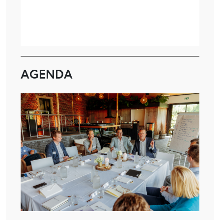
AGENDA