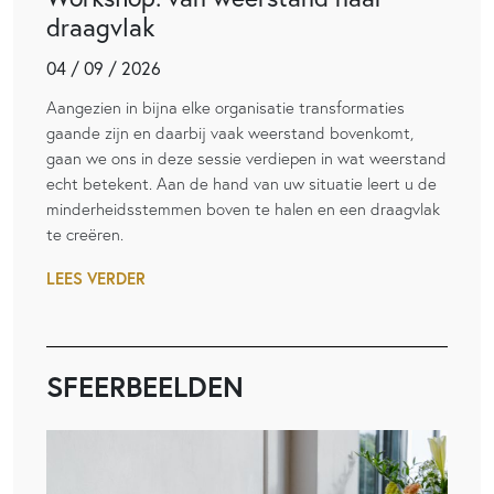
draagvlak
04 / 09 / 2026
Aangezien in bijna elke organisatie transformaties
gaande zijn en daarbij vaak weerstand bovenkomt,
gaan we ons in deze sessie verdiepen in wat weerstand
echt betekent. Aan de hand van uw situatie leert u de
minderheidsstemmen boven te halen en een draagvlak
te creëren.
LEES VERDER
SFEERBEELDEN