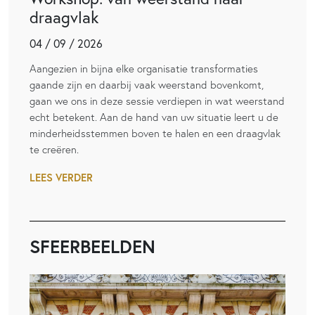
draagvlak
04 / 09 / 2026
Aangezien in bijna elke organisatie transformaties
gaande zijn en daarbij vaak weerstand bovenkomt,
gaan we ons in deze sessie verdiepen in wat weerstand
echt betekent. Aan de hand van uw situatie leert u de
minderheidsstemmen boven te halen en een draagvlak
te creëren.
LEES VERDER
SFEERBEELDEN