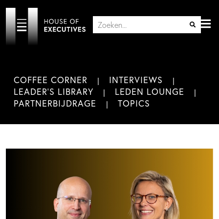
COFFEE CORNER
INTERVIEWS
LEADER'S LIBRARY
LEDEN LOUNGE
PARTNERBIJDRAGE
TOPICS