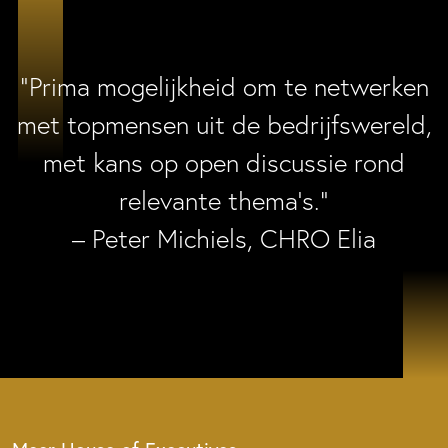
“Prima mogelijkheid om te netwerken
met topmensen uit de bedrijfswereld,
met kans op open discussie rond
relevante thema’s.”
– Peter Michiels, CHRO Elia