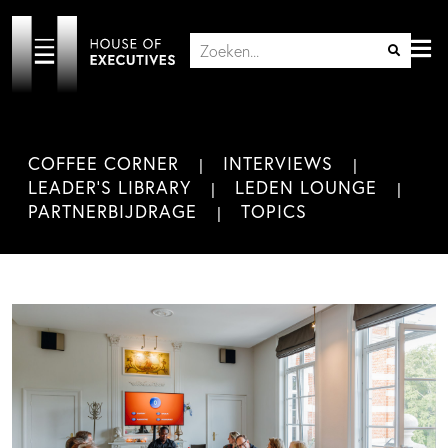
COFFEE CORNER
INTERVIEWS
LEADER'S LIBRARY
LEDEN LOUNGE
PARTNERBIJDRAGE
TOPICS