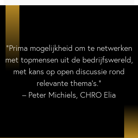
“Prima mogelijkheid om te netwerken
met topmensen uit de bedrijfswereld,
met kans op open discussie rond
relevante thema’s.”
– Peter Michiels, CHRO Elia