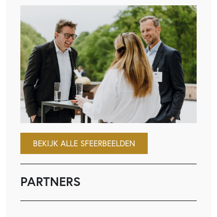
BEKIJK ALLE SFEERBEELDEN
PARTNERS