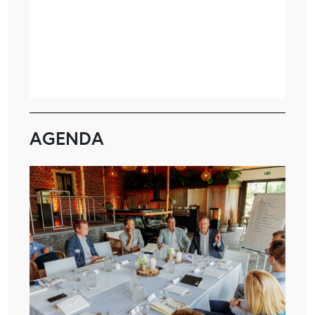
AGENDA