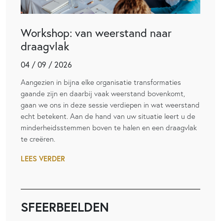
Workshop: van weerstand naar
draagvlak
04 / 09 / 2026
Aangezien in bijna elke organisatie transformaties
gaande zijn en daarbij vaak weerstand bovenkomt,
gaan we ons in deze sessie verdiepen in wat weerstand
echt betekent. Aan de hand van uw situatie leert u de
minderheidsstemmen boven te halen en een draagvlak
te creëren.
LEES VERDER
SFEERBEELDEN