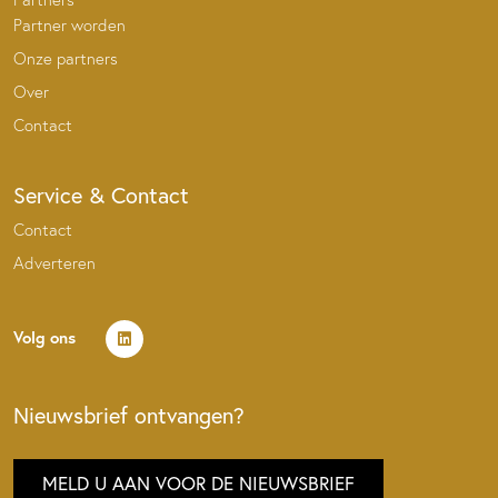
Partner worden
Onze partners
Over
Contact
Service & Contact
Contact
Adverteren
Volg ons
Nieuwsbrief ontvangen?
MELD U AAN VOOR DE NIEUWSBRIEF