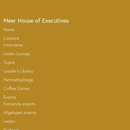
Meer House of Executives
Home
Content
Interviews
Leden Lounge
Topics
Leader’s Library
Partnerbijdrage
Coffee Corner
Events
Komende events
Afgelopen events
Leden
Partners