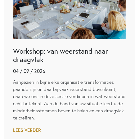
Workshop: van weerstand naar
draagvlak
04 / 09 / 2026
Aangezien in bijna elke organisatie transformaties
gaande zijn en daarbij vaak weerstand bovenkomt,
gaan we ons in deze sessie verdiepen in wat weerstand
echt betekent. Aan de hand van uw situatie leert u de
minderheidsstemmen boven te halen en een draagvlak
te creëren.
LEES VERDER