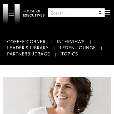
COFFEE CORNER
INTERVIEWS
LEADER'S LIBRARY
LEDEN LOUNGE
PARTNERBIJDRAGE
TOPICS