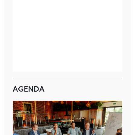
AGENDA