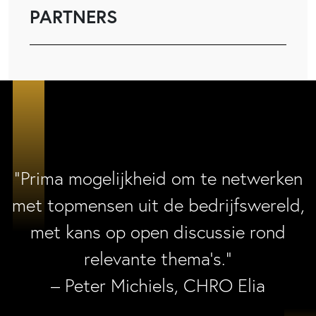
PARTNERS
“Prima mogelijkheid om te netwerken
met topmensen uit de bedrijfswereld,
met kans op open discussie rond
relevante thema’s.”
– Peter Michiels, CHRO Elia