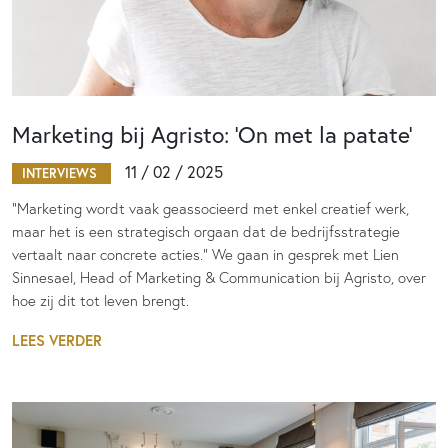
Marketing bij Agristo: ‘On met la patate’
11 / 02 / 2025
INTERVIEWS
"Marketing wordt vaak geassocieerd met enkel creatief werk,
maar het is een strategisch orgaan dat de bedrijfsstrategie
vertaalt naar concrete acties.” We gaan in gesprek met Lien
Sinnesael, Head of Marketing & Communication bij Agristo, over
hoe zij dit tot leven brengt.
LEES VERDER