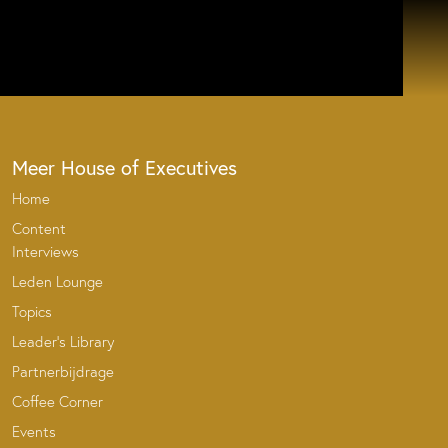
Meer House of Executives
Home
Content
Interviews
Leden Lounge
Topics
Leader’s Library
Partnerbijdrage
Coffee Corner
Events