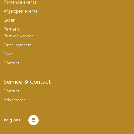
Komende events
Afgelopen events
Leden
Partners
Partner worden
Onze partners
Over
Contact
Service & Contact
Contact
Adverteren
Volg ons