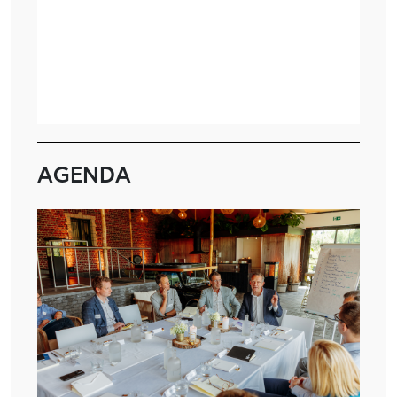
AGENDA