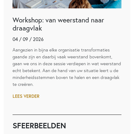
Workshop: van weerstand naar
draagvlak
04 / 09 / 2026
Aangezien in bijna elke organisatie transformaties
gaande zijn en daarbij vaak weerstand bovenkomt,
gaan we ons in deze sessie verdiepen in wat weerstand
echt betekent. Aan de hand van uw situatie leert u de
minderheidsstemmen boven te halen en een draagvlak
te creëren.
LEES VERDER
SFEERBEELDEN