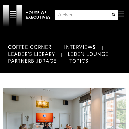
COFFEE CORNER
INTERVIEWS
LEADER'S LIBRARY
LEDEN LOUNGE
PARTNERBIJDRAGE
TOPICS