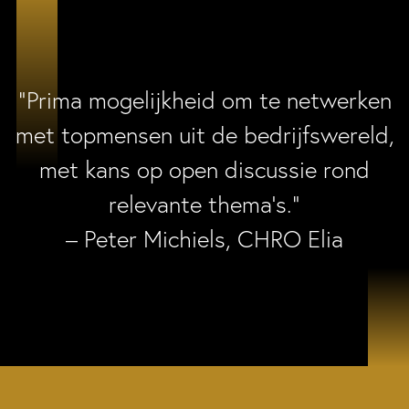
“Prima mogelijkheid om te netwerken
met topmensen uit de bedrijfswereld,
met kans op open discussie rond
relevante thema’s.”
– Peter Michiels, CHRO Elia