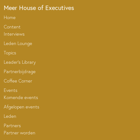
Meer House of Executives
Home
Content
Interviews
Leden Lounge
Topics
Leader’s Library
Partnerbijdrage
Coffee Corner
Events
Komende events
Afgelopen events
Leden
Partners
Partner worden