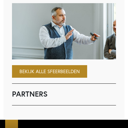
BEKIJK ALLE SFEERBEELDEN
PARTNERS