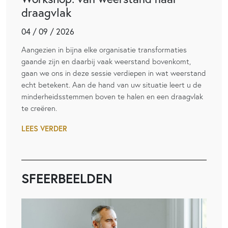
draagvlak
04 / 09 / 2026
Aangezien in bijna elke organisatie transformaties
gaande zijn en daarbij vaak weerstand bovenkomt,
gaan we ons in deze sessie verdiepen in wat weerstand
echt betekent. Aan de hand van uw situatie leert u de
minderheidsstemmen boven te halen en een draagvlak
te creëren.
LEES VERDER
SFEERBEELDEN