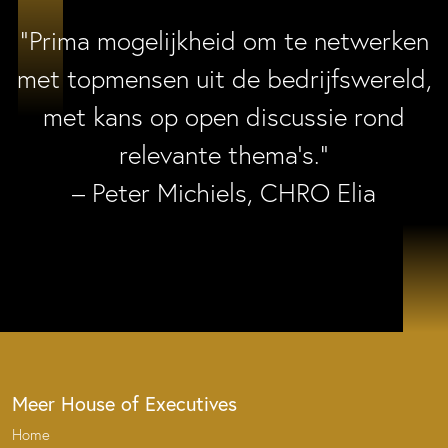
“Prima mogelijkheid om te netwerken
met topmensen uit de bedrijfswereld,
met kans op open discussie rond
relevante thema’s.”
– Peter Michiels, CHRO Elia
Meer House of Executives
Home