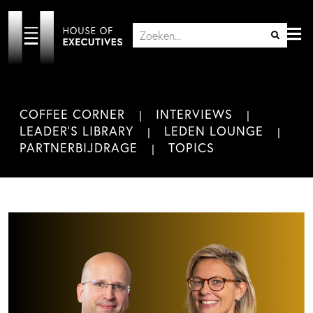
COFFEE CORNER
INTERVIEWS
LEADER'S LIBRARY
LEDEN LOUNGE
PARTNERBIJDRAGE
TOPICS