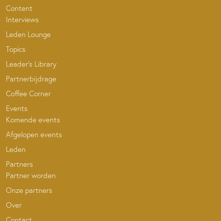
Content
Interviews
Leden Lounge
Topics
Leader’s Library
Partnerbijdrage
Coffee Corner
Events
Komende events
Afgelopen events
Leden
Partners
Partner worden
Onze partners
Over
Contact