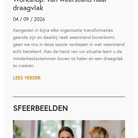
draagvlak
04 / 09 / 2026
Aangezien in bijna elke organisatie transformaties
gaande zijn en daarbij vaak weerstand bovenkomt,
gaan we ons in deze sessie verdiepen in wat weerstand
echt betekent. Aan de hand van uw situatie leert u de
minderheidsstemmen boven te halen en een draagvlak
te creëren.
LEES VERDER
SFEERBEELDEN