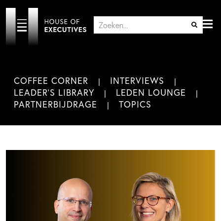
COFFEE CORNER
INTERVIEWS
LEADER'S LIBRARY
LEDEN LOUNGE
PARTNERBIJDRAGE
TOPICS