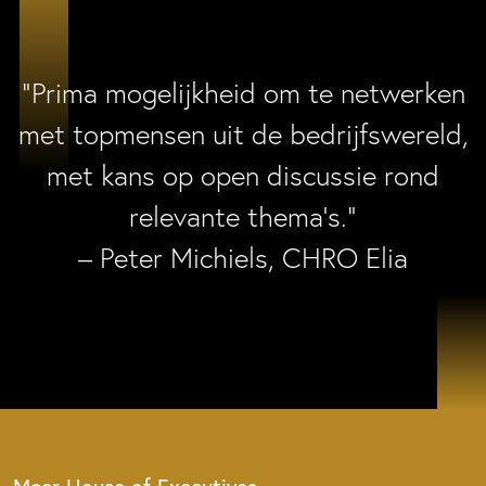
“Prima mogelijkheid om te netwerken
met topmensen uit de bedrijfswereld,
met kans op open discussie rond
relevante thema’s.”
– Peter Michiels, CHRO Elia