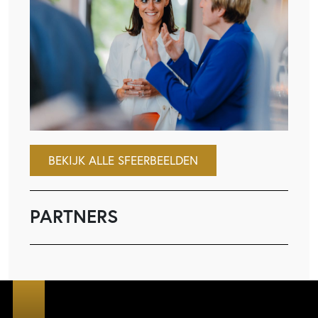
BEKIJK ALLE SFEERBEELDEN
PARTNERS