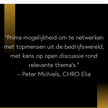
“Prima mogelijkheid om te netwerken
met topmensen uit de bedrijfswereld,
met kans op open discussie rond
relevante thema’s.”
– Peter Michiels, CHRO Elia