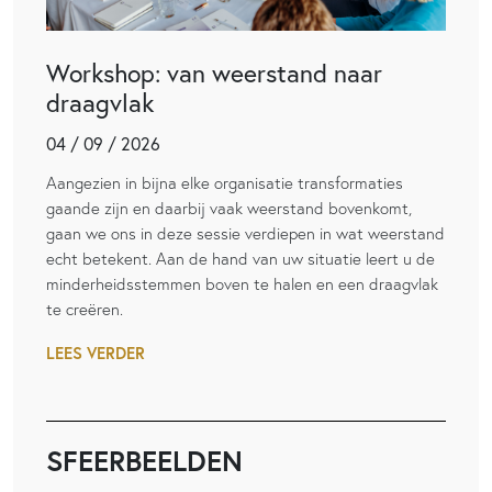
Workshop: van weerstand naar
draagvlak
04 / 09 / 2026
Aangezien in bijna elke organisatie transformaties
gaande zijn en daarbij vaak weerstand bovenkomt,
gaan we ons in deze sessie verdiepen in wat weerstand
echt betekent. Aan de hand van uw situatie leert u de
minderheidsstemmen boven te halen en een draagvlak
te creëren.
LEES VERDER
SFEERBEELDEN