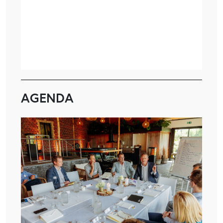
AGENDA