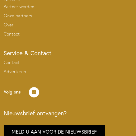
Partner worden
Onze partners
Over
Contact
Service & Contact
Contact
Adverteren
Volg ons
Nieuwsbrief ontvangen?
MELD U AAN VOOR DE NIEUWSBRIEF