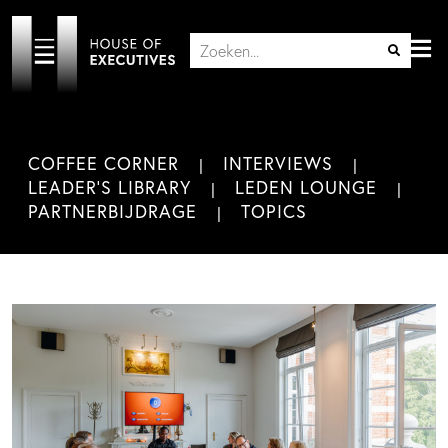
COFFEE CORNER
INTERVIEWS
LEADER'S LIBRARY
LEDEN LOUNGE
PARTNERBIJDRAGE
TOPICS