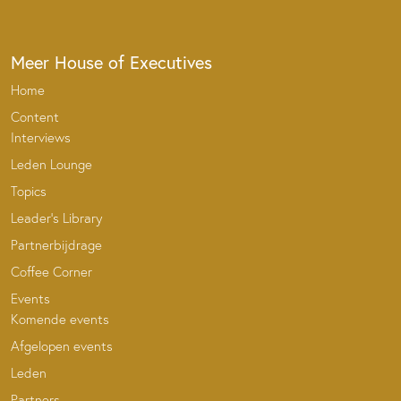
Meer House of Executives
Home
Content
Interviews
Leden Lounge
Topics
Leader’s Library
Partnerbijdrage
Coffee Corner
Events
Komende events
Afgelopen events
Leden
Partners