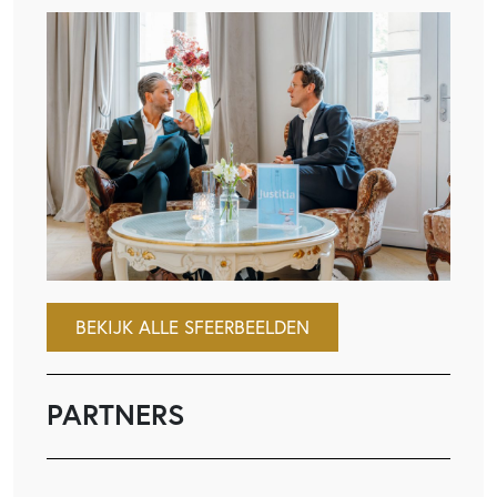
BEKIJK ALLE SFEERBEELDEN
PARTNERS