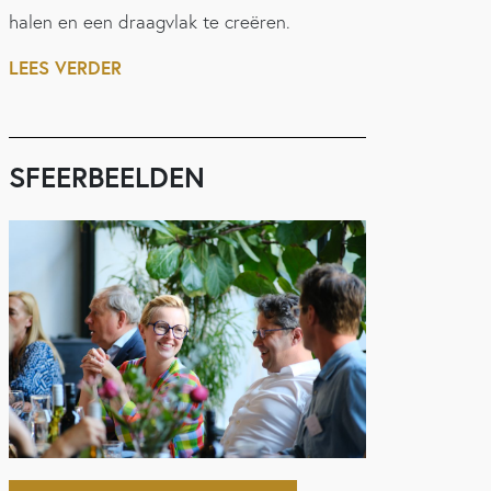
halen en een draagvlak te creëren.
LEES VERDER
SFEERBEELDEN