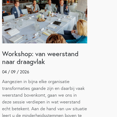
Workshop: van weerstand
naar draagvlak
04 / 09 / 2026
Aangezien in bijna elke organisatie
transformaties gaande zijn en daarbij vaak
weerstand bovenkomt, gaan we ons in
deze sessie verdiepen in wat weerstand
echt betekent. Aan de hand van uw situatie
leert u de minderheidsstemmen boven te