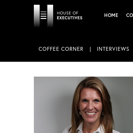
HOME
CO
COFFEE CORNER
INTERVIEWS