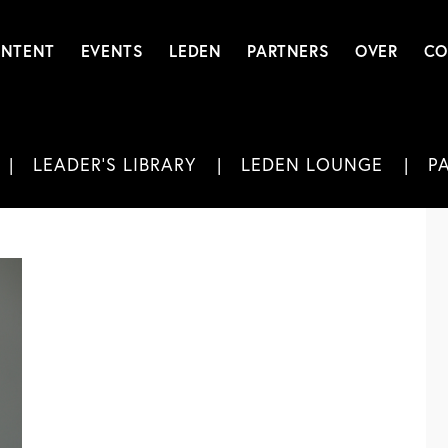
NTENT
EVENTS
LEDEN
PARTNERS
OVER
CO
LEADER'S LIBRARY
LEDEN LOUNGE
P