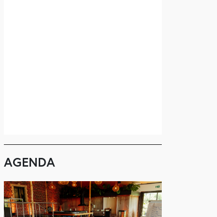
AGENDA