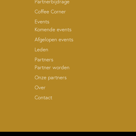
Partnerbijdrage
Coffee Corner
Events
Komende events
Afgelopen events
Leden
Partners
Partner worden
Onze partners
Over
Contact