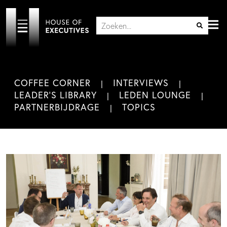
COFFEE CORNER
INTERVIEWS
LEADER'S LIBRARY
LEDEN LOUNGE
PARTNERBIJDRAGE
TOPICS