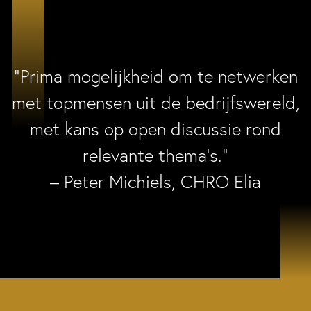
“Prima mogelijkheid om te netwerken
met topmensen uit de bedrijfswereld,
met kans op open discussie rond
relevante thema’s.”
– Peter Michiels, CHRO Elia