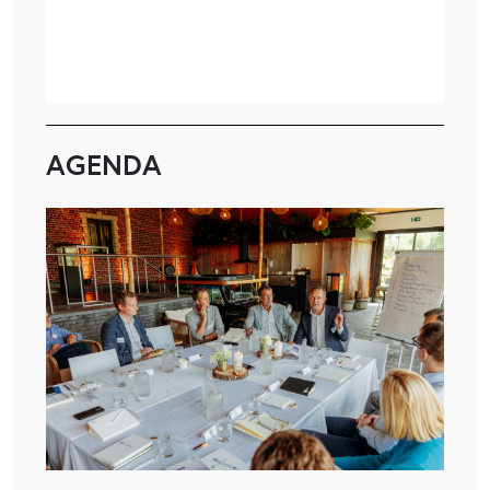
AGENDA