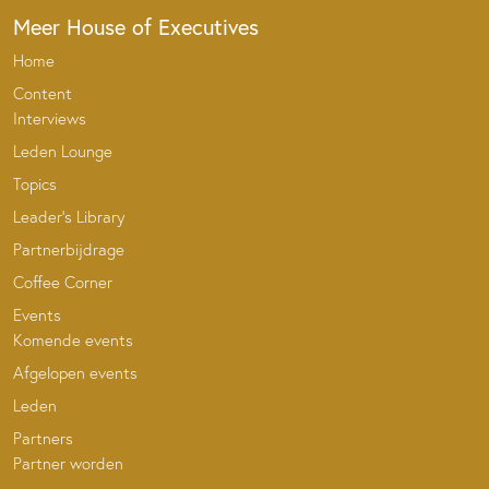
Meer House of Executives
Home
Content
Interviews
Leden Lounge
Topics
Leader’s Library
Partnerbijdrage
Coffee Corner
Events
Komende events
Afgelopen events
Leden
Partners
Partner worden