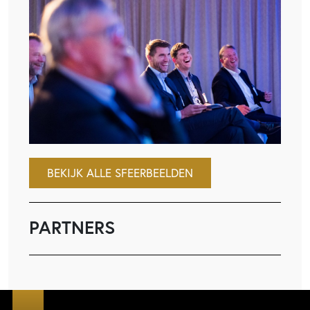
BEKIJK ALLE SFEERBEELDEN
PARTNERS