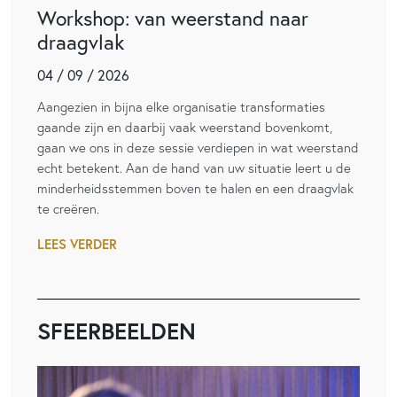
Workshop: van weerstand naar
draagvlak
04 / 09 / 2026
Aangezien in bijna elke organisatie transformaties
gaande zijn en daarbij vaak weerstand bovenkomt,
gaan we ons in deze sessie verdiepen in wat weerstand
echt betekent. Aan de hand van uw situatie leert u de
minderheidsstemmen boven te halen en een draagvlak
te creëren.
LEES VERDER
SFEERBEELDEN