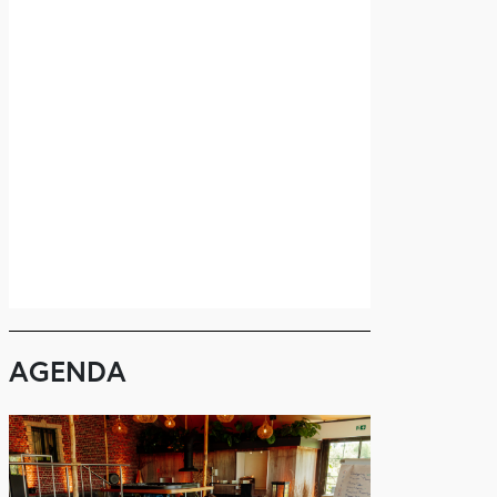
AGENDA