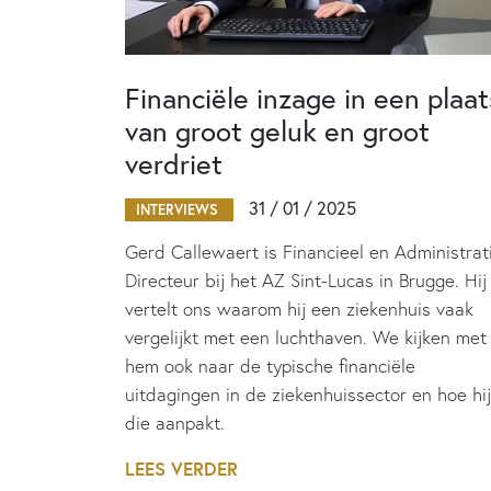
Financiële inzage in een plaat
van groot geluk en groot
verdriet
31 / 01 / 2025
INTERVIEWS
Gerd Callewaert is Financieel en Administrat
Directeur bij het AZ Sint-Lucas in Brugge. Hij
vertelt ons waarom hij een ziekenhuis vaak
vergelijkt met een luchthaven. We kijken met
hem ook naar de typische financiële
uitdagingen in de ziekenhuissector en hoe hij
die aanpakt.
LEES VERDER