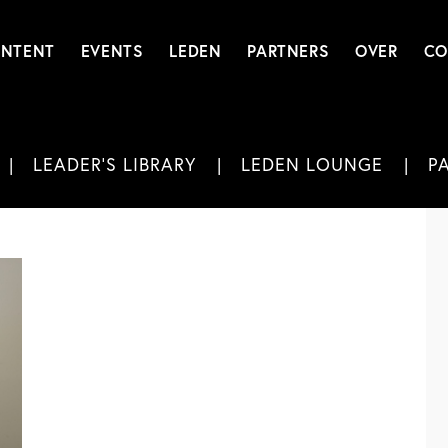
NTENT
EVENTS
LEDEN
PARTNERS
OVER
CO
LEADER'S LIBRARY
LEDEN LOUNGE
P