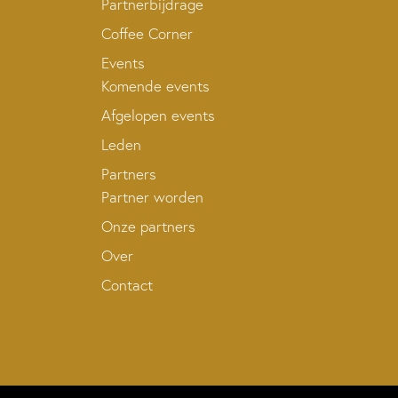
Partnerbijdrage
Coffee Corner
Events
Komende events
Afgelopen events
Leden
Partners
Partner worden
Onze partners
Over
Contact