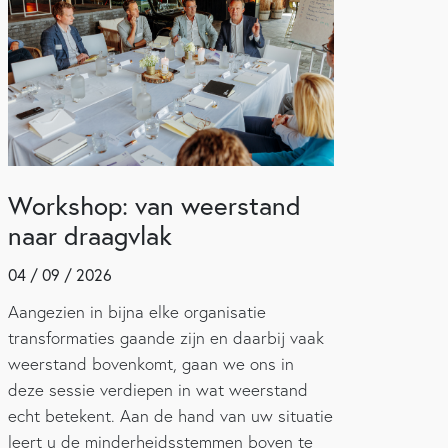
Workshop: van weerstand
naar draagvlak
04 / 09 / 2026
Aangezien in bijna elke organisatie
transformaties gaande zijn en daarbij vaak
weerstand bovenkomt, gaan we ons in
deze sessie verdiepen in wat weerstand
echt betekent. Aan de hand van uw situatie
leert u de minderheidsstemmen boven te