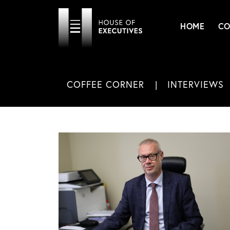
HOME
CO
COFFEE CORNER
INTERVIEWS