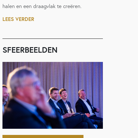
halen en een draagvlak te creëren.
LEES VERDER
SFEERBEELDEN