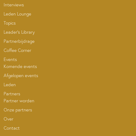
Interviews
Leden Lounge
Topics
Leader’s Library
Partnerbijdrage
Coffee Corner
Events
Komende events
Afgelopen events
Leden
Partners
Partner worden
Onze partners
Over
Contact