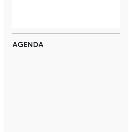
AGENDA