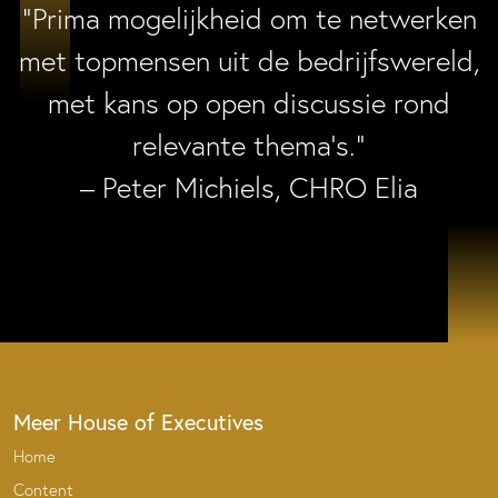
“Prima mogelijkheid om te netwerken
met topmensen uit de bedrijfswereld,
met kans op open discussie rond
relevante thema’s.”
– Peter Michiels, CHRO Elia
Meer House of Executives
Home
Content