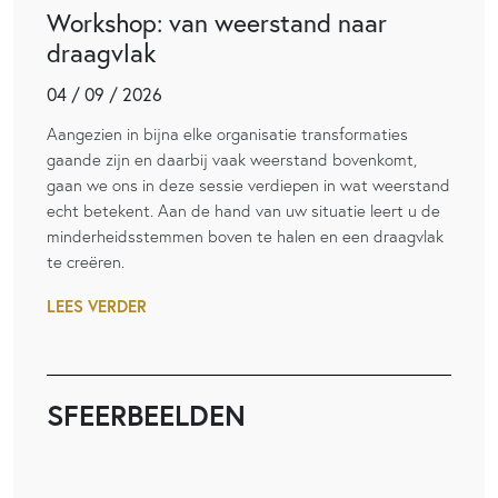
Workshop: van weerstand naar
draagvlak
04 / 09 / 2026
Aangezien in bijna elke organisatie transformaties
gaande zijn en daarbij vaak weerstand bovenkomt,
gaan we ons in deze sessie verdiepen in wat weerstand
echt betekent. Aan de hand van uw situatie leert u de
minderheidsstemmen boven te halen en een draagvlak
te creëren.
LEES VERDER
SFEERBEELDEN