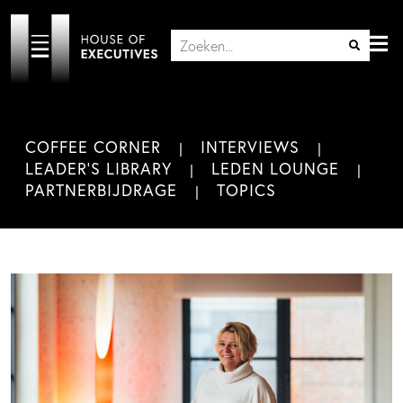
COFFEE CORNER
INTERVIEWS
LEADER'S LIBRARY
LEDEN LOUNGE
PARTNERBIJDRAGE
TOPICS