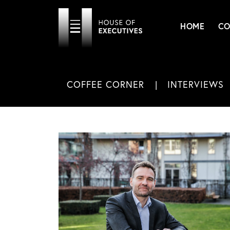
HOME
CO
COFFEE CORNER
INTERVIEWS