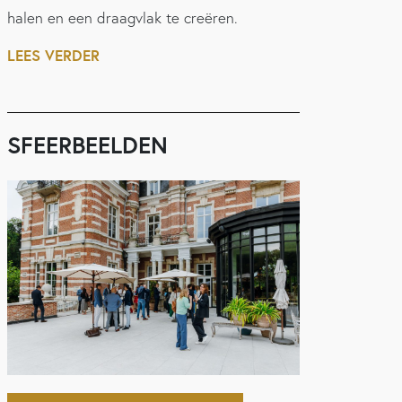
halen en een draagvlak te creëren.
LEES VERDER
SFEERBEELDEN