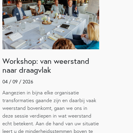
Workshop: van weerstand
naar draagvlak
04 / 09 / 2026
Aangezien in bijna elke organisatie
transformaties gaande zijn en daarbij vaak
weerstand bovenkomt, gaan we ons in
deze sessie verdiepen in wat weerstand
echt betekent. Aan de hand van uw situatie
leert u de minderheidsstemmen boven te