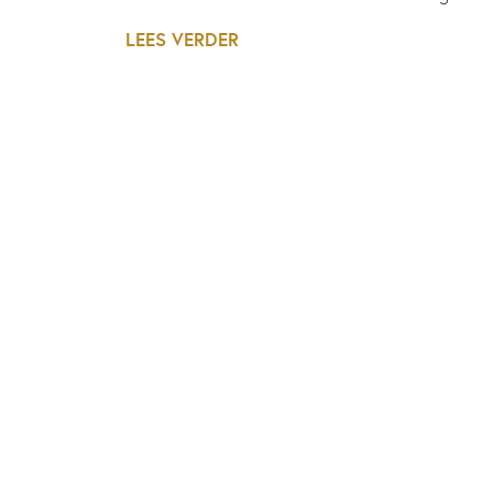
LEES VERDER