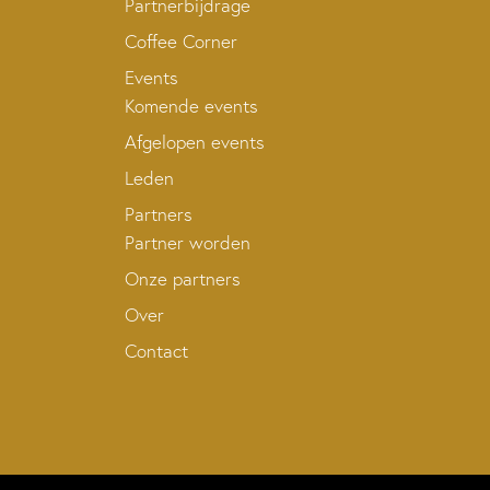
Partnerbijdrage
Coffee Corner
Events
Komende events
Afgelopen events
Leden
Partners
Partner worden
Onze partners
Over
Contact