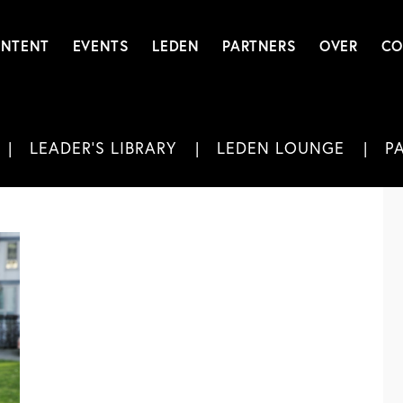
NTENT
EVENTS
LEDEN
PARTNERS
OVER
CO
LEADER'S LIBRARY
LEDEN LOUNGE
P