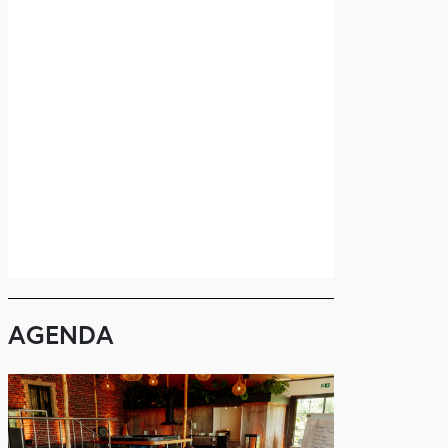
AGENDA