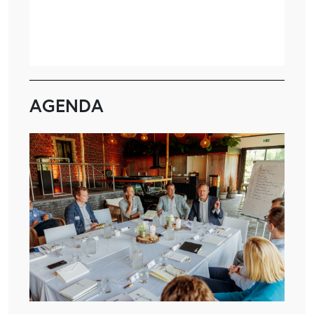
AGENDA