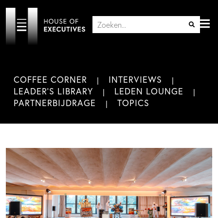
COFFEE CORNER
INTERVIEWS
LEADER'S LIBRARY
LEDEN LOUNGE
PARTNERBIJDRAGE
TOPICS