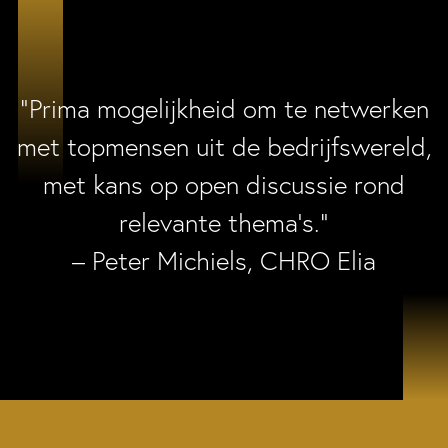
“Prima mogelijkheid om te netwerken
met topmensen uit de bedrijfswereld,
met kans op open discussie rond
relevante thema’s.”
– Peter Michiels, CHRO Elia