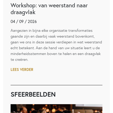
Workshop: van weerstand naar
draagvlak
04 / 09 / 2026
Aangezien in bijna elke organisatie transformaties
gaande zijn en daarbij vaak weerstand bovenkomt,
gaan we ons in deze sessie verdiepen in wat weerstand
echt betekent. Aan de hand van uw situatie leert u de
minderheidsstemmen boven te halen en een draagvlak
te creëren.
LEES VERDER
SFEERBEELDEN