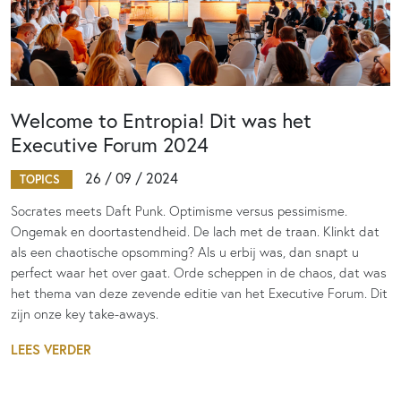
Welcome to Entropia! Dit was het
Executive Forum 2024
26 / 09 / 2024
TOPICS
Socrates meets Daft Punk. Optimisme versus pessimisme.
Ongemak en doortastendheid. De lach met de traan. Klinkt dat
als een chaotische opsomming? Als u erbij was, dan snapt u
perfect waar het over gaat. Orde scheppen in de chaos, dat was
het thema van deze zevende editie van het Executive Forum. Dit
zijn onze key take-aways.
LEES VERDER