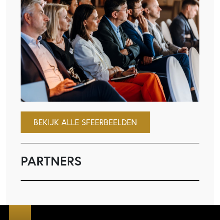
BEKIJK ALLE SFEERBEELDEN
PARTNERS