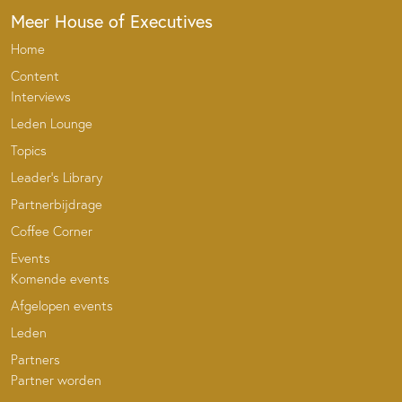
Meer House of Executives
Home
Content
Interviews
Leden Lounge
Topics
Leader’s Library
Partnerbijdrage
Coffee Corner
Events
Komende events
Afgelopen events
Leden
Partners
Partner worden