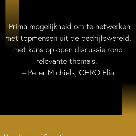
“Prima mogelijkheid om te netwerken
met topmensen uit de bedrijfswereld,
met kans op open discussie rond
relevante thema’s.”
– Peter Michiels, CHRO Elia