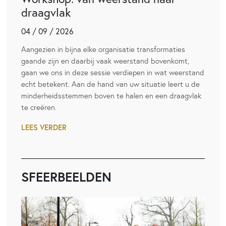
draagvlak
04 / 09 / 2026
Aangezien in bijna elke organisatie transformaties
gaande zijn en daarbij vaak weerstand bovenkomt,
gaan we ons in deze sessie verdiepen in wat weerstand
echt betekent. Aan de hand van uw situatie leert u de
minderheidsstemmen boven te halen en een draagvlak
te creëren.
LEES VERDER
SFEERBEELDEN