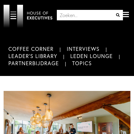
COFFEE CORNER
INTERVIEWS
LEADER'S LIBRARY
LEDEN LOUNGE
PARTNERBIJDRAGE
TOPICS