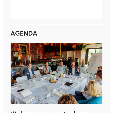
AGENDA