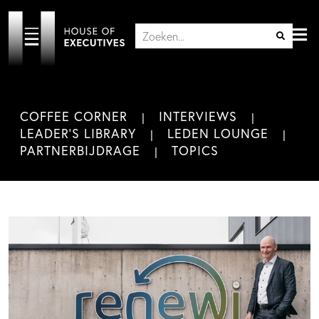
COFFEE CORNER
INTERVIEWS
LEADER'S LIBRARY
LEDEN LOUNGE
PARTNERBIJDRAGE
TOPICS