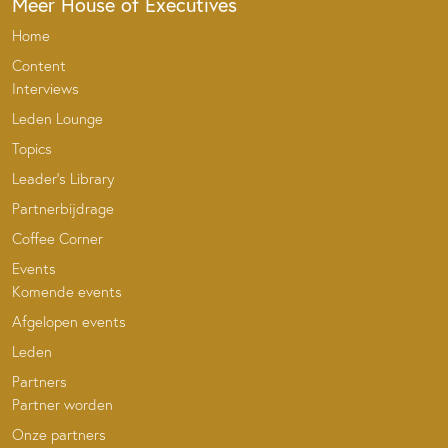
Meer House of Executives
Home
Content
Interviews
Leden Lounge
Topics
Leader’s Library
Partnerbijdrage
Coffee Corner
Events
Komende events
Afgelopen events
Leden
Partners
Partner worden
Onze partners