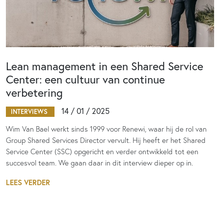
Lean management in een Shared Service
Center: een cultuur van continue
verbetering
14 / 01 / 2025
INTERVIEWS
Wim Van Bael werkt sinds 1999 voor Renewi, waar hij de rol van
Group Shared Services Director vervult. Hij heeft er het Shared
Service Center (SSC) opgericht en verder ontwikkeld tot een
succesvol team. We gaan daar in dit interview dieper op in.
LEES VERDER