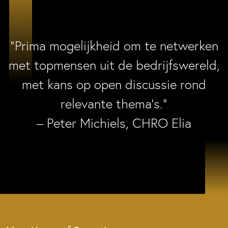
“Prima mogelijkheid om te netwerken
met topmensen uit de bedrijfswereld,
met kans op open discussie rond
relevante thema’s.”
– Peter Michiels, CHRO Elia